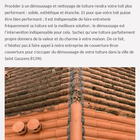
Procéder à un démoussage et nettoyage de toiture rendra votre toit plus
performant : solide, esthétique et étanche. Et pour que votre toit puisse
être bien performant ; il est indispensable de faire entretenir
fréquemment sa toiture est la meilleure solution ; le démoussage est
l’intervention indispensable pour cela. Sachez qu’une toiture parfaitement
propre donnera de la valeur et du charme à votre maison. De ce fait,
n’hésitez pas à faire appel à notre entreprise de couverture Brun
couverture pour s’occuper du démoussage de votre toiture dans la ville de
Saint Gauzens 81390.