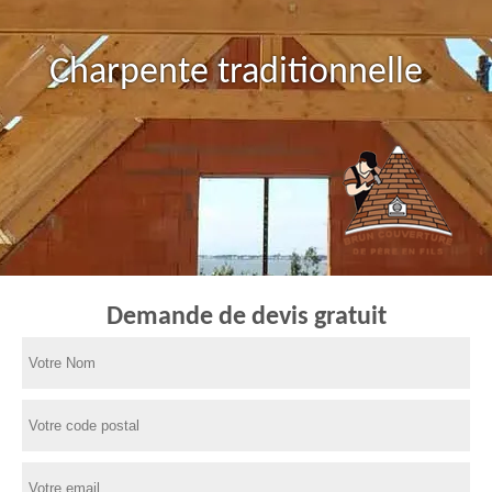
Charpente traditionnelle
Demande de devis gratuit