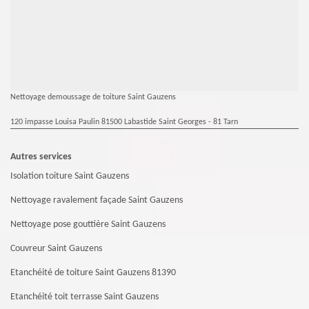
Nettoyage demoussage de toiture Saint Gauzens
120 impasse Louisa Paulin 81500 Labastide Saint Georges - 81 Tarn
Autres services
Isolation toiture Saint Gauzens
Nettoyage ravalement façade Saint Gauzens
Nettoyage pose gouttière Saint Gauzens
Couvreur Saint Gauzens
Etanchéité de toiture Saint Gauzens 81390
Etanchéité toit terrasse Saint Gauzens