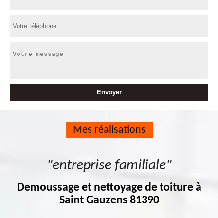
Mes réalisations
"entreprise familiale"
Demoussage et nettoyage de toiture à
Saint Gauzens 81390