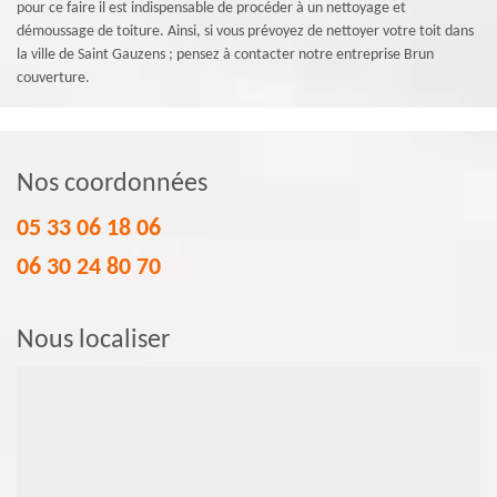
pour ce faire il est indispensable de procéder à un nettoyage et
démoussage de toiture. Ainsi, si vous prévoyez de nettoyer votre toit dans
la ville de Saint Gauzens ; pensez à contacter notre entreprise Brun
couverture.
Nos coordonnées
05 33 06 18 06
06 30 24 80 70
Nous localiser