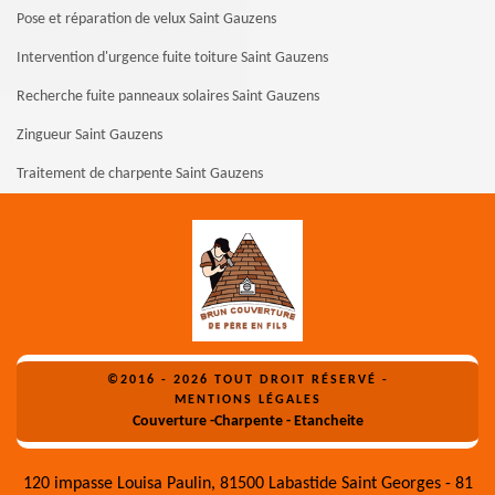
Pose et réparation de velux Saint Gauzens
Intervention d'urgence fuite toiture Saint Gauzens
Recherche fuite panneaux solaires Saint Gauzens
Zingueur Saint Gauzens
Traitement de charpente Saint Gauzens
©2016 - 2026 TOUT DROIT RÉSERVÉ -
MENTIONS LÉGALES
Couverture -Charpente - Etancheite
120 impasse Louisa Paulin, 81500 Labastide Saint Georges - 81