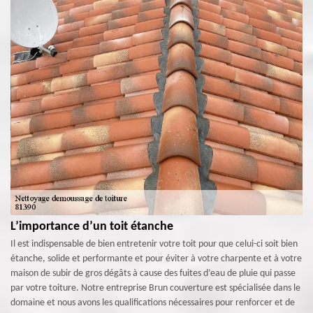
L’importance d’un toit étanche
Il est indispensable de bien entretenir votre toit pour que celui-ci soit bien
étanche, solide et performante et pour éviter à votre charpente et à votre
maison de subir de gros dégâts à cause des fuites d’eau de pluie qui passe
par votre toiture. Notre entreprise Brun couverture est spécialisée dans le
domaine et nous avons les qualifications nécessaires pour renforcer et de