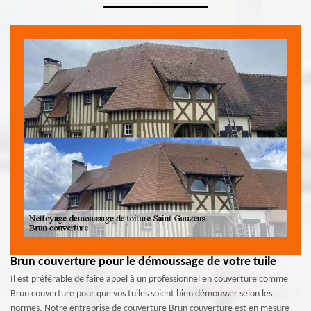
Brun couverture pour le démoussage de votre tuile
Il est préférable de faire appel à un professionnel en couverture comme
Brun couverture pour que vos tuiles soient bien démousser selon les
normes. Notre entreprise de couverture Brun couverture est en mesure