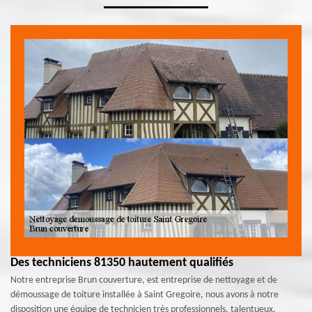
Des techniciens 81350 hautement qualifiés
Notre entreprise Brun couverture, est entreprise de nettoyage et de
démoussage de toiture installée à Saint Gregoire, nous avons à notre
disposition une équipe de technicien très professionnels, talentueux,