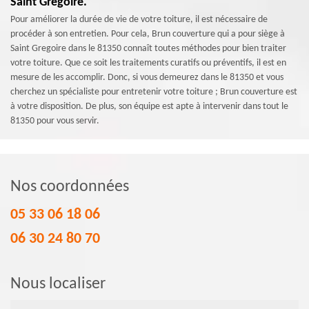
Saint Gregoire.
Pour améliorer la durée de vie de votre toiture, il est nécessaire de
procéder à son entretien. Pour cela, Brun couverture qui a pour siège à
Saint Gregoire dans le 81350 connaît toutes méthodes pour bien traiter
votre toiture. Que ce soit les traitements curatifs ou préventifs, il est en
mesure de les accomplir. Donc, si vous demeurez dans le 81350 et vous
cherchez un spécialiste pour entretenir votre toiture ; Brun couverture est
à votre disposition. De plus, son équipe est apte à intervenir dans tout le
81350 pour vous servir.
Nos coordonnées
05 33 06 18 06
06 30 24 80 70
Nous localiser