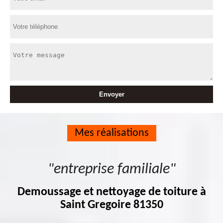
Mes réalisations
"entreprise familiale"
Demoussage et nettoyage de toiture à
Saint Gregoire 81350