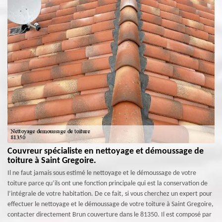
Couvreur spécialiste en nettoyage et démoussage de
toiture à Saint Gregoire.
Il ne faut jamais sous estimé le nettoyage et le démoussage de votre
toiture parce qu’ils ont une fonction principale qui est la conservation de
l’intégrale de votre habitation. De ce fait, si vous cherchez un expert pour
effectuer le nettoyage et le démoussage de votre toiture à Saint Gregoire,
contacter directement Brun couverture dans le 81350. Il est composé par