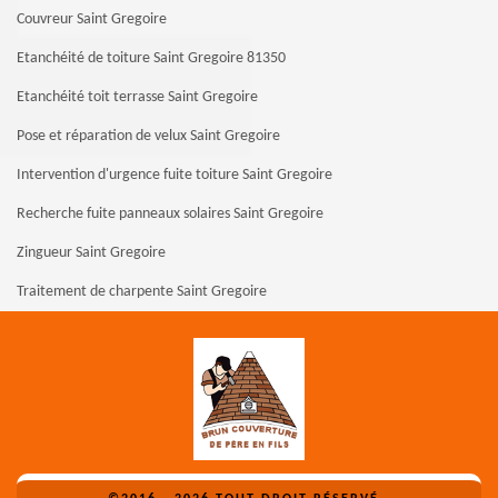
Couvreur Saint Gregoire
Etanchéité de toiture Saint Gregoire 81350
Etanchéité toit terrasse Saint Gregoire
Pose et réparation de velux Saint Gregoire
Intervention d'urgence fuite toiture Saint Gregoire
Recherche fuite panneaux solaires Saint Gregoire
Zingueur Saint Gregoire
Traitement de charpente Saint Gregoire