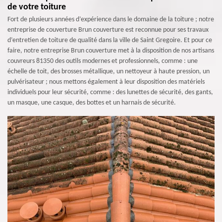
de votre toiture
Fort de plusieurs années d’expérience dans le domaine de la toiture ; notre
entreprise de couverture Brun couverture est reconnue pour ses travaux
d’entretien de toiture de qualité dans la ville de Saint Gregoire. Et pour ce
faire, notre entreprise Brun couverture met à la disposition de nos artisans
couvreurs 81350 des outils modernes et professionnels, comme : une
échelle de toit, des brosses métallique, un nettoyeur à haute pression, un
pulvérisateur ; nous mettons également à leur disposition des matériels
individuels pour leur sécurité, comme : des lunettes de sécurité, des gants,
un masque, une casque, des bottes et un harnais de sécurité.