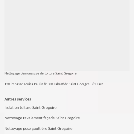
Nettoyage demoussage de toiture Saint Gregoire
120 impasse Louisa Paulin 81500 Labastide Saint Georges - 81 Tarn
Autres services
Isolation toiture Saint Gregoire
Nettoyage ravalement façade Saint Gregoire
Nettoyage pose gouttière Saint Gregoire