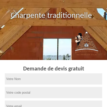
Charpente traditionnelle
Demande de devis gratuit