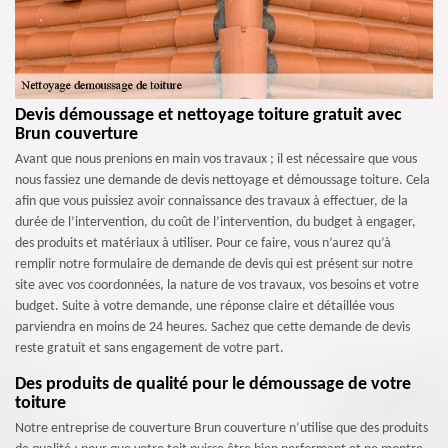
Devis démoussage et nettoyage toiture gratuit avec
Brun couverture
Avant que nous prenions en main vos travaux ; il est nécessaire que vous
nous fassiez une demande de devis nettoyage et démoussage toiture. Cela
afin que vous puissiez avoir connaissance des travaux à effectuer, de la
durée de l’intervention, du coût de l’intervention, du budget à engager,
des produits et matériaux à utiliser. Pour ce faire, vous n’aurez qu’à
remplir notre formulaire de demande de devis qui est présent sur notre
site avec vos coordonnées, la nature de vos travaux, vos besoins et votre
budget. Suite à votre demande, une réponse claire et détaillée vous
parviendra en moins de 24 heures. Sachez que cette demande de devis
reste gratuit et sans engagement de votre part.
Des produits de qualité pour le démoussage de votre
toiture
Notre entreprise de couverture Brun couverture n’utilise que des produits