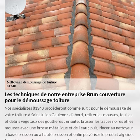
Les techniques de notre entreprise Brun couverture
pour le démoussage toiture
Nos spécialistes 81340 procèderont comme suit ; pour le démoussage de
votre toiture à Saint Julien Gaulene : d’abord, retirer les mousses, feuilles
et débris végétaux des gouttières ; ensuite, brosser les traces noires et les
mousses avec une brosse métallique et de l'eau ; puis, rincer au nettoyeur
à basse pression ou à haute pression et enfin pulvériser le produit algicide,