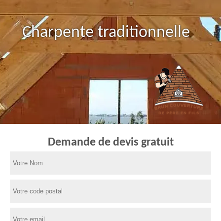
Charpente traditionnelle
Demande de devis gratuit