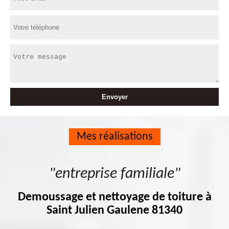
Mes réalisations
"entreprise familiale"
Demoussage et nettoyage de toiture à
Saint Julien Gaulene 81340