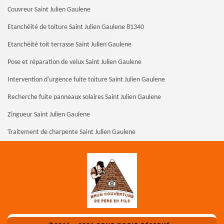
Couvreur Saint Julien Gaulene
Etanchéité de toiture Saint Julien Gaulene 81340
Etanchéité toit terrasse Saint Julien Gaulene
Pose et réparation de velux Saint Julien Gaulene
Intervention d'urgence fuite toiture Saint Julien Gaulene
Recherche fuite panneaux solaires Saint Julien Gaulene
Zingueur Saint Julien Gaulene
Traitement de charpente Saint Julien Gaulene