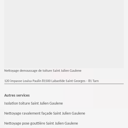
Nettoyage demoussage de toiture Saint Julien Gaulene
120 impasse Louisa Paulin 81500 Labastide Saint Georges - 81 Tarn
Autres services
Isolation toiture Saint Julien Gaulene
Nettoyage ravalement façade Saint Julien Gaulene
Nettoyage pose gouttière Saint Julien Gaulene