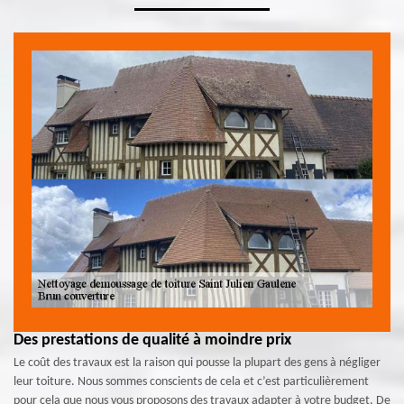
Des prestations de qualité à moindre prix
Le coût des travaux est la raison qui pousse la plupart des gens à négliger
leur toiture. Nous sommes conscients de cela et c’est particulièrement
pour cela que nous vous proposons des travaux adapter à votre budget. De