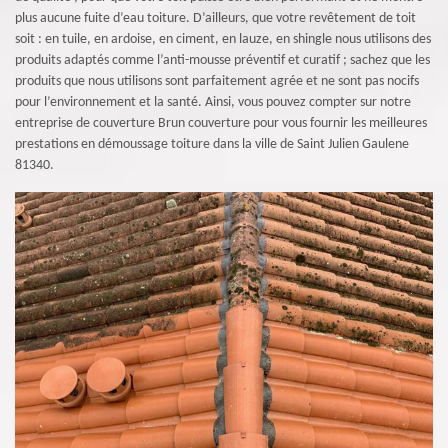
plus aucune fuite d’eau toiture. D’ailleurs, que votre revêtement de toit
soit : en tuile, en ardoise, en ciment, en lauze, en shingle nous utilisons des
produits adaptés comme l’anti-mousse préventif et curatif ; sachez que les
produits que nous utilisons sont parfaitement agrée et ne sont pas nocifs
pour l’environnement et la santé. Ainsi, vous pouvez compter sur notre
entreprise de couverture Brun couverture pour vous fournir les meilleures
prestations en démoussage toiture dans la ville de Saint Julien Gaulene
81340.