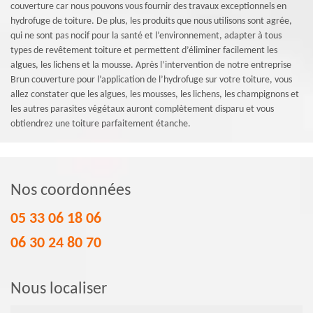
couverture car nous pouvons vous fournir des travaux exceptionnels en
hydrofuge de toiture. De plus, les produits que nous utilisons sont agrée,
qui ne sont pas nocif pour la santé et l’environnement, adapter à tous
types de revêtement toiture et permettent d’éliminer facilement les
algues, les lichens et la mousse. Après l’intervention de notre entreprise
Brun couverture pour l’application de l’hydrofuge sur votre toiture, vous
allez constater que les algues, les mousses, les lichens, les champignons et
les autres parasites végétaux auront complètement disparu et vous
obtiendrez une toiture parfaitement étanche.
Nos coordonnées
05 33 06 18 06
06 30 24 80 70
Nous localiser