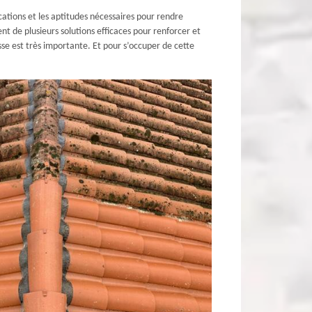
cations et les aptitudes nécessaires pour rendre
nt de plusieurs solutions efficaces pour renforcer et
asse est très importante. Et pour s’occuper de cette