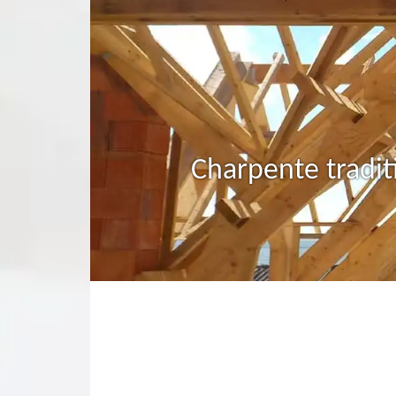
Charpente tradit