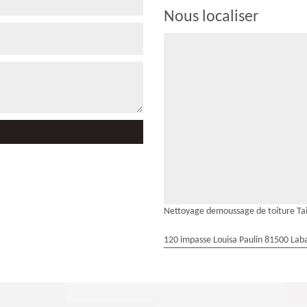
Nous localiser
Nettoyage demoussage de toiture Ta
120 impasse Louisa Paulin 81500 Laba