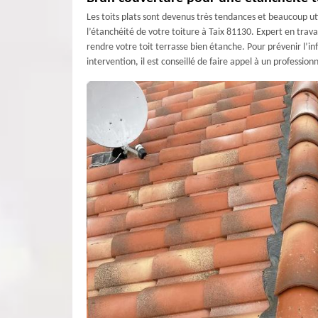
Les toits plats sont devenus très tendances et beaucoup uti
l’étanchéité de votre toiture à Taix 81130. Expert en trava
rendre votre toit terrasse bien étanche. Pour prévenir l’inf
intervention, il est conseillé de faire appel à un profess