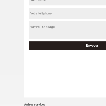
Autres services