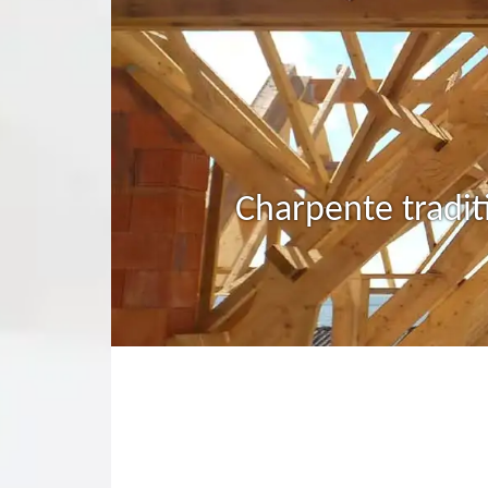
Charpente tradit