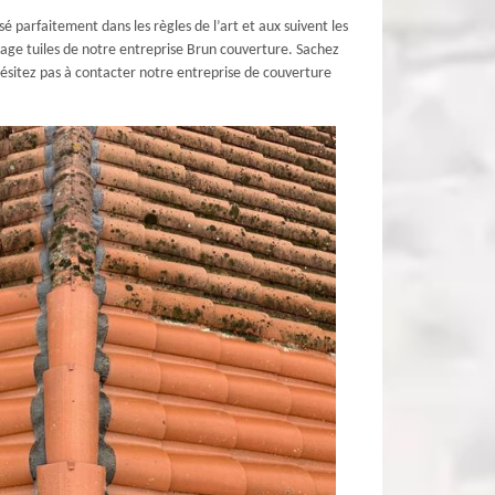
é parfaitement dans les règles de l’art et aux suivent les
oyage tuiles de notre entreprise Brun couverture. Sachez
’hésitez pas à contacter notre entreprise de couverture