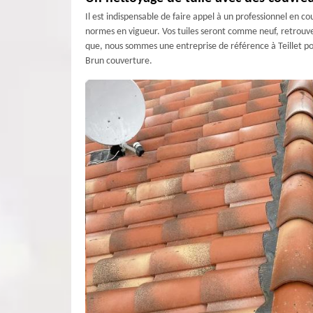
Il est indispensable de faire appel à un professionnel en c
normes en vigueur. Vos tuiles seront comme neuf, retrouver
que, nous sommes une entreprise de référence à Teillet pour
Brun couverture.