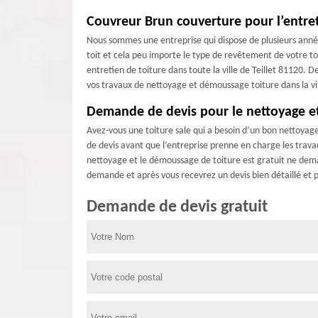
Couvreur Brun couverture pour l’entret
Nous sommes une entreprise qui dispose de plusieurs anné
toit et cela peu importe le type de revêtement de votre to
entretien de toiture dans toute la ville de Teillet 81120.
vos travaux de nettoyage et démoussage toiture dans la vill
Demande de devis pour le nettoyage et
Avez-vous une toiture sale qui a besoin d’un bon nettoyag
de devis avant que l’entreprise prenne en charge les travaux
nettoyage et le démoussage de toiture est gratuit ne deman
demande et après vous recevrez un devis bien détaillé et p
Demande de devis gratuit