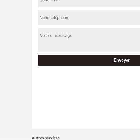
Autres services