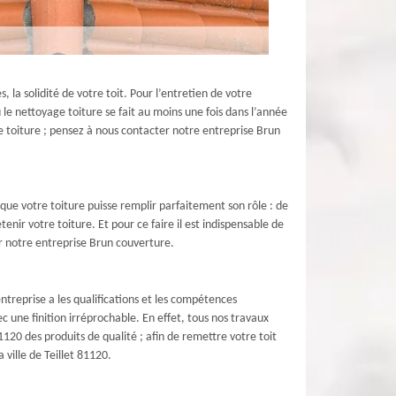
la solidité de votre toit. Pour l’entretien de votre
le nettoyage toiture se fait au moins une fois dans l’année
e toiture ; pensez à nous contacter notre entreprise Brun
 que votre toiture puisse remplir parfaitement son rôle : de
enir votre toiture. Et pour ce faire il est indispensable de
er notre entreprise Brun couverture.
ntreprise a les qualifications et les compétences
 une finition irréprochable. En effet, tous nos travaux
1120 des produits de qualité ; afin de remettre votre toit
ville de Teillet 81120.