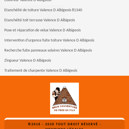
Couvreur Valence D Albigeois
Etanchéité de toiture Valence D Albigeois 81340
Etanchéité toit terrasse Valence D Albigeois
Pose et réparation de velux Valence D Albigeois
Intervention d'urgence fuite toiture Valence D Albigeois
Recherche fuite panneaux solaires Valence D Albigeois
Zingueur Valence D Albigeois
Traitement de charpente Valence D Albigeois
©2016 - 2026 TOUT DROIT RÉSERVÉ -