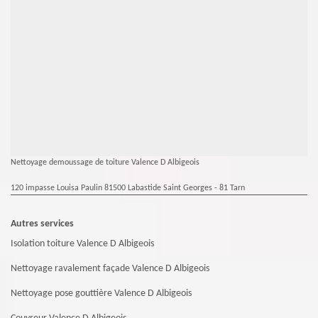
Nettoyage demoussage de toiture Valence D Albigeois
120 impasse Louisa Paulin 81500 Labastide Saint Georges - 81 Tarn
Autres services
Isolation toiture Valence D Albigeois
Nettoyage ravalement façade Valence D Albigeois
Nettoyage pose gouttière Valence D Albigeois