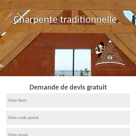
Charpente traditionnelle
Demande de devis gratuit