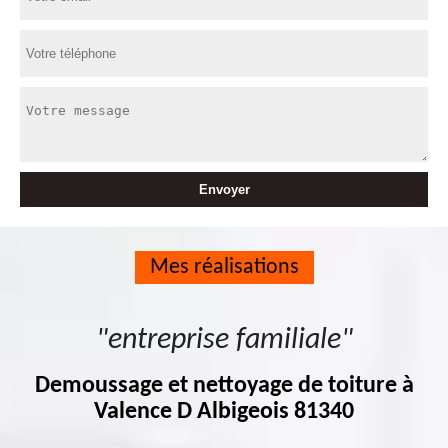
Mes réalisations
"entreprise familiale"
Demoussage et nettoyage de toiture à
Valence D Albigeois 81340