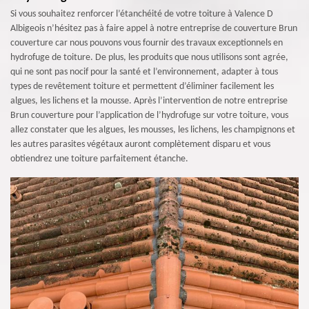
Si vous souhaitez renforcer l’étanchéité de votre toiture à Valence D
Albigeois n’hésitez pas à faire appel à notre entreprise de couverture Brun
couverture car nous pouvons vous fournir des travaux exceptionnels en
hydrofuge de toiture. De plus, les produits que nous utilisons sont agrée,
qui ne sont pas nocif pour la santé et l’environnement, adapter à tous
types de revêtement toiture et permettent d’éliminer facilement les
algues, les lichens et la mousse. Après l’intervention de notre entreprise
Brun couverture pour l’application de l’hydrofuge sur votre toiture, vous
allez constater que les algues, les mousses, les lichens, les champignons et
les autres parasites végétaux auront complètement disparu et vous
obtiendrez une toiture parfaitement étanche.