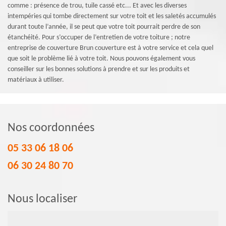
comme : présence de trou, tuile cassé etc... Et avec les diverses
intempéries qui tombe directement sur votre toit et les saletés accumulés
durant toute l’année, il se peut que votre toit pourrait perdre de son
étanchéité. Pour s’occuper de l’entretien de votre toiture ; notre
entreprise de couverture Brun couverture est à votre service et cela quel
que soit le problème lié à votre toit. Nous pouvons également vous
conseiller sur les bonnes solutions à prendre et sur les produits et
matériaux à utiliser.
Nos coordonnées
05 33 06 18 06
06 30 24 80 70
Nous localiser