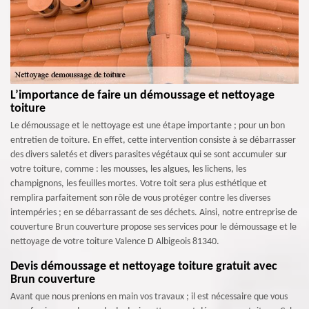
L’importance de faire un démoussage et nettoyage
toiture
Le démoussage et le nettoyage est une étape importante ; pour un bon
entretien de toiture. En effet, cette intervention consiste à se débarrasser
des divers saletés et divers parasites végétaux qui se sont accumuler sur
votre toiture, comme : les mousses, les algues, les lichens, les
champignons, les feuilles mortes. Votre toit sera plus esthétique et
remplira parfaitement son rôle de vous protéger contre les diverses
intempéries ; en se débarrassant de ses déchets. Ainsi, notre entreprise de
couverture Brun couverture propose ses services pour le démoussage et le
nettoyage de votre toiture Valence D Albigeois 81340.
Devis démoussage et nettoyage toiture gratuit avec
Brun couverture
Avant que nous prenions en main vos travaux ; il est nécessaire que vous