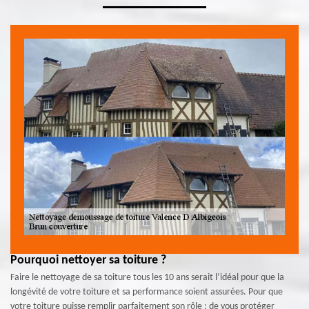
Pourquoi nettoyer sa toiture ?
Faire le nettoyage de sa toiture tous les 10 ans serait l’idéal pour que la
longévité de votre toiture et sa performance soient assurées. Pour que
votre toiture puisse remplir parfaitement son rôle : de vous protéger