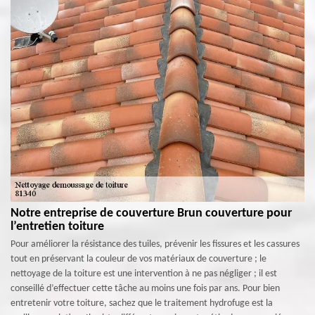
Notre entreprise de couverture Brun couverture pour
l’entretien toiture
Pour améliorer la résistance des tuiles, prévenir les fissures et les cassures
tout en préservant la couleur de vos matériaux de couverture ; le
nettoyage de la toiture est une intervention à ne pas négliger ; il est
conseillé d’effectuer cette tâche au moins une fois par ans. Pour bien
entretenir votre toiture, sachez que le traitement hydrofuge est la