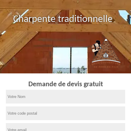
Charpente traditionnelle
Demande de devis gratuit