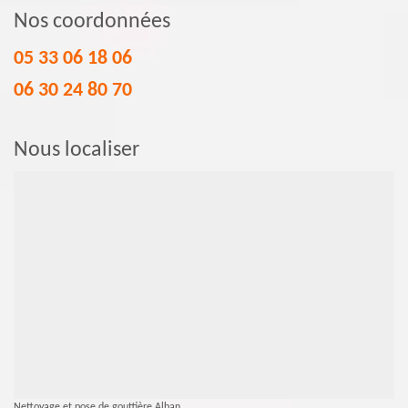
Nos coordonnées
05 33 06 18 06
06 30 24 80 70
Nous localiser
Nettoyage et pose de gouttière Alban