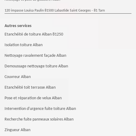
120 impasse Louisa Paulin 81500 Labastide Saint Georges - 81 Tarn
Autres services
Etanchéité de toiture Alban 81250
Isolation toiture Alban
Nettoyage ravalement façade Alban
Demoussage nettoyage toiture Alban
Couvreur Alban
Etanchéité toit terrasse Alban
Pose et réparation de velux Alban
Intervention d'urgence fuite toiture Alban
Recherche fuite panneaux solaires Alban
Zingueur Alban