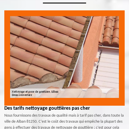
Des tarifs nettoyage gouttières pas cher
Nous fournissons des travaux de qualité mais à tarif pas cher, dans toute la
ville de Alban 81250. C’est le coût des travaux qui empêche la plupart des
gens à effectuer des travaux de nettoyage de gouttière ; c’est pour cela