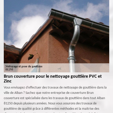
Brun couverture pour le nettoyage gouttière PVC et
Zinc
Vous envisagez d’effectuer des travaux de nettoyage de gouttière dans la
ville de Alban ? Sachez que notre entreprise de couverture Brun
couverture est spécialisée dans les travaux de gouttière dans tout Alban
81250 depuis plusieurs années. Nous vous assurons des travaux de
gouttière de qualité grâce à différentes méthodes et la maitrise des