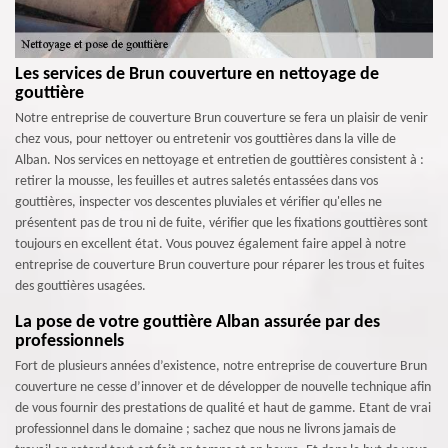
Les services de Brun couverture en nettoyage de
gouttière
Notre entreprise de couverture Brun couverture se fera un plaisir de venir
chez vous, pour nettoyer ou entretenir vos gouttières dans la ville de
Alban. Nos services en nettoyage et entretien de gouttières consistent à :
retirer la mousse, les feuilles et autres saletés entassées dans vos
gouttières, inspecter vos descentes pluviales et vérifier qu'elles ne
présentent pas de trou ni de fuite, vérifier que les fixations gouttières sont
toujours en excellent état. Vous pouvez également faire appel à notre
entreprise de couverture Brun couverture pour réparer les trous et fuites
des gouttières usagées.
La pose de votre gouttière Alban assurée par des
professionnels
Fort de plusieurs années d’existence, notre entreprise de couverture Brun
couverture ne cesse d’innover et de développer de nouvelle technique afin
de vous fournir des prestations de qualité et haut de gamme. Etant de vrai
professionnel dans le domaine ; sachez que nous ne livrons jamais de