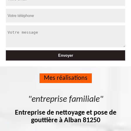
Mes réalisations
"entreprise familiale"
Entreprise de nettoyage et pose de
gouttière à Alban 81250