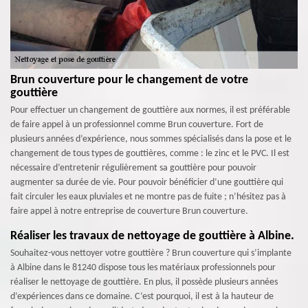
Brun couverture pour le changement de votre
gouttière
Pour effectuer un changement de gouttière aux normes, il est préférable
de faire appel à un professionnel comme Brun couverture. Fort de
plusieurs années d’expérience, nous sommes spécialisés dans la pose et le
changement de tous types de gouttières, comme : le zinc et le PVC. Il est
nécessaire d’entretenir régulièrement sa gouttière pour pouvoir
augmenter sa durée de vie. Pour pouvoir bénéficier d’une gouttière qui
fait circuler les eaux pluviales et ne montre pas de fuite ; n’hésitez pas à
faire appel à notre entreprise de couverture Brun couverture.
Réaliser les travaux de nettoyage de gouttière à Albine.
Souhaitez-vous nettoyer votre gouttière ? Brun couverture qui s’implante
à Albine dans le 81240 dispose tous les matériaux professionnels pour
réaliser le nettoyage de gouttière. En plus, il possède plusieurs années
d’expériences dans ce domaine. C’est pourquoi, il est à la hauteur de