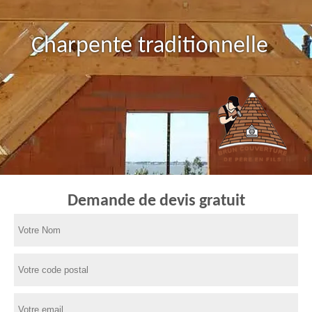
Charpente traditionnelle
Demande de devis gratuit