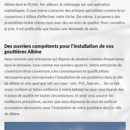
Albine dans le 81240. Par ailleurs, le nettoyage est une opération
sophistiquée, il vaut mieux contacter des artisans spécialistes comme Brun
couverture à Albine d’effectuer cette tâche. De même, il proposera des
prestations moins chères mais avec des services de qualité. Pour connaître
le prix, il est préférable que fassiez une demande de devis.
Des ouvriers compétents pour l’installation de vos
gouttières Albine
Nous sommes une entreprise qui dispose de plusieurs années d’expérience
dans le domaine, tous comme nos ouvriers aguerris. Notre entreprise de
couverture Brun couverture a les connaissances et qualifications
nécessaires pour entreprendre l’installation de vos gouttières dans la ville
de Albine et cela quel que soit son type : zinc, PVC, bois etc... De ce fait,
soyez confiant et faites confiance à notre entreprise pour vous fournir des
travaux de qualité en toutes circonstances. Et pour vous assurer les
meilleures prestations, sachez que nous disposons de tous les outils et
accessoires nécessaires pour l’installation de votre gouttière dans la ville
de Albine.