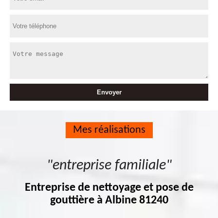
Mes réalisations
"entreprise familiale"
Entreprise de nettoyage et pose de
gouttière à Albine 81240