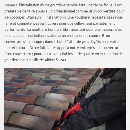
Même si l’installation d’une gouttière semble être une tâche facile, il est
préférable de faire appel à un professionnel comme Brun couverture pour
s’en occuper. D’ailleurs, l’installation d’une gouttière nécessite des savoir-
faire et compétences particuliers pour que celle-ci soit parfaitement
performante. La gouttière tient un rôle important pour une maison, c’est
pour cela qu’il est indispensable qu’un professionnel comme Brun
couverture s’en occupe ; dans le but d’éviter de gros dégâts pour votre
mur et toiture. De ce fait, faites appel à notre entreprise de couverture
Brun couverture ; pour des travaux fiables et de qualité en installation de
gouttière dans la ville de Albine 81240.