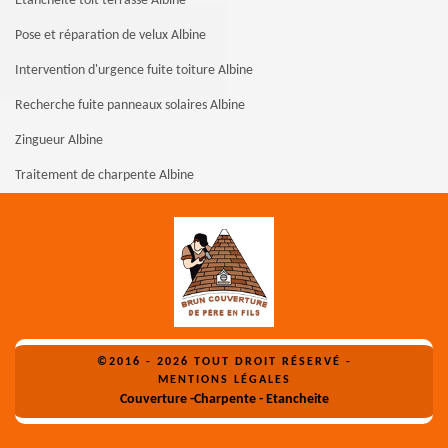
Etanchéité toit terrasse Albine
Pose et réparation de velux Albine
Intervention d'urgence fuite toiture Albine
Recherche fuite panneaux solaires Albine
Zingueur Albine
Traitement de charpente Albine
©2016 - 2026 TOUT DROIT RÉSERVÉ -
MENTIONS LÉGALES
Couverture -Charpente - Etancheite