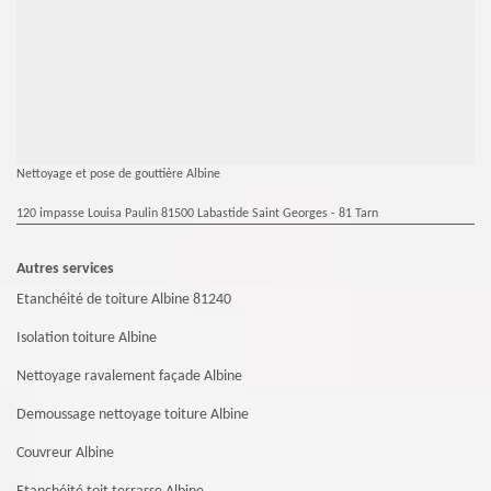
Nettoyage et pose de gouttière Albine
120 impasse Louisa Paulin 81500 Labastide Saint Georges - 81 Tarn
Autres services
Etanchéité de toiture Albine 81240
Isolation toiture Albine
Nettoyage ravalement façade Albine
Demoussage nettoyage toiture Albine
Couvreur Albine