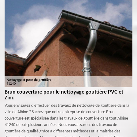
Brun couverture pour le nettoyage gouttière PVC et
Zinc
Vous envisagez d’effectuer des travaux de nettoyage de gouttière dans la
ville de Albine ? Sachez que notre entreprise de couverture Brun
couverture est spécialisée dans les travaux de gouttière dans tout Albine
81240 depuis plusieurs années. Nous vous assurons des travaux de
gouttière de qualité grâce à différentes méthodes et la maitrise des