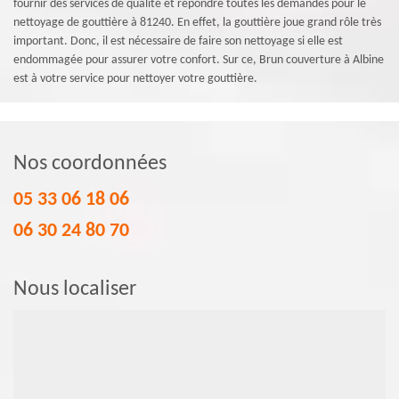
fournir des services de qualité et répondre toutes les demandes pour le
nettoyage de gouttière à 81240. En effet, la gouttière joue grand rôle très
important. Donc, il est nécessaire de faire son nettoyage si elle est
endommagée pour assurer votre confort. Sur ce, Brun couverture à Albine
est à votre service pour nettoyer votre gouttière.
Nos coordonnées
05 33 06 18 06
06 30 24 80 70
Nous localiser