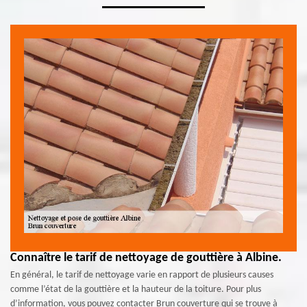
Connaître le tarif de nettoyage de gouttière à Albine.
En général, le tarif de nettoyage varie en rapport de plusieurs causes
comme l’état de la gouttière et la hauteur de la toiture. Pour plus
d’information, vous pouvez contacter Brun couverture qui se trouve à