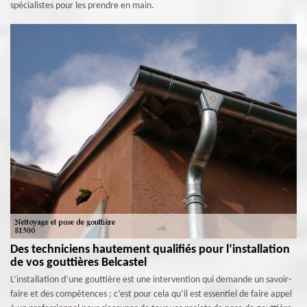
spécialistes pour les prendre en main.
Des techniciens hautement qualifiés pour l’installation
de vos gouttières Belcastel
L’installation d’une gouttière est une intervention qui demande un savoir-
faire et des compétences ; c’est pour cela qu’il est essentiel de faire appel