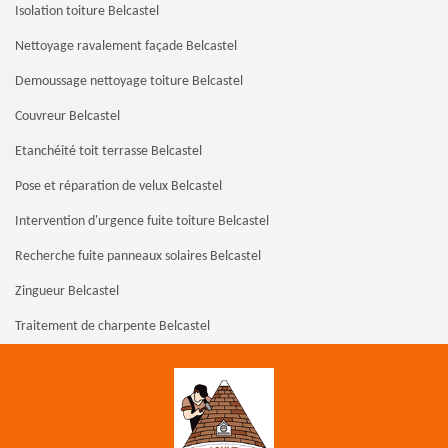
Isolation toiture Belcastel
Nettoyage ravalement façade Belcastel
Demoussage nettoyage toiture Belcastel
Couvreur Belcastel
Etanchéité toit terrasse Belcastel
Pose et réparation de velux Belcastel
Intervention d'urgence fuite toiture Belcastel
Recherche fuite panneaux solaires Belcastel
Zingueur Belcastel
Traitement de charpente Belcastel