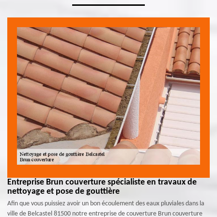
Entreprise Brun couverture spécialiste en travaux de
nettoyage et pose de gouttière
Afin que vous puissiez avoir un bon écoulement des eaux pluviales dans la
ville de Belcastel 81500 notre entreprise de couverture Brun couverture