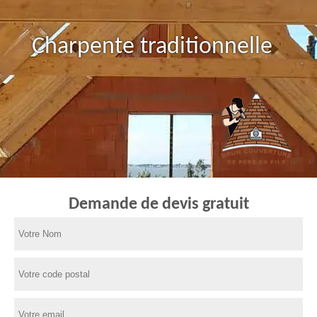
Charpente traditionnelle
Demande de devis gratuit