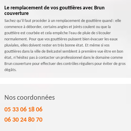
Le remplacement de vos gouttières avec Brun
couverture
Sachez qu’il faut procéder à un remplacement de gouttière quand : elle
commence à déborder, certains angles et joints coulent ou que la
gouttière est courbée et cela empêche l’eau de pluie de s’écouler
normalement. Pour que vos gouttières puissent bien évacuer les eaux
pluviales, elles doivent rester en très bonne état. Et même si vos
gouttières dans la ville de Belcastel semblent à première vue être en bon
état, n’hésitez pas à contacter un professionnel dans le domaine comme
Brun couverture pour effectuer des contrôles réguliers pour éviter de gros
dégâts.
Nos coordonnées
05 33 06 18 06
06 30 24 80 70