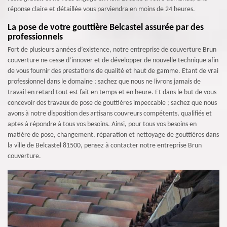
réponse claire et détaillée vous parviendra en moins de 24 heures.
La pose de votre gouttière Belcastel assurée par des
professionnels
Fort de plusieurs années d’existence, notre entreprise de couverture Brun
couverture ne cesse d’innover et de développer de nouvelle technique afin
de vous fournir des prestations de qualité et haut de gamme. Etant de vrai
professionnel dans le domaine ; sachez que nous ne livrons jamais de
travail en retard tout est fait en temps et en heure. Et dans le but de vous
concevoir des travaux de pose de gouttières impeccable ; sachez que nous
avons à notre disposition des artisans couvreurs compétents, qualifiés et
aptes à répondre à tous vos besoins. Ainsi, pour tous vos besoins en
matière de pose, changement, réparation et nettoyage de gouttières dans
la ville de Belcastel 81500, pensez à contacter notre entreprise Brun
couverture.