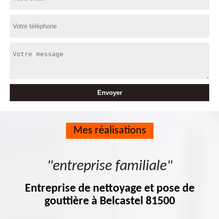
Mes réalisations
"entreprise familiale"
Entreprise de nettoyage et pose de
gouttière à Belcastel 81500