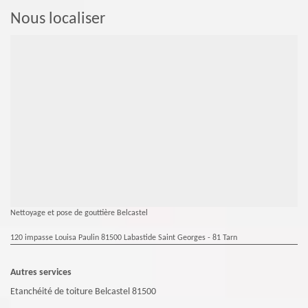
Nous localiser
Nettoyage et pose de gouttière Belcastel
120 impasse Louisa Paulin 81500 Labastide Saint Georges - 81 Tarn
Autres services
Etanchéité de toiture Belcastel 81500