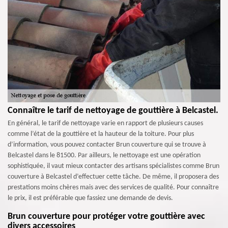
Connaître le tarif de nettoyage de gouttière à Belcastel.
En général, le tarif de nettoyage varie en rapport de plusieurs causes
comme l’état de la gouttière et la hauteur de la toiture. Pour plus
d’information, vous pouvez contacter Brun couverture qui se trouve à
Belcastel dans le 81500. Par ailleurs, le nettoyage est une opération
sophistiquée, il vaut mieux contacter des artisans spécialistes comme Brun
couverture à Belcastel d’effectuer cette tâche. De même, il proposera des
prestations moins chères mais avec des services de qualité. Pour connaître
le prix, il est préférable que fassiez une demande de devis.
Brun couverture pour protéger votre gouttière avec
divers accessoires