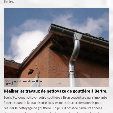
Bertre.
Réaliser les travaux de nettoyage de gouttière à Bertre.
Souhaitez-vous nettoyer votre gouttière ? Brun couverture qui s’implante
à Bertre dans le 81700 dispose tous les matériaux professionnels pour
réaliser le nettoyage de gouttière. En plus, il possède plusieurs années