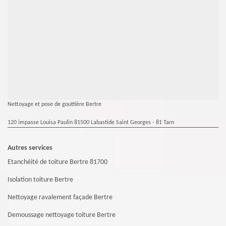
Nettoyage et pose de gouttière Bertre
120 impasse Louisa Paulin 81500 Labastide Saint Georges - 81 Tarn
Autres services
Etanchéité de toiture Bertre 81700
Isolation toiture Bertre
Nettoyage ravalement façade Bertre
Demoussage nettoyage toiture Bertre