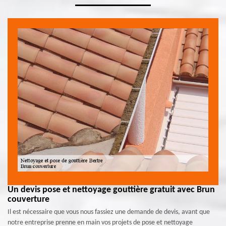
Un devis pose et nettoyage gouttière gratuit avec Brun
couverture
Il est nécessaire que vous nous fassiez une demande de devis, avant que
notre entreprise prenne en main vos projets de pose et nettoyage