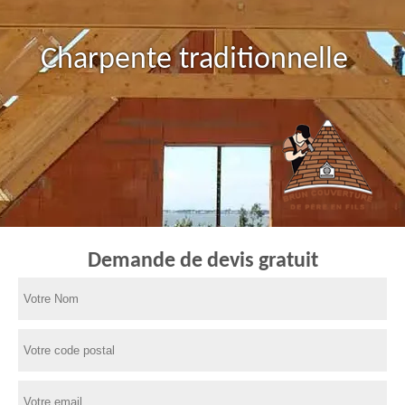
Charpente traditionnelle
Demande de devis gratuit