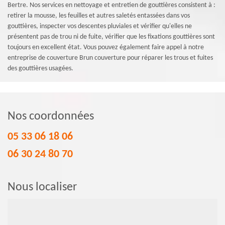
Bertre. Nos services en nettoyage et entretien de gouttières consistent à :
retirer la mousse, les feuilles et autres saletés entassées dans vos
gouttières, inspecter vos descentes pluviales et vérifier qu'elles ne
présentent pas de trou ni de fuite, vérifier que les fixations gouttières sont
toujours en excellent état. Vous pouvez également faire appel à notre
entreprise de couverture Brun couverture pour réparer les trous et fuites
des gouttières usagées.
Nos coordonnées
05 33 06 18 06
06 30 24 80 70
Nous localiser