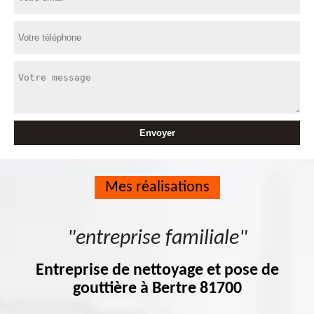
Mes réalisations
"entreprise familiale"
Entreprise de nettoyage et pose de
gouttière à Bertre 81700