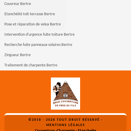
Couvreur Bertre
Etanchéité toit terrasse Bertre
Pose et réparation de velux Bertre
Intervention d'urgence fuite toiture Bertre
Recherche fuite panneaux solaires Bertre
Zingueur Bertre
Traitement de charpente Bertre
©2016 - 2026 TOUT DROIT RÉSERVÉ -
MENTIONS LÉGALES
Couverture -Charpente - Etancheite