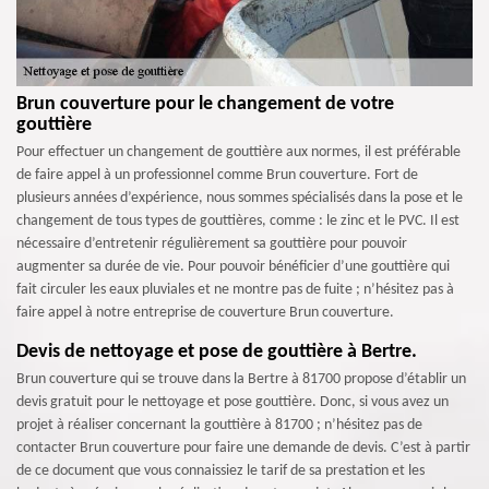
Brun couverture pour le changement de votre
gouttière
Pour effectuer un changement de gouttière aux normes, il est préférable
de faire appel à un professionnel comme Brun couverture. Fort de
plusieurs années d’expérience, nous sommes spécialisés dans la pose et le
changement de tous types de gouttières, comme : le zinc et le PVC. Il est
nécessaire d’entretenir régulièrement sa gouttière pour pouvoir
augmenter sa durée de vie. Pour pouvoir bénéficier d’une gouttière qui
fait circuler les eaux pluviales et ne montre pas de fuite ; n’hésitez pas à
faire appel à notre entreprise de couverture Brun couverture.
Devis de nettoyage et pose de gouttière à Bertre.
Brun couverture qui se trouve dans la Bertre à 81700 propose d’établir un
devis gratuit pour le nettoyage et pose gouttière. Donc, si vous avez un
projet à réaliser concernant la gouttière à 81700 ; n’hésitez pas de
contacter Brun couverture pour faire une demande de devis. C’est à partir
de ce document que vous connaissiez le tarif de sa prestation et les