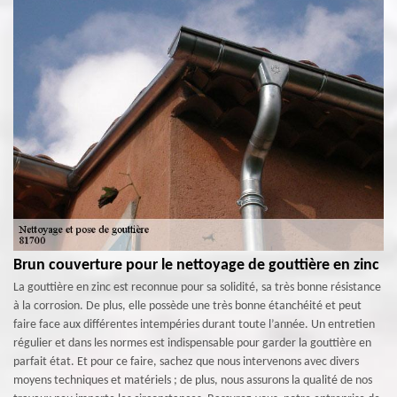
Brun couverture pour le nettoyage de gouttière en zinc
La gouttière en zinc est reconnue pour sa solidité, sa très bonne résistance
à la corrosion. De plus, elle possède une très bonne étanchéité et peut
faire face aux différentes intempéries durant toute l’année. Un entretien
régulier et dans les normes est indispensable pour garder la gouttière en
parfait état. Et pour ce faire, sachez que nous intervenons avec divers
moyens techniques et matériels ; de plus, nous assurons la qualité de nos