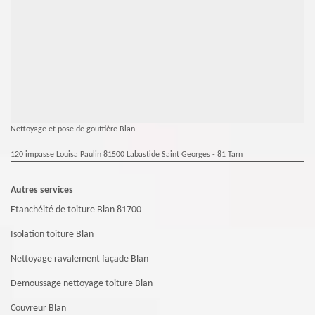
Nettoyage et pose de gouttière Blan
120 impasse Louisa Paulin 81500 Labastide Saint Georges - 81 Tarn
Autres services
Etanchéité de toiture Blan 81700
Isolation toiture Blan
Nettoyage ravalement façade Blan
Demoussage nettoyage toiture Blan
Couvreur Blan