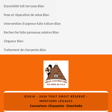
Etanchéité toit terrasse Blan
Pose et réparation de velux Blan
Intervention d'urgence fuite toiture Blan
Recherche fuite panneaux solaires Blan
Zingueur Blan
Traitement de charpente Blan
©2016 - 2026 TOUT DROIT RÉSERVÉ -
MENTIONS LÉGALES
Couverture -Charpente - Etancheite