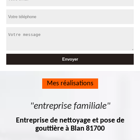
Mes réalisations
"entreprise familiale"
Entreprise de nettoyage et pose de
gouttière à Blan 81700