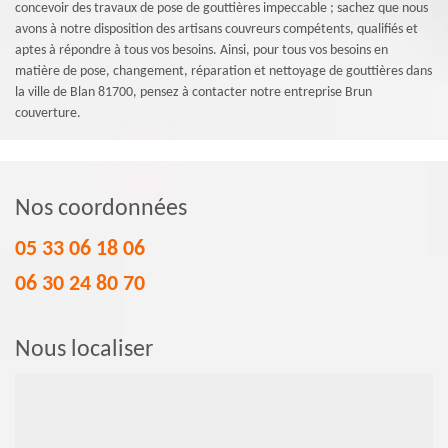
concevoir des travaux de pose de gouttières impeccable ; sachez que nous
avons à notre disposition des artisans couvreurs compétents, qualifiés et
aptes à répondre à tous vos besoins. Ainsi, pour tous vos besoins en
matière de pose, changement, réparation et nettoyage de gouttières dans
la ville de Blan 81700, pensez à contacter notre entreprise Brun
couverture.
Nos coordonnées
05 33 06 18 06
06 30 24 80 70
Nous localiser