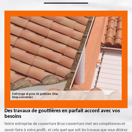
Des travaux de gouttières en parfait accord avec vos
besoins
Notre entreprise de couverture Brun couverture met ses compétences et
savoir-faire à votre profit, et cela quel que soit les travaux que vous désirez