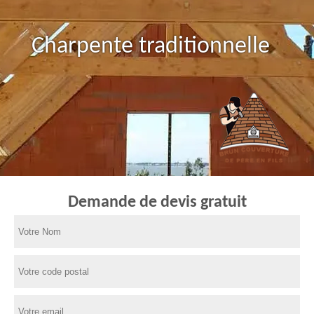
Charpente traditionnelle
Demande de devis gratuit