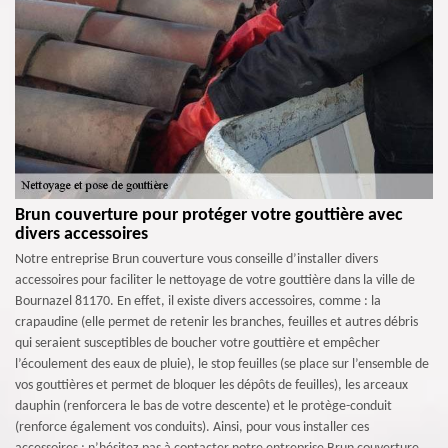
Brun couverture pour protéger votre gouttière avec
divers accessoires
Notre entreprise Brun couverture vous conseille d’installer divers
accessoires pour faciliter le nettoyage de votre gouttière dans la ville de
Bournazel 81170. En effet, il existe divers accessoires, comme : la
crapaudine (elle permet de retenir les branches, feuilles et autres débris
qui seraient susceptibles de boucher votre gouttière et empêcher
l’écoulement des eaux de pluie), le stop feuilles (se place sur l’ensemble de
vos gouttières et permet de bloquer les dépôts de feuilles), les arceaux
dauphin (renforcera le bas de votre descente) et le protège-conduit
(renforce également vos conduits). Ainsi, pour vous installer ces