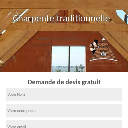
Charpente traditionnelle
Demande de devis gratuit