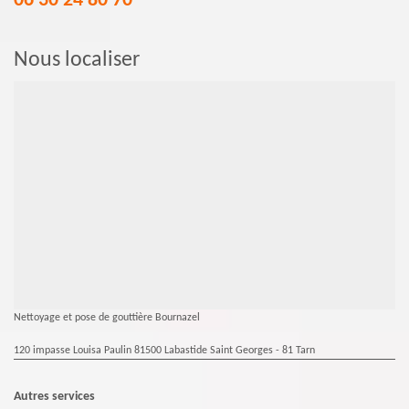
06 30 24 80 70
Nous localiser
Nettoyage et pose de gouttière Bournazel
120 impasse Louisa Paulin 81500 Labastide Saint Georges - 81 Tarn
Autres services