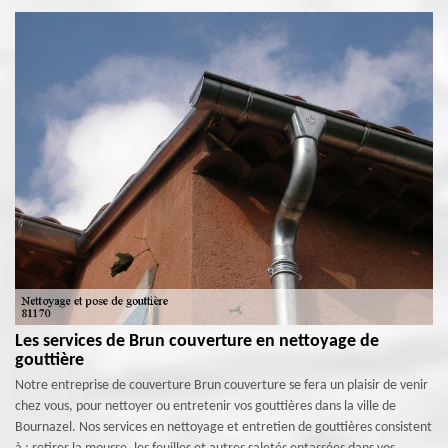
Les services de Brun couverture en nettoyage de
gouttière
Notre entreprise de couverture Brun couverture se fera un plaisir de venir
chez vous, pour nettoyer ou entretenir vos gouttières dans la ville de
Bournazel. Nos services en nettoyage et entretien de gouttières consistent