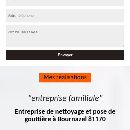
Mes réalisations
"entreprise familiale"
Entreprise de nettoyage et pose de
gouttière à Bournazel 81170