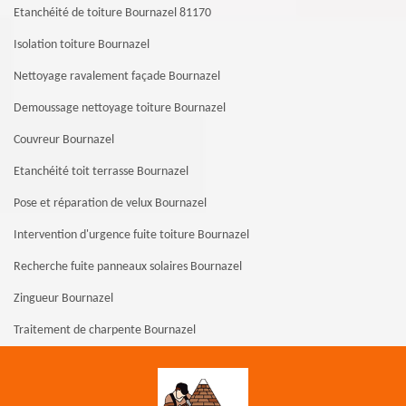
Etanchéité de toiture Bournazel 81170
Isolation toiture Bournazel
Nettoyage ravalement façade Bournazel
Demoussage nettoyage toiture Bournazel
Couvreur Bournazel
Etanchéité toit terrasse Bournazel
Pose et réparation de velux Bournazel
Intervention d'urgence fuite toiture Bournazel
Recherche fuite panneaux solaires Bournazel
Zingueur Bournazel
Traitement de charpente Bournazel