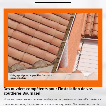
Des ouvriers compétents pour l’installation de vos
gouttières Bournazel
Nous sommes une entreprise qui dispose de plusieurs années d’expérience
dans le domaine, tous comme nos ouvriers aguerris. Notre entreprise de