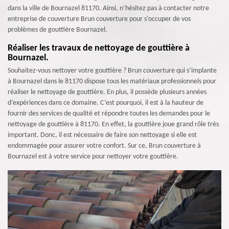
dans la ville de Bournazel 81170. Ainsi, n’hésitez pas à contacter notre
entreprise de couverture Brun couverture pour s’occuper de vos
problèmes de gouttière Bournazel.
Réaliser les travaux de nettoyage de gouttière à
Bournazel.
Souhaitez-vous nettoyer votre gouttière ? Brun couverture qui s’implante
à Bournazel dans le 81170 dispose tous les matériaux professionnels pour
réaliser le nettoyage de gouttière. En plus, il possède plusieurs années
d’expériences dans ce domaine. C’est pourquoi, il est à la hauteur de
fournir des services de qualité et répondre toutes les demandes pour le
nettoyage de gouttière à 81170. En effet, la gouttière joue grand rôle très
important. Donc, il est nécessaire de faire son nettoyage si elle est
endommagée pour assurer votre confort. Sur ce, Brun couverture à
Bournazel est à votre service pour nettoyer votre gouttière.