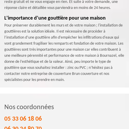
reste gratuit et ne vous engage en rien. Et suite à votre demande, une
réponse claire et détaillée vous parviendra en moins de 24 heures.
L’importance d’une gouttière pour une maison
Pour préserver durablement les murs et de votre maison ; l'installation de
gouttières est la solution idéale. Il est nécessaire de procéder à
l’installation d’une gouttière afin d’empêcher les infiltrations d'eaux qui
vont grandement fragiliser les remparts et fondation de votre maison. Les
gouttières sont très importantes pour une maison car elles contribuent à
une meilleure pérennité et performance de votre maison à Bournazel, elle
donne de l’esthétique et de la valeur. Ainsi, peu importe le type de
gouttière que vous souhaitez installer : zinc ou PVC ; n’hésitez pas à
contacter notre entreprise de couverture Brun couverture et nos
spécialistes pour les prendre en main.
Nos coordonnées
05 33 06 18 06