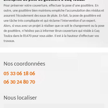
Pour préserver votre couverture, effectuer la pose d’une gouttière. En
outre, une gouttière bien maintenu empêche l’accumulation des résidus et
assurent l’écoulement des eaux de pluie. En fait, la pose de gouttière est
une tâche très compliquée et qui réclame l’intervention d’un expert.
Alors, si vous avez un projet à réaliser que ce soit le changement ou la pose
de gouttière, n’hésitez pas à informer Brun couverture qui réside à Cuq
Toulza dans le 81470 pour vous aider. Il est à la hauteur d’effectuer vos
travaux.
Nos coordonnées
05 33 06 18 06
06 30 24 80 70
Nous localiser