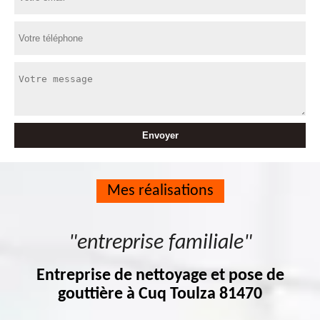
Mes réalisations
"entreprise familiale"
Entreprise de nettoyage et pose de
gouttière à Cuq Toulza 81470