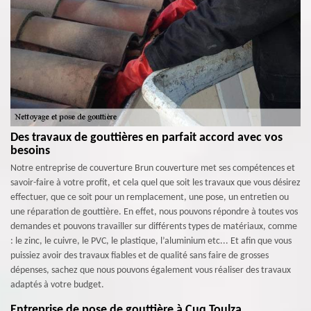
Des travaux de gouttières en parfait accord avec vos
besoins
Notre entreprise de couverture Brun couverture met ses compétences et
savoir-faire à votre profit, et cela quel que soit les travaux que vous désirez
effectuer, que ce soit pour un remplacement, une pose, un entretien ou
une réparation de gouttière. En effet, nous pouvons répondre à toutes vos
demandes et pouvons travailler sur différents types de matériaux, comme
: le zinc, le cuivre, le PVC, le plastique, l’aluminium etc... Et afin que vous
puissiez avoir des travaux fiables et de qualité sans faire de grosses
dépenses, sachez que nous pouvons également vous réaliser des travaux
adaptés à votre budget.
Entreprise de pose de gouttière à Cuq Toulza.