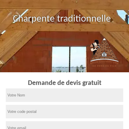
Charpente traditionnelle
Demande de devis gratuit