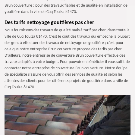
Brun couverture ; pour des travaux fiables et de qualité en installation de
gouttière dans la ville de Cuq Toulza 81470.
Des tarifs nettoyage gouttières pas cher
Nous fournissons des travaux de qualité mais à tarif pas cher, dans toute la
ville de Cuq Toulza 81470. C’est le coût des travaux qui empêche la plupart
des gens à effectuer des travaux de nettoyage de gouttière ; c’est pour
cela que notre entreprise Brun couverture propose des tarifs pas cher.
D’ailleurs, notre entreprise de couverture Brun couverture effectue des
travaux adaptés à votre budget. Pour pouvoir en bénéficier il vous suffit de
contacter notre entreprise de couverture Brun couverture. Notre équipe
de spécialiste s’assure de vous offrir des services de qualité et selon les
attentes des clients pour les différents projets de gouttière dans la ville de
Cuq Toulza 81470.