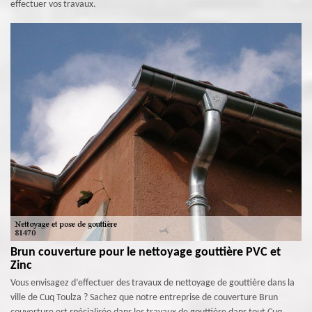
effectuer vos travaux.
Brun couverture pour le nettoyage gouttière PVC et
Zinc
Vous envisagez d’effectuer des travaux de nettoyage de gouttière dans la
ville de Cuq Toulza ? Sachez que notre entreprise de couverture Brun