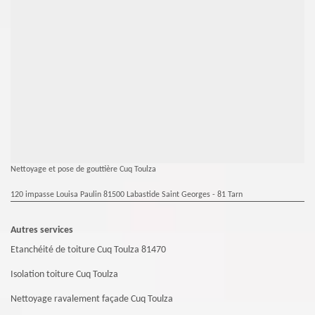
Nettoyage et pose de gouttière Cuq Toulza
120 impasse Louisa Paulin 81500 Labastide Saint Georges - 81 Tarn
Autres services
Etanchéité de toiture Cuq Toulza 81470
Isolation toiture Cuq Toulza
Nettoyage ravalement façade Cuq Toulza