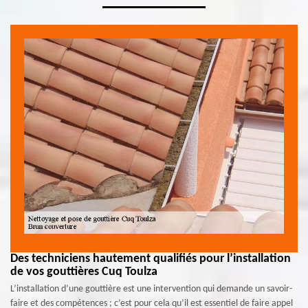
Des techniciens hautement qualifiés pour l’installation
de vos gouttières Cuq Toulza
L’installation d’une gouttière est une intervention qui demande un savoir-
faire et des compétences ; c’est pour cela qu’il est essentiel de faire appel