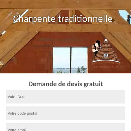
Charpente traditionnelle
Demande de devis gratuit