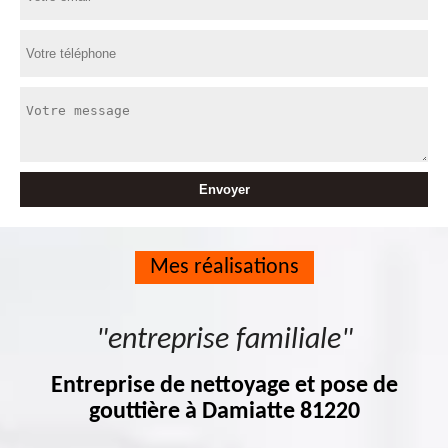
Mes réalisations
"entreprise familiale"
Entreprise de nettoyage et pose de
gouttière à Damiatte 81220