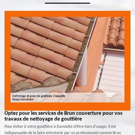
Optez pour les services de Brun couverture pour vos
travaux de nettoyage de gouttière
Pour éviter à votre gouttière à Damiatte d’être hors d’usage; il est
indispensable de le faire entretenir par un professionnel comme Brun