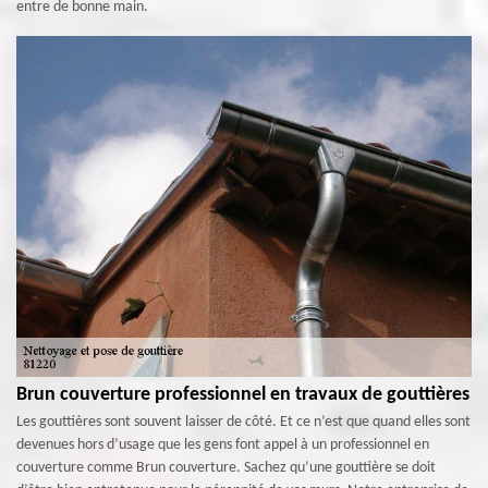
entre de bonne main.
Brun couverture professionnel en travaux de gouttières
Les gouttières sont souvent laisser de côté. Et ce n’est que quand elles sont
devenues hors d’usage que les gens font appel à un professionnel en
couverture comme Brun couverture. Sachez qu’une gouttière se doit