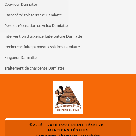
Couvreur Damiatte
Etanchéité toit terrasse Damiatte
Pose et réparation de velux Damiatte
Intervention d'urgence fuite toiture Damiatte
Recherche fuite panneaux solaires Damiatte
Zingueur Damiatte
Traitement de charpente Damiatte
©2016 - 2026 TOUT DROIT RÉSERVÉ -
MENTIONS LÉGALES