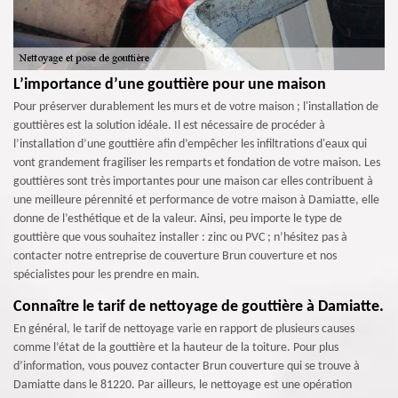
L’importance d’une gouttière pour une maison
Pour préserver durablement les murs et de votre maison ; l'installation de
gouttières est la solution idéale. Il est nécessaire de procéder à
l’installation d’une gouttière afin d’empêcher les infiltrations d'eaux qui
vont grandement fragiliser les remparts et fondation de votre maison. Les
gouttières sont très importantes pour une maison car elles contribuent à
une meilleure pérennité et performance de votre maison à Damiatte, elle
donne de l’esthétique et de la valeur. Ainsi, peu importe le type de
gouttière que vous souhaitez installer : zinc ou PVC ; n’hésitez pas à
contacter notre entreprise de couverture Brun couverture et nos
spécialistes pour les prendre en main.
Connaître le tarif de nettoyage de gouttière à Damiatte.
En général, le tarif de nettoyage varie en rapport de plusieurs causes
comme l’état de la gouttière et la hauteur de la toiture. Pour plus
d’information, vous pouvez contacter Brun couverture qui se trouve à
Damiatte dans le 81220. Par ailleurs, le nettoyage est une opération