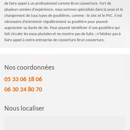
de faire appel à un professionnel comme Brun couverture. Fort de
plusieurs années d’expérience, nous sommes spécialisés dans la pose et le
changement de tous types de gouttières, comme : le zinc et le PVC. Il est
nécessaire d’entretenir régulièrement sa gouttière pour pouvoir
augmenter sa durée de vie. Pour pouvoir bénéficier d’une gouttière qui
fait circuler les eaux pluviales et ne montre pas de fuite ; n’hésitez pas à
faire appel à notre entreprise de couverture Brun couverture.
Nos coordonnées
05 33 06 18 06
06 30 24 80 70
Nous localiser