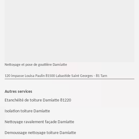
Nettoyage et pose de gouttière Damiatte
120 impasse Louisa Paulin 81500 Labastide Saint Georges - 81 Tarn
Autres services
Etanchéité de toiture Damiatte 81220
Isolation toiture Damiatte
Nettoyage ravalement façade Damiatte
Demoussage nettoyage toiture Damiatte