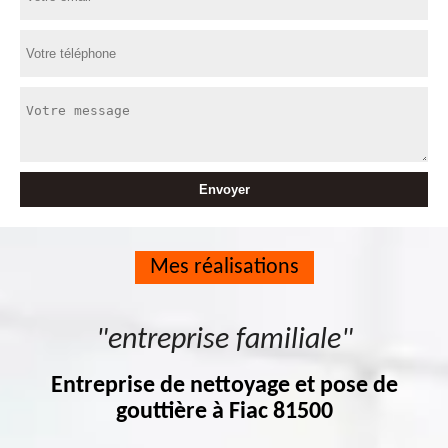
Mes réalisations
"entreprise familiale"
Entreprise de nettoyage et pose de
gouttière à Fiac 81500