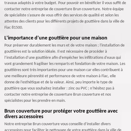
travaux adaptés à votre budget. Pour pouvoir en bénéficier il vous suffit de
contacter notre entreprise de couverture Brun couverture. Notre équipe
de spécialiste s’assure de vous offrir des services de qualité et selon les
attentes des clients pour les différents projets de gouttière dans la ville de
Fiac 81500.
L’importance d’une gouttière pour une maison
Pour préserver durablement les murs et de votre maison ; l'installation de
gouttières est la solution idéale. Il est nécessaire de procéder à
l’installation d’une gouttière afin d’empêcher les infiltrations d'eaux qui
vont grandement fragiliser les remparts et fondation de votre maison. Les
gouttières sont très importantes pour une maison car elles contribuent à
une meilleure pérennité et performance de votre maison à Fiac, elle
donne de l’esthétique et de la valeur. Ainsi, peu importe le type de
gouttière que vous souhaitez installer : zinc ou PVC ; n’hésitez pas à
contacter notre entreprise de couverture Brun couverture et nos
spécialistes pour les prendre en main.
Brun couverture pour protéger votre gouttière avec
divers accessoires
Notre entreprise Brun couverture vous conseille d’installer divers
accessoires pour faciliter le nettoyage de votre gouttière dans la ville de