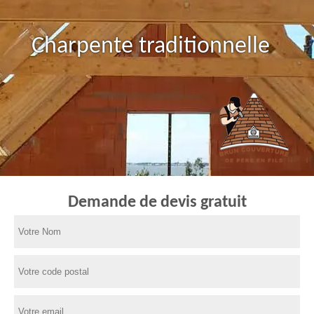
Charpente traditionnelle
Demande de devis gratuit