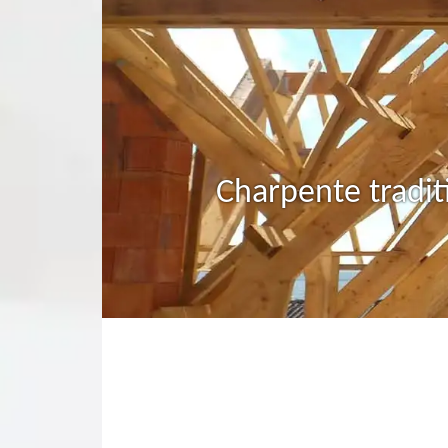
Charpente tradit