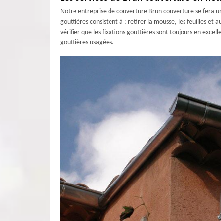
Notre entreprise de couverture Brun couverture se fera un p
gouttières consistent à : retirer la mousse, les feuilles et 
vérifier que les fixations gouttières sont toujours en exce
gouttières usagées.