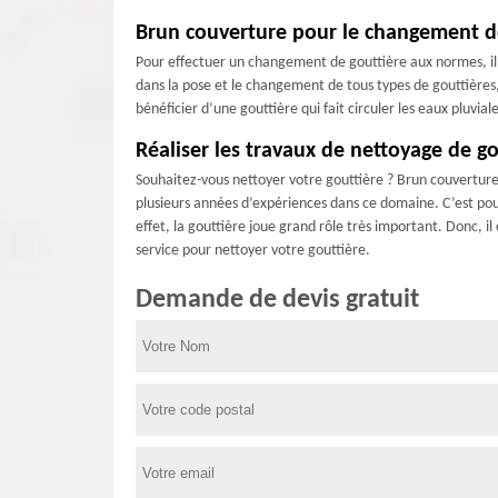
Brun couverture pour le changement de
Pour effectuer un changement de gouttière aux normes, il 
dans la pose et le changement de tous types de gouttières,
bénéficier d’une gouttière qui fait circuler les eaux pluvi
Réaliser les travaux de nettoyage de gou
Souhaitez-vous nettoyer votre gouttière ? Brun couverture q
plusieurs années d’expériences dans ce domaine. C’est pour
effet, la gouttière joue grand rôle très important. Donc, i
service pour nettoyer votre gouttière.
Demande de devis gratuit