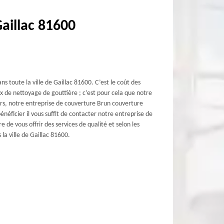
Gaillac 81600
ns toute la ville de Gaillac 81600. C’est le coût des
x de nettoyage de gouttière ; c’est pour cela que notre
eurs, notre entreprise de couverture Brun couverture
néficier il vous suffit de contacter notre entreprise de
 de vous offrir des services de qualité et selon les
 la ville de Gaillac 81600.