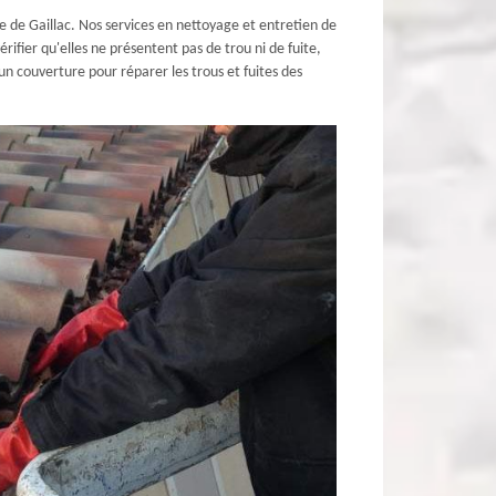
le de Gaillac. Nos services en nettoyage et entretien de
érifier qu'elles ne présentent pas de trou ni de fuite,
un couverture pour réparer les trous et fuites des