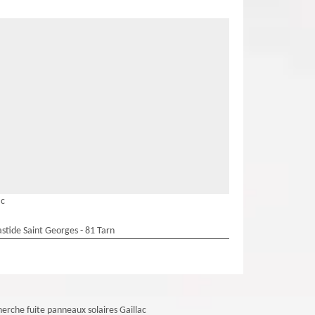
ac
stide Saint Georges - 81 Tarn
erche fuite panneaux solaires Gaillac