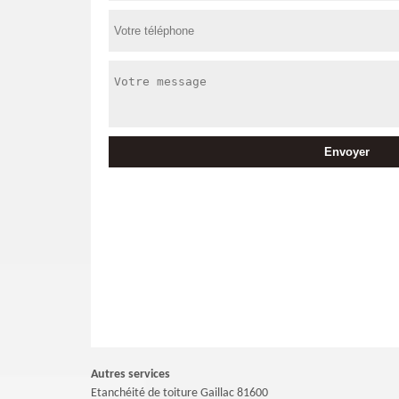
Autres services
Etanchéité de toiture Gaillac 81600