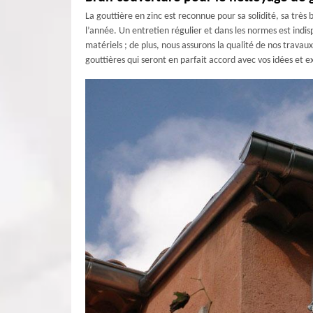
La gouttière en zinc est reconnue pour sa solidité, sa très
l’année. Un entretien régulier et dans les normes est indi
matériels ; de plus, nous assurons la qualité de nos trava
gouttières qui seront en parfait accord avec vos idées et e