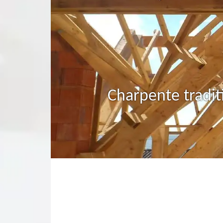
Charpente tradit