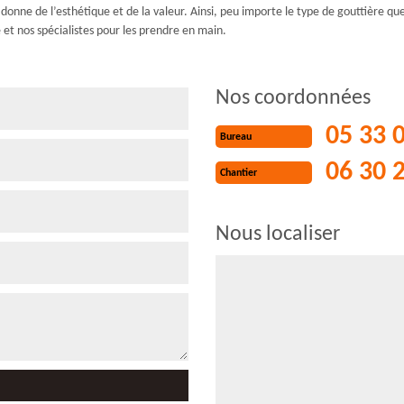
onne de l’esthétique et de la valeur. Ainsi, peu importe le type de gouttière que 
et nos spécialistes pour les prendre en main.
Nos coordonnées
05 33 
Bureau
06 30 
Chantier
Nous localiser