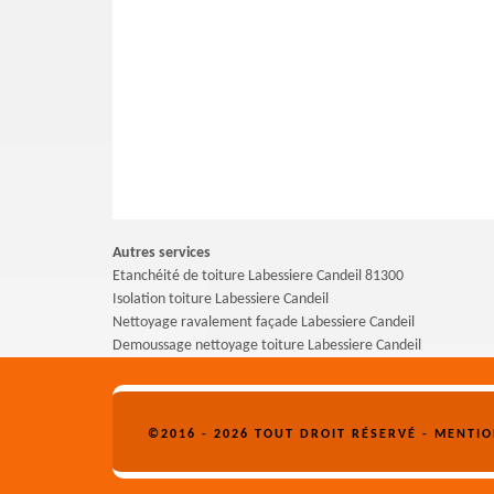
Autres services
Etanchéité de toiture Labessiere Candeil 81300
Isolation toiture Labessiere Candeil
Nettoyage ravalement façade Labessiere Candeil
Demoussage nettoyage toiture Labessiere Candeil
©2016 - 2026 TOUT DROIT RÉSERVÉ -
MENTIO