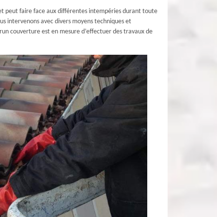
 et peut faire face aux différentes intempéries durant toute
nous intervenons avec divers moyens techniques et
 Brun couverture est en mesure d’effectuer des travaux de