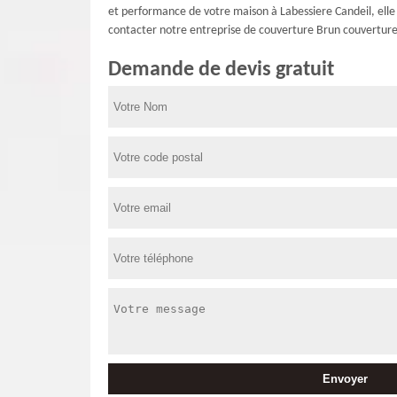
et performance de votre maison à Labessiere Candeil, elle d
contacter notre entreprise de couverture Brun couverture 
Demande de devis gratuit