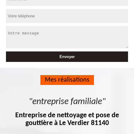
Mes réalisations
"entreprise familiale"
Entreprise de nettoyage et pose de
gouttière à Le Verdier 81140