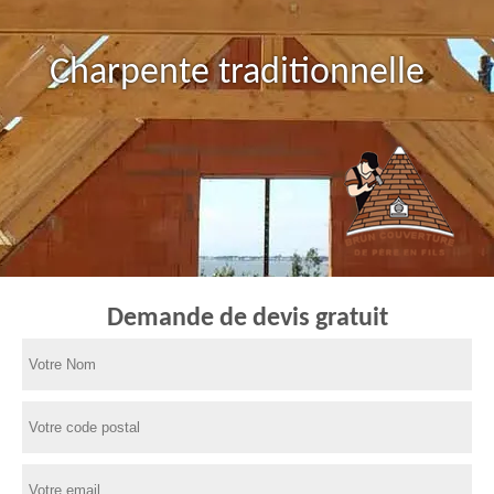
Charpente traditionnelle
Demande de devis gratuit