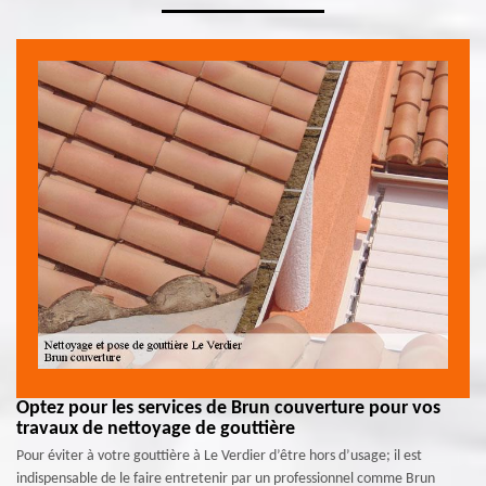
Optez pour les services de Brun couverture pour vos
travaux de nettoyage de gouttière
Pour éviter à votre gouttière à Le Verdier d’être hors d’usage; il est
indispensable de le faire entretenir par un professionnel comme Brun