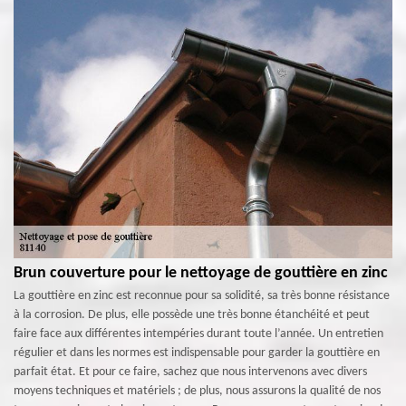
Brun couverture pour le nettoyage de gouttière en zinc
La gouttière en zinc est reconnue pour sa solidité, sa très bonne résistance
à la corrosion. De plus, elle possède une très bonne étanchéité et peut
faire face aux différentes intempéries durant toute l’année. Un entretien
régulier et dans les normes est indispensable pour garder la gouttière en
parfait état. Et pour ce faire, sachez que nous intervenons avec divers
moyens techniques et matériels ; de plus, nous assurons la qualité de nos