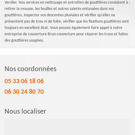
Verdier. Nos services en nettoyage et entretien de gouttières consistent à :
retirer la mousse, les feuilles et autres saletés entassées dans vos
gouttières, inspecter vos descentes pluviales et vérifier qu'elles ne
présentent pas de trou ni de fuite, vérifier que les fixations gouttières sont
toujours en excellent état. Vous pouvez également faire appel à notre
entreprise de couverture Brun couverture pour réparer les trous et fuites
des gouttières usagées.
Nos coordonnées
05 33 06 18 06
06 30 24 80 70
Nous localiser