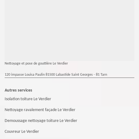
Nettoyage et pose de gouttière Le Verdier
120 impasse Louisa Paulin 81500 Labastide Saint Georges - 81 Tarn
Autres services
Isolation toiture Le Verdier
Nettoyage ravalement façade Le Verdier
Demoussage nettoyage toiture Le Verdier
Couvreur Le Verdier