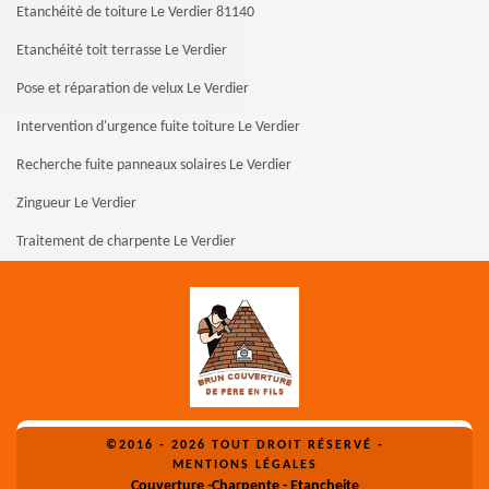
Etanchéité de toiture Le Verdier 81140
Etanchéité toit terrasse Le Verdier
Pose et réparation de velux Le Verdier
Intervention d'urgence fuite toiture Le Verdier
Recherche fuite panneaux solaires Le Verdier
Zingueur Le Verdier
Traitement de charpente Le Verdier
©2016 - 2026 TOUT DROIT RÉSERVÉ -
MENTIONS LÉGALES
Couverture -Charpente - Etancheite