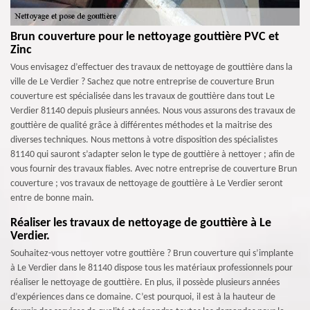
Brun couverture pour le nettoyage gouttière PVC et
Zinc
Vous envisagez d’effectuer des travaux de nettoyage de gouttière dans la
ville de Le Verdier ? Sachez que notre entreprise de couverture Brun
couverture est spécialisée dans les travaux de gouttière dans tout Le
Verdier 81140 depuis plusieurs années. Nous vous assurons des travaux de
gouttière de qualité grâce à différentes méthodes et la maitrise des
diverses techniques. Nous mettons à votre disposition des spécialistes
81140 qui sauront s’adapter selon le type de gouttière à nettoyer ; afin de
vous fournir des travaux fiables. Avec notre entreprise de couverture Brun
couverture ; vos travaux de nettoyage de gouttière à Le Verdier seront
entre de bonne main.
Réaliser les travaux de nettoyage de gouttière à Le
Verdier.
Souhaitez-vous nettoyer votre gouttière ? Brun couverture qui s’implante
à Le Verdier dans le 81140 dispose tous les matériaux professionnels pour
réaliser le nettoyage de gouttière. En plus, il possède plusieurs années
d’expériences dans ce domaine. C’est pourquoi, il est à la hauteur de