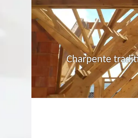
Charpente tradit