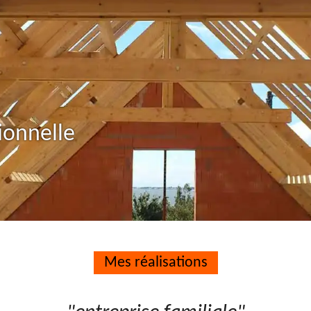
ionnelle
Mes réalisations