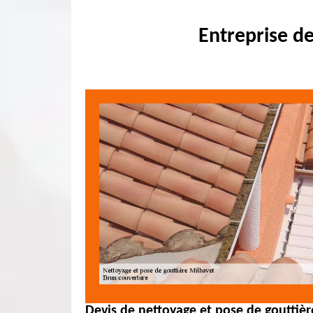
Entreprise d
Devis de nettoyage et pose de gouttièr