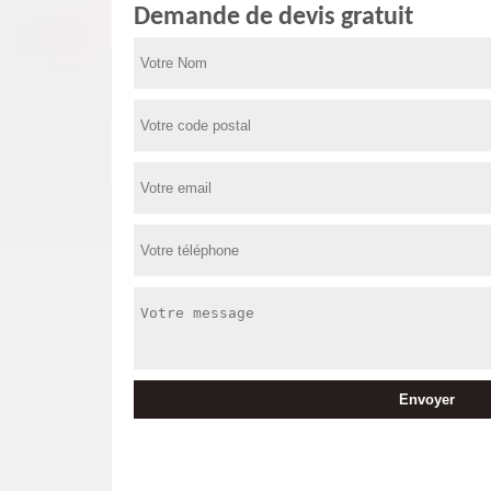
Demande de devis gratuit