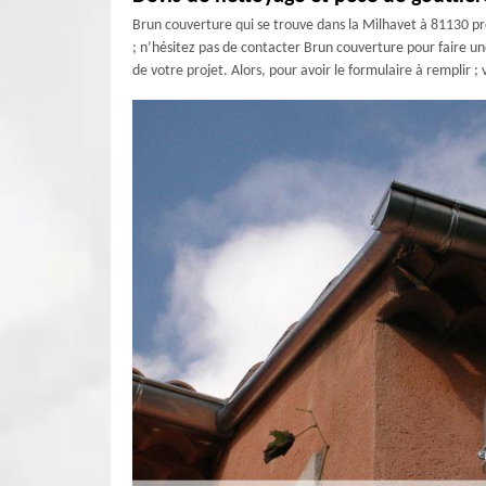
Brun couverture qui se trouve dans la Milhavet à 81130 pro
; n’hésitez pas de contacter Brun couverture pour faire une
de votre projet. Alors, pour avoir le formulaire à remplir ;