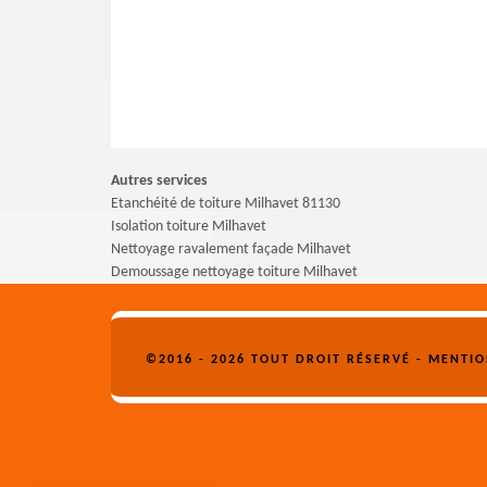
Autres services
Etanchéité de toiture Milhavet 81130
Isolation toiture Milhavet
Nettoyage ravalement façade Milhavet
Demoussage nettoyage toiture Milhavet
©2016 - 2026 TOUT DROIT RÉSERVÉ -
MENTIO