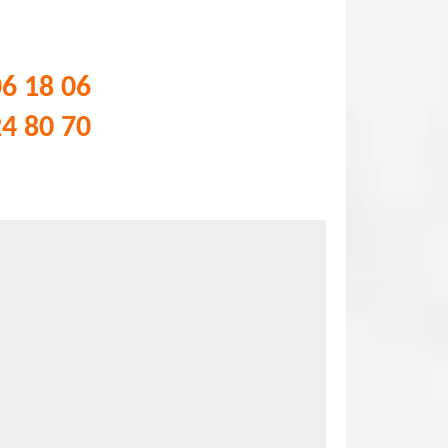
06 18 06
24 80 70