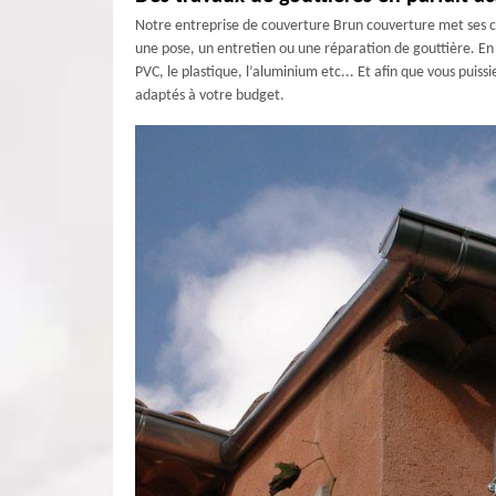
Notre entreprise de couverture Brun couverture met ses com
une pose, un entretien ou une réparation de gouttière. En 
PVC, le plastique, l’aluminium etc... Et afin que vous puis
adaptés à votre budget.