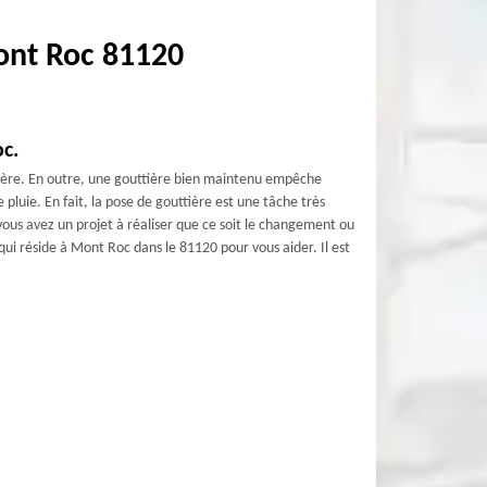
Mont Roc 81120
c.
tière. En outre, une gouttière bien maintenu empêche
pluie. En fait, la pose de gouttière est une tâche très
 vous avez un projet à réaliser que ce soit le changement ou
qui réside à Mont Roc dans le 81120 pour vous aider. Il est