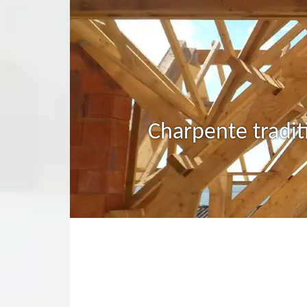
Charpente tradit