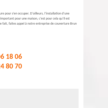
e pour s’en occuper. D’ailleurs, l’installation d’une
 important pour une maison, c’est pour cela qu’il est
 fait, faites appel à notre entreprise de couverture Brun
06 18 06
24 80 70