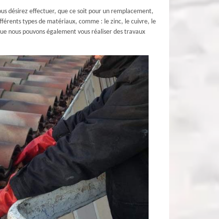
ous désirez effectuer, que ce soit pour un remplacement,
férents types de matériaux, comme : le zinc, le cuivre, le
ez que nous pouvons également vous réaliser des travaux