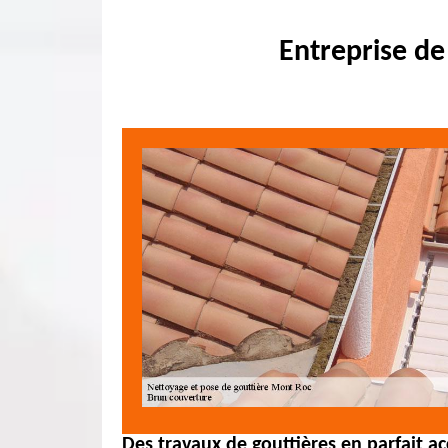
Entreprise de
Des travaux de gouttières en parfait a