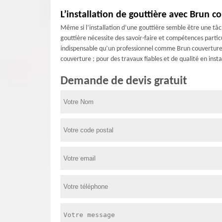
L’installation de gouttière avec Brun c
Même si l’installation d’une gouttière semble être une tâch
gouttière nécessite des savoir-faire et compétences particu
indispensable qu’un professionnel comme Brun couverture s’
couverture ; pour des travaux fiables et de qualité en inst
Demande de devis gratuit