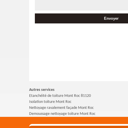
Autres services
Etanchéité de toiture Mont Roc 81120
Isolation toiture Mont Roc
Nettoyage ravalement façade Mont Roc
Demoussage nettoyage toiture Mont Roc