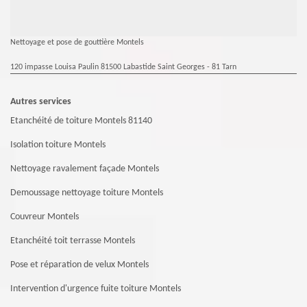
Nettoyage et pose de gouttière Montels
120 impasse Louisa Paulin 81500 Labastide Saint Georges - 81 Tarn
Autres services
Etanchéité de toiture Montels 81140
Isolation toiture Montels
Nettoyage ravalement façade Montels
Demoussage nettoyage toiture Montels
Couvreur Montels
Etanchéité toit terrasse Montels
Pose et réparation de velux Montels
Intervention d'urgence fuite toiture Montels