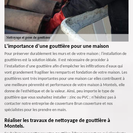
L’importance d’une gouttière pour une maison
Pour préserver durablement les murs et de votre maison ; l'installation de
gouttières est la solution idéale. Il est nécessaire de procéder à
l’installation d’une gouttière afin d’empêcher les infiltrations d'eaux qui
vont grandement fragiliser les remparts et fondation de votre maison. Les
gouttières sont très importantes pour une maison car elles contribuent à
une meilleure pérennité et performance de votre maison à Montels, elle
donne de l’esthétique et de la valeur. Ainsi, peu importe le type de
gouttière que vous souhaitez installer : zinc ou PVC ; n’hésitez pas à
contacter notre entreprise de couverture Brun couverture et nos
spécialistes pour les prendre en main.
Réaliser les travaux de nettoyage de gouttière à
Montels.