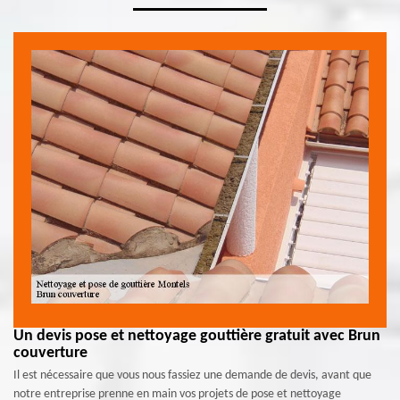
Un devis pose et nettoyage gouttière gratuit avec Brun
couverture
Il est nécessaire que vous nous fassiez une demande de devis, avant que
notre entreprise prenne en main vos projets de pose et nettoyage