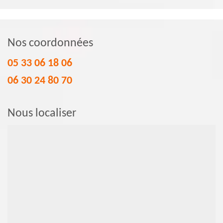
Nos coordonnées
05 33 06 18 06
06 30 24 80 70
Nous localiser