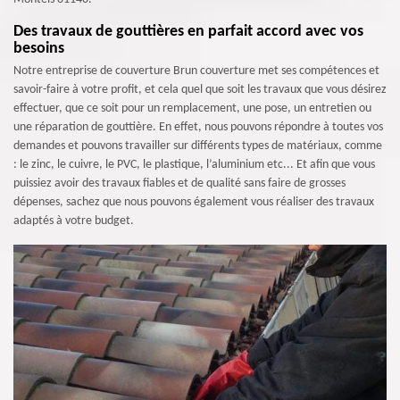
Des travaux de gouttières en parfait accord avec vos
besoins
Notre entreprise de couverture Brun couverture met ses compétences et
savoir-faire à votre profit, et cela quel que soit les travaux que vous désirez
effectuer, que ce soit pour un remplacement, une pose, un entretien ou
une réparation de gouttière. En effet, nous pouvons répondre à toutes vos
demandes et pouvons travailler sur différents types de matériaux, comme
: le zinc, le cuivre, le PVC, le plastique, l’aluminium etc... Et afin que vous
puissiez avoir des travaux fiables et de qualité sans faire de grosses
dépenses, sachez que nous pouvons également vous réaliser des travaux
adaptés à votre budget.