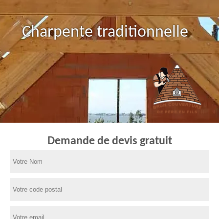
Charpente traditionnelle
Demande de devis gratuit