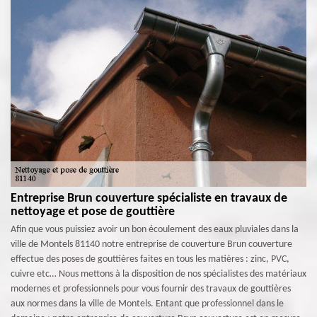
Entreprise Brun couverture spécialiste en travaux de
nettoyage et pose de gouttière
Afin que vous puissiez avoir un bon écoulement des eaux pluviales dans la
ville de Montels 81140 notre entreprise de couverture Brun couverture
effectue des poses de gouttières faites en tous les matières : zinc, PVC,
cuivre etc… Nous mettons à la disposition de nos spécialistes des matériaux
modernes et professionnels pour vous fournir des travaux de gouttières
aux normes dans la ville de Montels. Entant que professionnel dans le