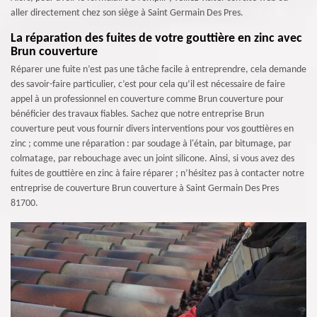
aller directement chez son siège à Saint Germain Des Pres.
La réparation des fuites de votre gouttière en zinc avec
Brun couverture
Réparer une fuite n’est pas une tâche facile à entreprendre, cela demande
des savoir-faire particulier, c’est pour cela qu’il est nécessaire de faire
appel à un professionnel en couverture comme Brun couverture pour
bénéficier des travaux fiables. Sachez que notre entreprise Brun
couverture peut vous fournir divers interventions pour vos gouttières en
zinc ; comme une réparation : par soudage à l'étain, par bitumage, par
colmatage, par rebouchage avec un joint silicone. Ainsi, si vous avez des
fuites de gouttière en zinc à faire réparer ; n’hésitez pas à contacter notre
entreprise de couverture Brun couverture à Saint Germain Des Pres
81700.