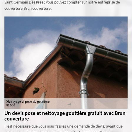
Saint Germain Des Pres ; vous pouvez compter sur notre entreprise de
couverture Brun couverture.
Un devis pose et nettoyage gouttière gratuit avec Brun
couverture
Il est nécessaire que vous nous fassiez une demande de devis, avant que