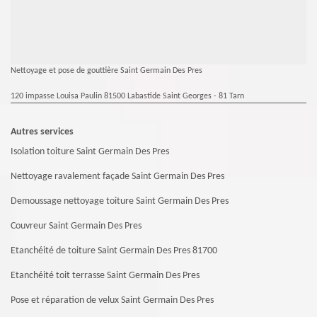
Nettoyage et pose de gouttière Saint Germain Des Pres
120 impasse Louisa Paulin 81500 Labastide Saint Georges - 81 Tarn
Autres services
Isolation toiture Saint Germain Des Pres
Nettoyage ravalement façade Saint Germain Des Pres
Demoussage nettoyage toiture Saint Germain Des Pres
Couvreur Saint Germain Des Pres
Etanchéité de toiture Saint Germain Des Pres 81700
Etanchéité toit terrasse Saint Germain Des Pres
Pose et réparation de velux Saint Germain Des Pres