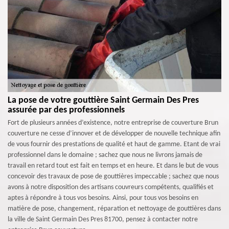
La pose de votre gouttière Saint Germain Des Pres
assurée par des professionnels
Fort de plusieurs années d’existence, notre entreprise de couverture Brun
couverture ne cesse d’innover et de développer de nouvelle technique afin
de vous fournir des prestations de qualité et haut de gamme. Etant de vrai
professionnel dans le domaine ; sachez que nous ne livrons jamais de
travail en retard tout est fait en temps et en heure. Et dans le but de vous
concevoir des travaux de pose de gouttières impeccable ; sachez que nous
avons à notre disposition des artisans couvreurs compétents, qualifiés et
aptes à répondre à tous vos besoins. Ainsi, pour tous vos besoins en
matière de pose, changement, réparation et nettoyage de gouttières dans
la ville de Saint Germain Des Pres 81700, pensez à contacter notre