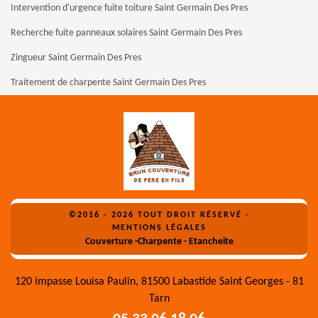
Intervention d'urgence fuite toiture Saint Germain Des Pres
Recherche fuite panneaux solaires Saint Germain Des Pres
Zingueur Saint Germain Des Pres
Traitement de charpente Saint Germain Des Pres
©2016 - 2026 TOUT DROIT RÉSERVÉ -
MENTIONS LÉGALES
Couverture -Charpente - Etancheite
120 impasse Louisa Paulin, 81500 Labastide Saint Georges - 81
Tarn