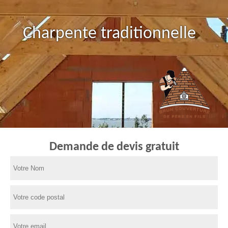
Charpente traditionnelle
Demande de devis gratuit