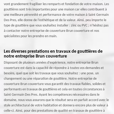
vont grandement fragiliser les remparts et fondation de votre maison. Les
gouttières sont très importantes pour une maison car elles contribuent à
une meilleure pérennité et performance de votre maison à Saint Germain
Des Pres, elle donne de l’esthétique et de la valeur. Ainsi, peu importe le
type de gouttière que vous souhaitez installer : zinc ou PVC ; n’hésitez pas
à contacter notre entreprise de couverture Brun couverture et nos
spécialistes pour les prendre en main.
Les diverses prestations en travaux de gouttières de
notre entreprise Brun couverture
Disposant de plusieurs années d’expérience, notre entreprise Brun
couverture est dans la capacité de répondre à toutes vos demandes et
besoins, quel que soit les travaux que vous souhaitez : une pose, un
changement ou une réparation de gouttière. Notre entreprise de
couverture Brun couverture vous garantit des travaux fiables, solides et
performants en travaux de gouttières et cela en toutes circonstances à
Saint Germain Des Pres. Ayant les compétences nécessaires dans le
domaine, nous vous assurons que le résultat sera en parfait accord avec le
style architectural de votre habitation et donnera encore plus de valeur à
celle-ci. Ainsi, pour des prestations de qualité en travaux de gouttière à