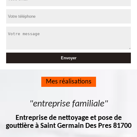
Mes réalisations
"entreprise familiale"
Entreprise de nettoyage et pose de
gouttière à Saint Germain Des Pres 81700