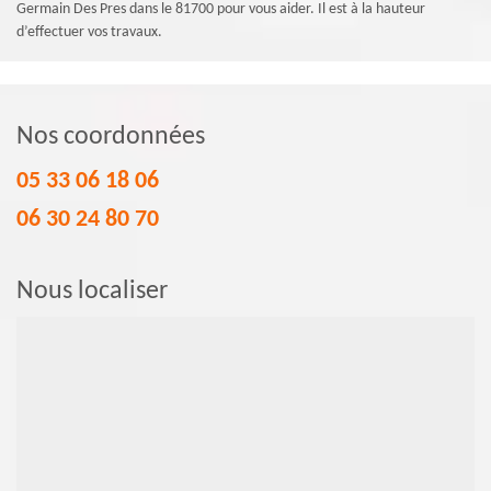
Germain Des Pres dans le 81700 pour vous aider. Il est à la hauteur
d’effectuer vos travaux.
Nos coordonnées
05 33 06 18 06
06 30 24 80 70
Nous localiser