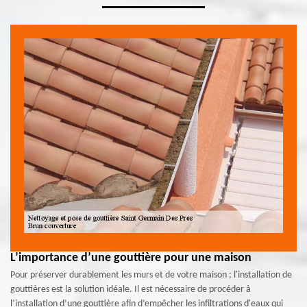
L’importance d’une gouttière pour une maison
Pour préserver durablement les murs et de votre maison ; l'installation de
gouttières est la solution idéale. Il est nécessaire de procéder à
l’installation d’une gouttière afin d’empêcher les infiltrations d'eaux qui