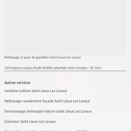
Nettoyage et pose de gouttière Saint Lieux Les Lavaur
120 impasse Louisa Paulin 81500 Labastide Saint Georges - 81 Tarn
Autres services
Isolation toiture Saint Lieux Les Lavaur
Nettoyage ravalement façade Saint Lieux Les Lavaur
Demoussage nettoyage toiture Saint Lieux Les Lavaur
Couvreur Saint Lieux Les Lavaur