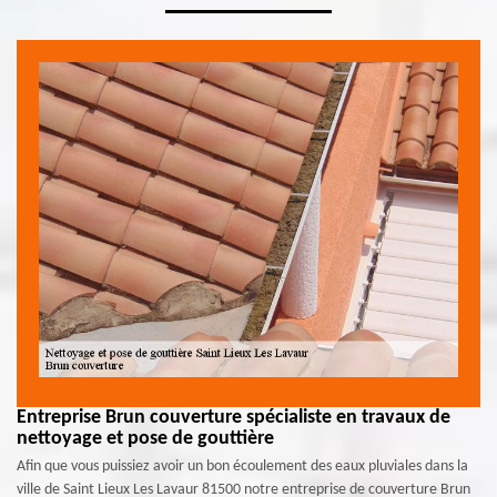
Entreprise Brun couverture spécialiste en travaux de
nettoyage et pose de gouttière
Afin que vous puissiez avoir un bon écoulement des eaux pluviales dans la
ville de Saint Lieux Les Lavaur 81500 notre entreprise de couverture Brun