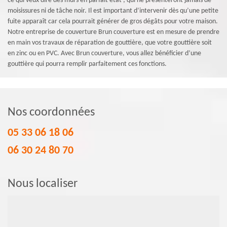
ce qui veux dire des murs en parfait état ; qui ne présenteront jamais de
moisissures ni de tâche noir. Il est important d’intervenir dès qu’une petite
fuite apparaît car cela pourrait générer de gros dégâts pour votre maison.
Notre entreprise de couverture Brun couverture est en mesure de prendre
en main vos travaux de réparation de gouttière, que votre gouttière soit
en zinc ou en PVC. Avec Brun couverture, vous allez bénéficier d’une
gouttière qui pourra remplir parfaitement ces fonctions.
Nos coordonnées
05 33 06 18 06
06 30 24 80 70
Nous localiser