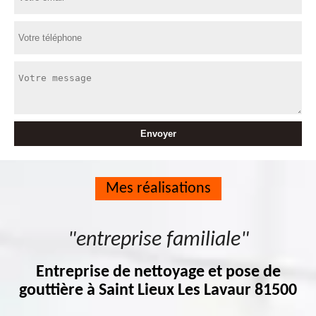
Mes réalisations
"entreprise familiale"
Entreprise de nettoyage et pose de
gouttière à Saint Lieux Les Lavaur 81500