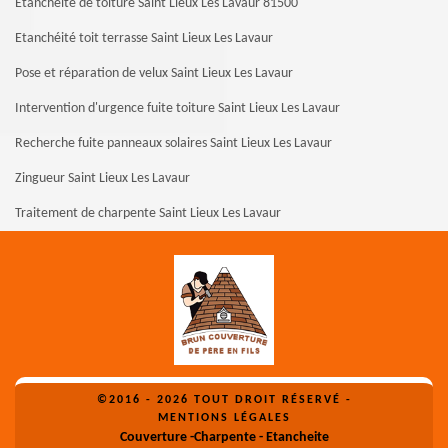
Etanchéité de toiture Saint Lieux Les Lavaur 81500
Etanchéité toit terrasse Saint Lieux Les Lavaur
Pose et réparation de velux Saint Lieux Les Lavaur
Intervention d'urgence fuite toiture Saint Lieux Les Lavaur
Recherche fuite panneaux solaires Saint Lieux Les Lavaur
Zingueur Saint Lieux Les Lavaur
Traitement de charpente Saint Lieux Les Lavaur
©2016 - 2026 TOUT DROIT RÉSERVÉ -
MENTIONS LÉGALES
Couverture -Charpente - Etancheite