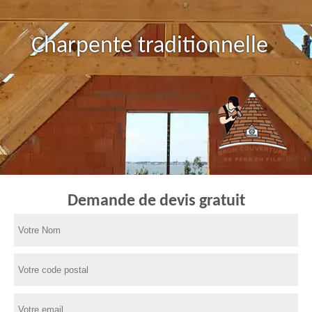
Charpente traditionnelle
Demande de devis gratuit