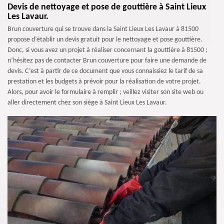
Devis de nettoyage et pose de gouttière à Saint Lieux
Les Lavaur.
Brun couverture qui se trouve dans la Saint Lieux Les Lavaur à 81500
propose d’établir un devis gratuit pour le nettoyage et pose gouttière.
Donc, si vous avez un projet à réaliser concernant la gouttière à 81500 ;
n’hésitez pas de contacter Brun couverture pour faire une demande de
devis. C’est à partir de ce document que vous connaissiez le tarif de sa
prestation et les budgets à prévoir pour la réalisation de votre projet.
Alors, pour avoir le formulaire à remplir ; veillez visiter son site web ou
aller directement chez son siège à Saint Lieux Les Lavaur.