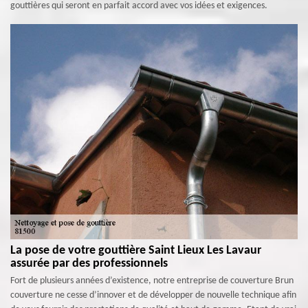
gouttières qui seront en parfait accord avec vos idées et exigences.
La pose de votre gouttière Saint Lieux Les Lavaur
assurée par des professionnels
Fort de plusieurs années d’existence, notre entreprise de couverture Brun
couverture ne cesse d’innover et de développer de nouvelle technique afin