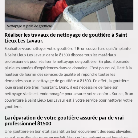
Réaliser les travaux de nettoyage de gouttière à Saint
Lieux Les Lavaur.
Souhaitez-vous nettoyer votre gouttière ? Brun couverture qui s’implante
à Saint Lieux Les Lavaur dans le 81500 dispose tous les matériaux
professionnels pour réaliser le nettoyage de gouttière. En plus, il possède
plusieurs années d’expériences dans ce domaine. C’est pourquoi, il est à la
hauteur de fournir des services de qualité et répondre toutes les
demandes pour le nettoyage de gouttière à 81500. En effet, la gouttière
joue grand rôle très important. Donc, il est nécessaire de faire son
nettoyage si elle est endommagée pour assurer votre confort. Sur ce, Brun
couverture à Saint Lieux Les Lavaur est à votre service pour nettoyer votre
gouttière.
La réparation de votre gouttière assurée par de vrai
professionnel 81500
Une gouttière en bon état garantit un bon écoulement des eaux pluviales,