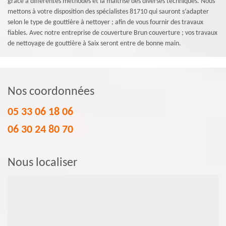
grâce à différentes méthodes et la maitrise des diverses techniques. Nous
mettons à votre disposition des spécialistes 81710 qui sauront s’adapter
selon le type de gouttière à nettoyer ; afin de vous fournir des travaux
fiables. Avec notre entreprise de couverture Brun couverture ; vos travaux
de nettoyage de gouttière à Saix seront entre de bonne main.
Nos coordonnées
05 33 06 18 06
06 30 24 80 70
Nous localiser