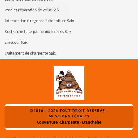
Pose et réparation de velux Saix
Intervention d'urgence fuite toiture Saix
Recherche fuite panneaux solaires Saix
Zingueur Saix
Traitement de charpente Saix
©2016 - 2026 TOUT DROIT RÉSERVÉ -
MENTIONS LÉGALES
Couverture -Charpente - Etancheite