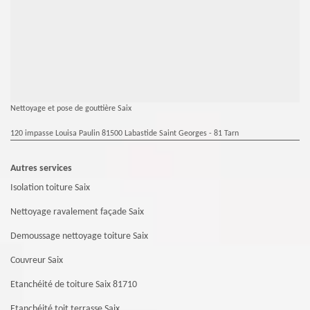
Nettoyage et pose de gouttière Saix
120 impasse Louisa Paulin 81500 Labastide Saint Georges - 81 Tarn
Autres services
Isolation toiture Saix
Nettoyage ravalement façade Saix
Demoussage nettoyage toiture Saix
Couvreur Saix
Etanchéité de toiture Saix 81710
Etanchéité toit terrasse Saix