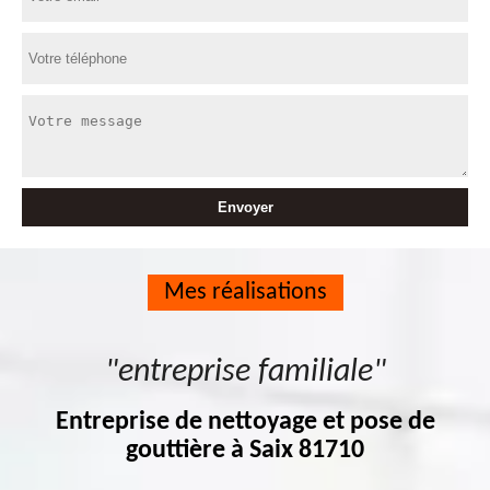
Mes réalisations
"entreprise familiale"
Entreprise de nettoyage et pose de
gouttière à Saix 81710