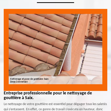
Entreprise professionnelle pour le nettoyage de
gouttière à Saix.
Le nettoyage de votre gouttière est essentiel pour dégager tous les saletés
qui s’entassent. En effet, ce genre de travail s’exécute en hauteur, donc