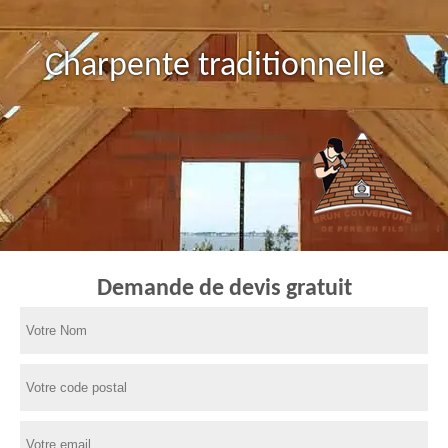
Charpente traditionnelle
Demande de devis gratuit