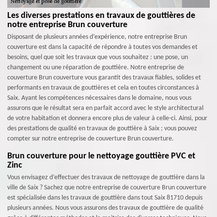
Les diverses prestations en travaux de gouttières de
notre entreprise Brun couverture
Disposant de plusieurs années d’expérience, notre entreprise Brun
couverture est dans la capacité de répondre à toutes vos demandes et
besoins, quel que soit les travaux que vous souhaitez : une pose, un
changement ou une réparation de gouttière. Notre entreprise de
couverture Brun couverture vous garantit des travaux fiables, solides et
performants en travaux de gouttières et cela en toutes circonstances à
Saix. Ayant les compétences nécessaires dans le domaine, nous vous
assurons que le résultat sera en parfait accord avec le style architectural
de votre habitation et donnera encore plus de valeur à celle-ci. Ainsi, pour
des prestations de qualité en travaux de gouttière à Saix ; vous pouvez
compter sur notre entreprise de couverture Brun couverture.
Brun couverture pour le nettoyage gouttière PVC et
Zinc
Vous envisagez d’effectuer des travaux de nettoyage de gouttière dans la
ville de Saix ? Sachez que notre entreprise de couverture Brun couverture
est spécialisée dans les travaux de gouttière dans tout Saix 81710 depuis
plusieurs années. Nous vous assurons des travaux de gouttière de qualité