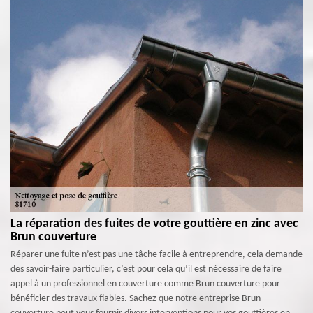
La réparation des fuites de votre gouttière en zinc avec
Brun couverture
Réparer une fuite n’est pas une tâche facile à entreprendre, cela demande
des savoir-faire particulier, c’est pour cela qu’il est nécessaire de faire
appel à un professionnel en couverture comme Brun couverture pour
bénéficier des travaux fiables. Sachez que notre entreprise Brun