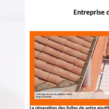
Entreprise 
La réparation des fuites de votre goutt