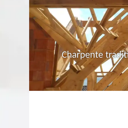
Charpente tradit