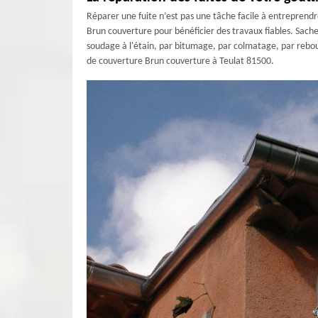
Réparer une fuite n’est pas une tâche facile à entreprendr
Brun couverture pour bénéficier des travaux fiables. Sache
soudage à l'étain, par bitumage, par colmatage, par rebouch
de couverture Brun couverture à Teulat 81500.