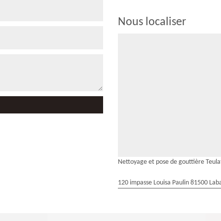
Nous localiser
Nettoyage et pose de gouttière Teula
120 impasse Louisa Paulin 81500 Laba