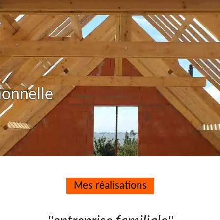
ionnelle
Mes réalisations