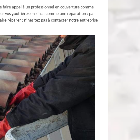
e de faire appel à un professionnel en couverture comme
our vos gouttières en zinc ; comme une réparation : par
faire réparer ; n’hésitez pas à contacter notre entreprise