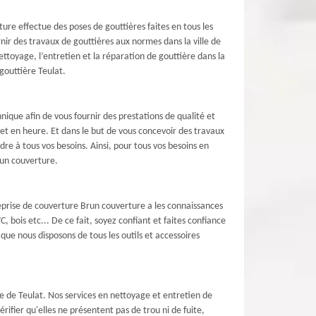
ure effectue des poses de gouttières faites en tous les
nir des travaux de gouttières aux normes dans la ville de
toyage, l’entretien et la réparation de gouttière dans la
gouttière Teulat.
ique afin de vous fournir des prestations de qualité et
 et en heure. Et dans le but de vous concevoir des travaux
re à tous vos besoins. Ainsi, pour tous vos besoins en
run couverture.
prise de couverture Brun couverture a les connaissances
C, bois etc... De ce fait, soyez confiant et faites confiance
que nous disposons de tous les outils et accessoires
le de Teulat. Nos services en nettoyage et entretien de
érifier qu'elles ne présentent pas de trou ni de fuite,