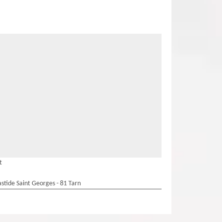
t
stide Saint Georges - 81 Tarn