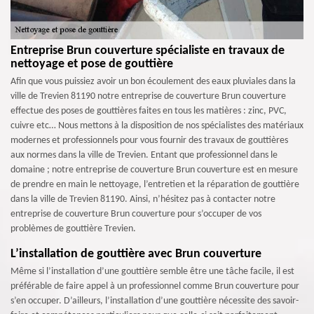
Entreprise Brun couverture spécialiste en travaux de
nettoyage et pose de gouttière
Afin que vous puissiez avoir un bon écoulement des eaux pluviales dans la
ville de Trevien 81190 notre entreprise de couverture Brun couverture
effectue des poses de gouttières faites en tous les matières : zinc, PVC,
cuivre etc… Nous mettons à la disposition de nos spécialistes des matériaux
modernes et professionnels pour vous fournir des travaux de gouttières
aux normes dans la ville de Trevien. Entant que professionnel dans le
domaine ; notre entreprise de couverture Brun couverture est en mesure
de prendre en main le nettoyage, l’entretien et la réparation de gouttière
dans la ville de Trevien 81190. Ainsi, n’hésitez pas à contacter notre
entreprise de couverture Brun couverture pour s’occuper de vos
problèmes de gouttière Trevien.
L’installation de gouttière avec Brun couverture
Même si l’installation d’une gouttière semble être une tâche facile, il est
préférable de faire appel à un professionnel comme Brun couverture pour
s’en occuper. D’ailleurs, l’installation d’une gouttière nécessite des savoir-