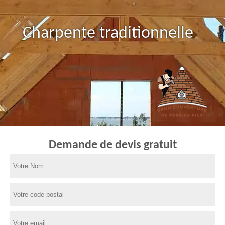
Charpente traditionnelle
Demande de devis gratuit