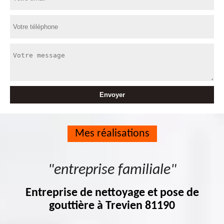
Mes réalisations
"entreprise familiale"
Entreprise de nettoyage et pose de
gouttière à Trevien 81190