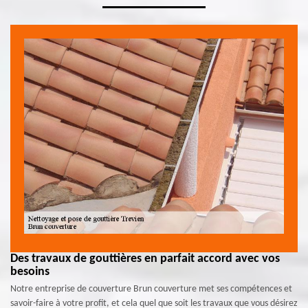
Des travaux de gouttières en parfait accord avec vos
besoins
Notre entreprise de couverture Brun couverture met ses compétences et
savoir-faire à votre profit, et cela quel que soit les travaux que vous désirez