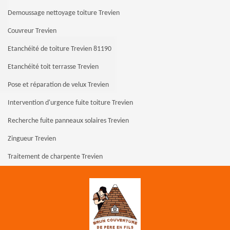
Demoussage nettoyage toiture Trevien
Couvreur Trevien
Etanchéité de toiture Trevien 81190
Etanchéité toit terrasse Trevien
Pose et réparation de velux Trevien
Intervention d'urgence fuite toiture Trevien
Recherche fuite panneaux solaires Trevien
Zingueur Trevien
Traitement de charpente Trevien