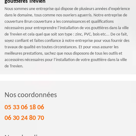
gouttières Trevien
Nous sommes une entreprise qui dispose de plusieurs années d’expérience
dans le domaine, tous comme nos ouvriers aguerris. Notre entreprise de
couverture Brun couverture a les connaissances et qualifications
nécessaires pour entreprendre l’installation de vos gouttières dans la ville
de Trevien et cela quel que soit son type : zinc, PVC, bois etc... De ce fait,
soyez confiant et faites confiance à notre entreprise pour vous fournir des
travaux de qualité en toutes circonstances. Et pour vous assurer les
meilleures prestations, sachez que nous disposons de tous les outils et
accessoires nécessaires pour l’installation de votre gouttière dans la ville
de Trevien.
Nos coordonnées
05 33 06 18 06
06 30 24 80 70