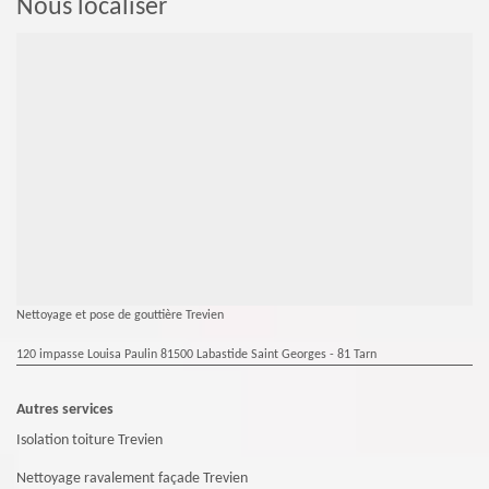
Nous localiser
Nettoyage et pose de gouttière Trevien
120 impasse Louisa Paulin 81500 Labastide Saint Georges - 81 Tarn
Autres services
Isolation toiture Trevien
Nettoyage ravalement façade Trevien