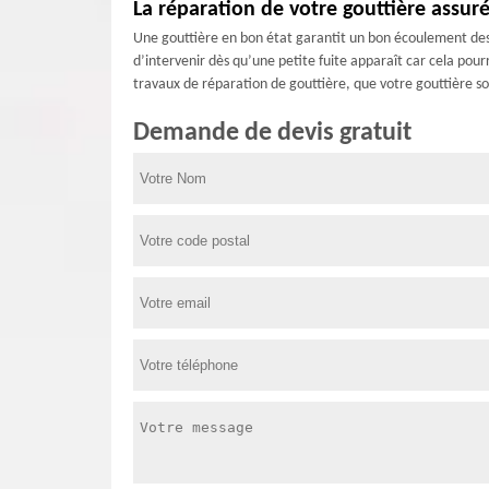
La réparation de votre gouttière assur
Une gouttière en bon état garantit un bon écoulement des e
d’intervenir dès qu’une petite fuite apparaît car cela po
travaux de réparation de gouttière, que votre gouttière so
Demande de devis gratuit