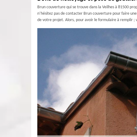
Brun couverture qui se trouve dans la Veilhes à 81500 propo
n’hésitez pas de contacter Brun couverture pour faire une 
de votre projet. Alors, pour avoir le formulaire à remplir ; 