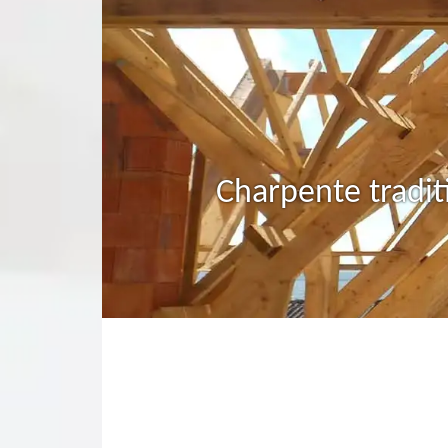
Charpente tradit