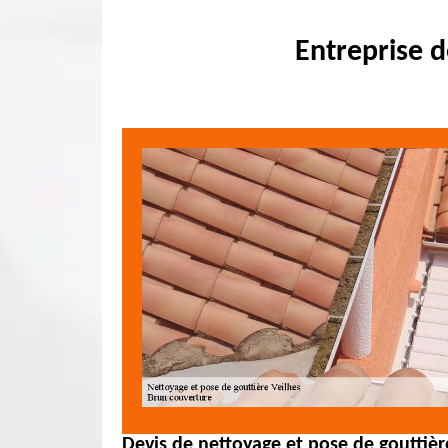
Entreprise d
Devis de nettoyage et pose de gouttièr