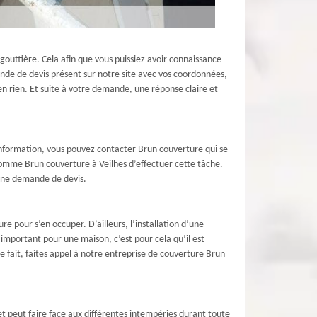
outtière. Cela afin que vous puissiez avoir connaissance
mande de devis présent sur notre site avec vos coordonnées,
n rien. Et suite à votre demande, une réponse claire et
d’information, vous pouvez contacter Brun couverture qui se
 comme Brun couverture à Veilhes d’effectuer cette tâche.
 une demande de devis.
e pour s’en occuper. D’ailleurs, l’installation d’une
 important pour une maison, c’est pour cela qu’il est
 fait, faites appel à notre entreprise de couverture Brun
 et peut faire face aux différentes intempéries durant toute