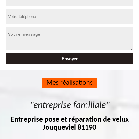
Mes réalisations
"entreprise familiale"
Entreprise pose et réparation de velux
Jouqueviel 81190