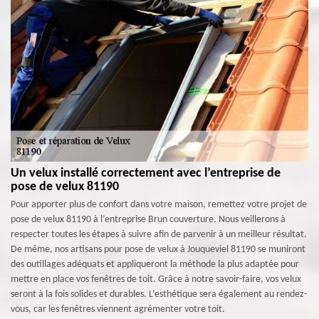
Un velux installé correctement avec l’entreprise de
pose de velux 81190
Pour apporter plus de confort dans votre maison, remettez votre projet de
pose de velux 81190 à l’entreprise Brun couverture. Nous veillerons à
respecter toutes les étapes à suivre afin de parvenir à un meilleur résultat.
De même, nos artisans pour pose de velux à Jouqueviel 81190 se muniront
des outillages adéquats et appliqueront la méthode la plus adaptée pour
mettre en place vos fenêtres de toit. Grâce à notre savoir-faire, vos velux
seront à la fois solides et durables. L’esthétique sera également au rendez-
vous, car les fenêtres viennent agrémenter votre toit.