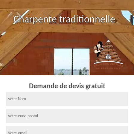
Charpente traditionnelle
Demande de devis gratuit