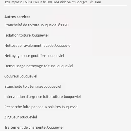
120 impasse Louisa Paulin 81500 Labastide Saint Georges - 81 Tarn
Autres services
Etanchéité de toiture Jouqueviel 81190
Isolation toiture Jouqueviel
Nettoyage ravalement façade Jouqueviel
Nettoyage pose gouttière Jouqueviel
Demoussage nettoyage toiture Jouqueviel
Couvreur Jouqueviel
Etanchéité toit terrasse Jouqueviel
Intervention d'urgence fuite toiture Jouqueviel
Recherche fuite panneaux solaires Jouqueviel
Zingueur Jouqueviel
Traitement de charpente Jouqueviel