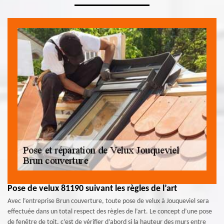
Pose de velux 81190 suivant les règles de l’art
Avec l’entreprise Brun couverture, toute pose de velux à Jouqueviel sera
effectuée dans un total respect des règles de l’art. Le concept d’une pose
de fenêtre de toit, c’est de vérifier d’abord si la hauteur des murs entre