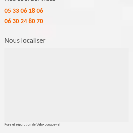
05 33 06 18 06
06 30 24 80 70
Nous localiser
Pose et réparation de Velux Jouqueviel