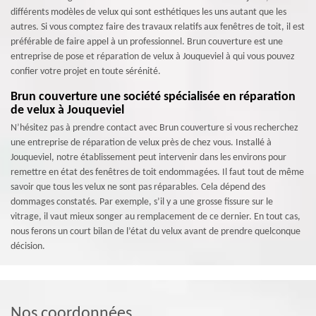
différents modèles de velux qui sont esthétiques les uns autant que les
autres. Si vous comptez faire des travaux relatifs aux fenêtres de toit, il est
préférable de faire appel à un professionnel. Brun couverture est une
entreprise de pose et réparation de velux à Jouqueviel à qui vous pouvez
confier votre projet en toute sérénité.
Brun couverture une société spécialisée en réparation
de velux à Jouqueviel
N’hésitez pas à prendre contact avec Brun couverture si vous recherchez
une entreprise de réparation de velux près de chez vous. Installé à
Jouqueviel, notre établissement peut intervenir dans les environs pour
remettre en état des fenêtres de toit endommagées. Il faut tout de même
savoir que tous les velux ne sont pas réparables. Cela dépend des
dommages constatés. Par exemple, s’il y a une grosse fissure sur le
vitrage, il vaut mieux songer au remplacement de ce dernier. En tout cas,
nous ferons un court bilan de l’état du velux avant de prendre quelconque
décision.
Nos coordonnées