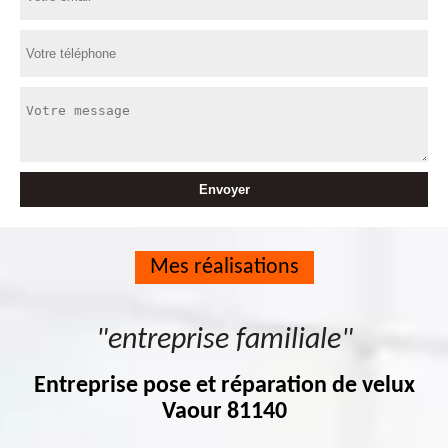
Mes réalisations
"entreprise familiale"
Entreprise pose et réparation de velux
Vaour 81140