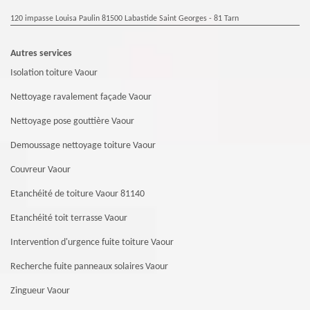
120 impasse Louisa Paulin 81500 Labastide Saint Georges - 81 Tarn
Autres services
Isolation toiture Vaour
Nettoyage ravalement façade Vaour
Nettoyage pose gouttière Vaour
Demoussage nettoyage toiture Vaour
Couvreur Vaour
Etanchéité de toiture Vaour 81140
Etanchéité toit terrasse Vaour
Intervention d'urgence fuite toiture Vaour
Recherche fuite panneaux solaires Vaour
Zingueur Vaour