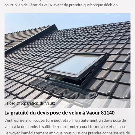
court bilan de l’état du velux avant de prendre quelconque décision.
La gratuité du devis pose de velux à Vaour 81140
L’entreprise Brun couverture peut établir gratuitement un devis pose de
velux à la demande. Il suffit de remplir notre court formulaire et de nous
l’envoyer immédiatement afin que nous puissions prendre connaissance de