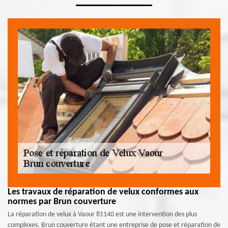
Les travaux de réparation de velux conformes aux
normes par Brun couverture
La réparation de velux à Vaour 81140 est une intervention des plus
complexes. Brun couverture étant une entreprise de pose et réparation de