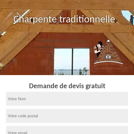
Charpente traditionnelle
Demande de devis gratuit