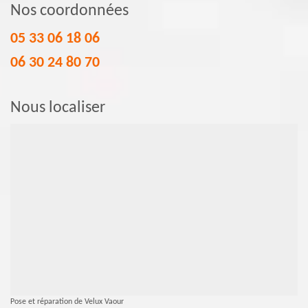
Nos coordonnées
05 33 06 18 06
06 30 24 80 70
Nous localiser
Pose et réparation de Velux Vaour