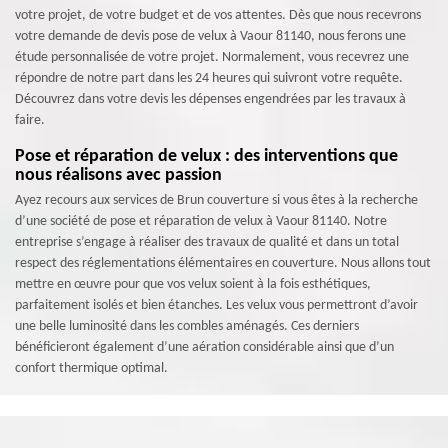
votre projet, de votre budget et de vos attentes. Dès que nous recevrons
votre demande de devis pose de velux à Vaour 81140, nous ferons une
étude personnalisée de votre projet. Normalement, vous recevrez une
répondre de notre part dans les 24 heures qui suivront votre requête.
Découvrez dans votre devis les dépenses engendrées par les travaux à
faire.
Pose et réparation de velux : des interventions que
nous réalisons avec passion
Ayez recours aux services de Brun couverture si vous êtes à la recherche
d’une société de pose et réparation de velux à Vaour 81140. Notre
entreprise s’engage à réaliser des travaux de qualité et dans un total
respect des réglementations élémentaires en couverture. Nous allons tout
mettre en œuvre pour que vos velux soient à la fois esthétiques,
parfaitement isolés et bien étanches. Les velux vous permettront d’avoir
une belle luminosité dans les combles aménagés. Ces derniers
bénéficieront également d’une aération considérable ainsi que d’un
confort thermique optimal.