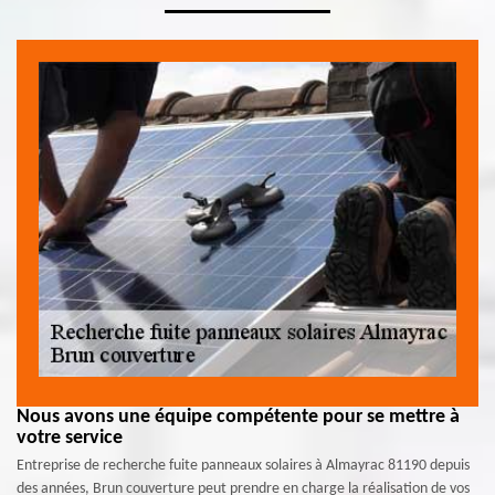
Nous avons une équipe compétente pour se mettre à
votre service
Entreprise de recherche fuite panneaux solaires à Almayrac 81190 depuis
des années, Brun couverture peut prendre en charge la réalisation de vos