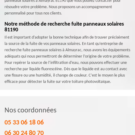
panneaux solaires à Almayrac 81190 que vous pouvez contacter pour
résoudre votre problème. Nous proposons un accompagnement
personnalisé pour tous nos clients.
Notre méthode de recherche fuite panneaux solaires
81190
Il est important d’adopter la bonne technique afin de trouver précisément
la source de la fuite de vos panneaux solaires. En tant qu’entreprise de
recherche fuite panneaux solaires à Almayrac, nous avons les équipements
adéquats qui nous permettront de déterminer l’origine de votre problème.
Pour repérer la source de l’infiltration d’eau, nous pouvons effectuer une
recherche par liquide fluorescéine. Dès que le liquide est au contact avec
une fissure ou une humidité, il change de couleur. C’est le moyen le plus
efficace pour détecter la fuite sur votre toiture photovoltaïque.
Nos coordonnées
05 33 06 18 06
06 30 24 80 70