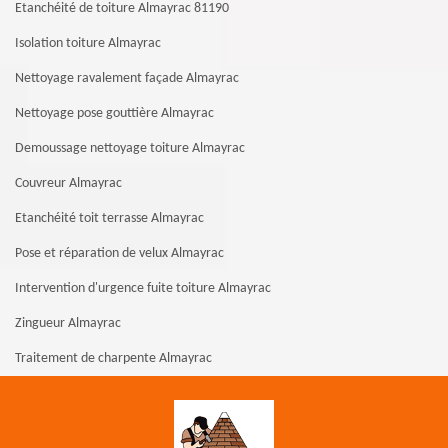
Etanchéité de toiture Almayrac 81190
Isolation toiture Almayrac
Nettoyage ravalement façade Almayrac
Nettoyage pose gouttière Almayrac
Demoussage nettoyage toiture Almayrac
Couvreur Almayrac
Etanchéité toit terrasse Almayrac
Pose et réparation de velux Almayrac
Intervention d'urgence fuite toiture Almayrac
Zingueur Almayrac
Traitement de charpente Almayrac