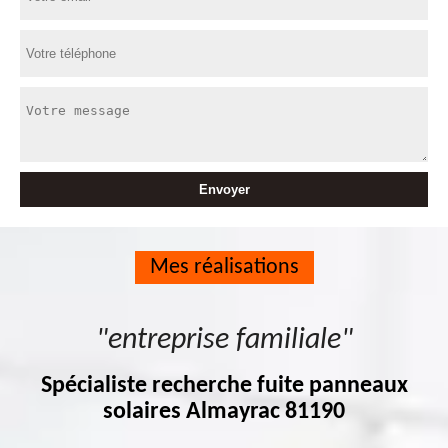
Mes réalisations
"entreprise familiale"
Spécialiste recherche fuite panneaux
solaires Almayrac 81190