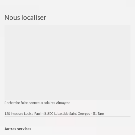
Nous localiser
Recherche fuite panneaux solaires Almayrac
120 impasse Louisa Paulin 81500 Labastide Saint Georges - 81 Tarn
Autres services