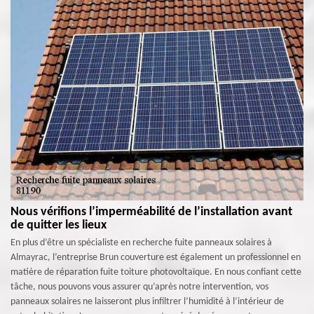
Nous vérifions l’imperméabilité de l’installation avant
de quitter les lieux
En plus d’être un spécialiste en recherche fuite panneaux solaires à
Almayrac, l’entreprise Brun couverture est également un professionnel en
matière de réparation fuite toiture photovoltaïque. En nous confiant cette
tâche, nous pouvons vous assurer qu’après notre intervention, vos
panneaux solaires ne laisseront plus infiltrer l’humidité à l’intérieur de