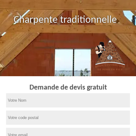
Charpente traditionnelle
Demande de devis gratuit