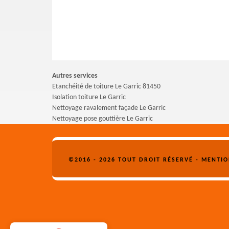
Autres services
Etanchéité de toiture Le Garric 81450
Isolation toiture Le Garric
Nettoyage ravalement façade Le Garric
Nettoyage pose gouttière Le Garric
©2016 - 2026 TOUT DROIT RÉSERVÉ -
MENTIO