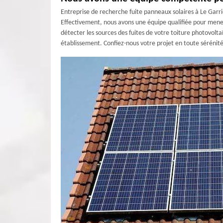
Entreprise de recherche fuite panneaux solaires à Le Garr
Effectivement, nous avons une équipe qualifiée pour mener
détecter les sources des fuites de votre toiture photovolt
établissement. Confiez-nous votre projet en toute sérénité