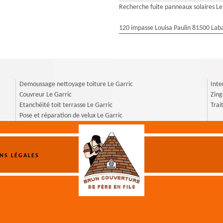
Recherche fuite panneaux solaires Le
120 impasse Louisa Paulin 81500 Laba
Demoussage nettoyage toiture Le Garric
Inte
Couvreur Le Garric
Zing
Etanchéité toit terrasse Le Garric
Trai
Pose et réparation de velux Le Garric
NS LÉGALES