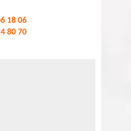
06 18 06
24 80 70