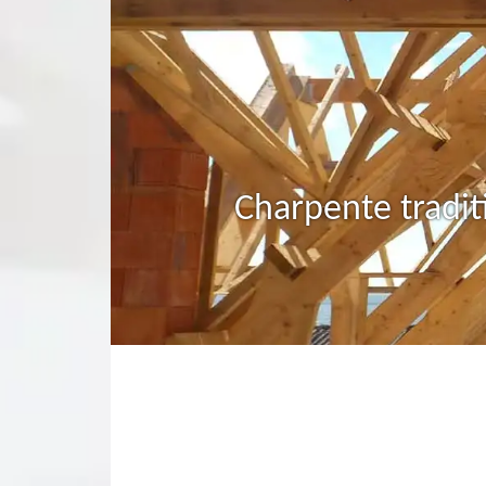
Charpente tradit