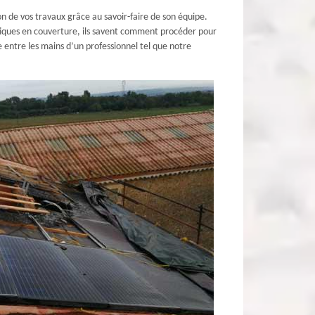
n de vos travaux grâce au savoir-faire de son équipe.
ifiques en couverture, ils savent comment procéder pour
 entre les mains d’un professionnel tel que notre