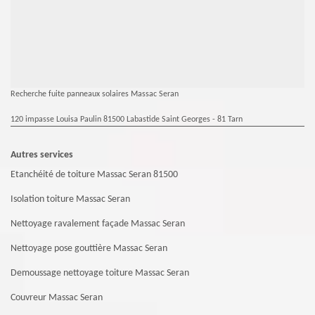
Recherche fuite panneaux solaires Massac Seran
120 impasse Louisa Paulin 81500 Labastide Saint Georges - 81 Tarn
Autres services
Etanchéité de toiture Massac Seran 81500
Isolation toiture Massac Seran
Nettoyage ravalement façade Massac Seran
Nettoyage pose gouttière Massac Seran
Demoussage nettoyage toiture Massac Seran
Couvreur Massac Seran