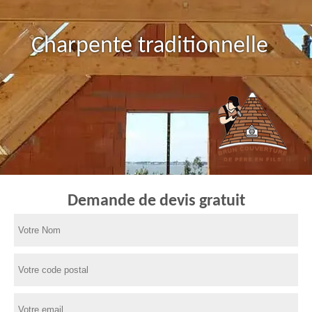
Charpente traditionnelle
Demande de devis gratuit