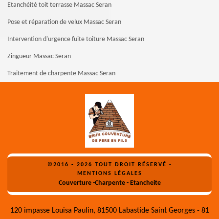
Etanchéité toit terrasse Massac Seran
Pose et réparation de velux Massac Seran
Intervention d'urgence fuite toiture Massac Seran
Zingueur Massac Seran
Traitement de charpente Massac Seran
©2016 - 2026 TOUT DROIT RÉSERVÉ -
MENTIONS LÉGALES
Couverture -Charpente - Etancheite
120 impasse Louisa Paulin, 81500 Labastide Saint Georges - 81