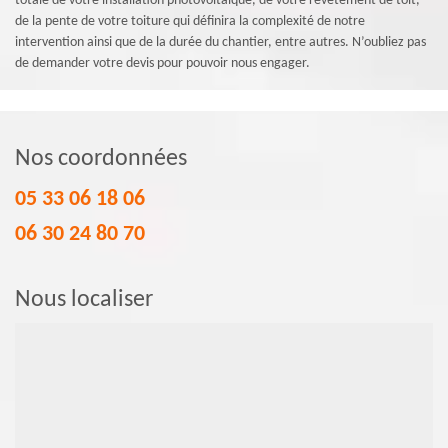
totale de votre installation photovoltaïque, de votre revêtement de toit,
de la pente de votre toiture qui définira la complexité de notre
intervention ainsi que de la durée du chantier, entre autres. N’oubliez pas
de demander votre devis pour pouvoir nous engager.
Nos coordonnées
05 33 06 18 06
06 30 24 80 70
Nous localiser