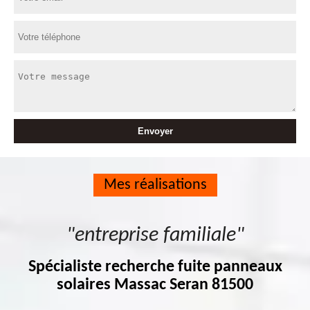
Mes réalisations
"entreprise familiale"
Spécialiste recherche fuite panneaux
solaires Massac Seran 81500