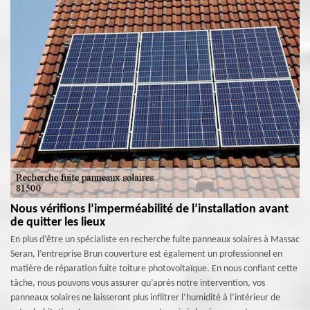
Nous vérifions l’imperméabilité de l’installation avant
de quitter les lieux
En plus d’être un spécialiste en recherche fuite panneaux solaires à Massac
Seran, l’entreprise Brun couverture est également un professionnel en
matière de réparation fuite toiture photovoltaïque. En nous confiant cette
tâche, nous pouvons vous assurer qu’après notre intervention, vos
panneaux solaires ne laisseront plus infiltrer l’humidité à l’intérieur de