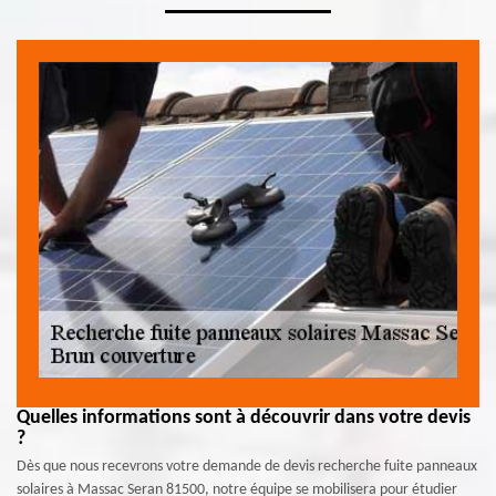
Quelles informations sont à découvrir dans votre devis
?
Dès que nous recevrons votre demande de devis recherche fuite panneaux
solaires à Massac Seran 81500, notre équipe se mobilisera pour étudier