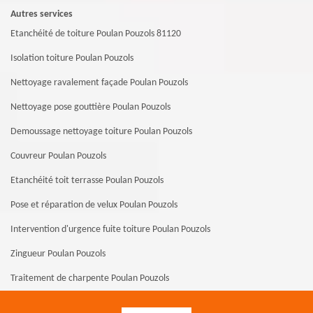
Autres services
Etanchéité de toiture Poulan Pouzols 81120
Isolation toiture Poulan Pouzols
Nettoyage ravalement façade Poulan Pouzols
Nettoyage pose gouttière Poulan Pouzols
Demoussage nettoyage toiture Poulan Pouzols
Couvreur Poulan Pouzols
Etanchéité toit terrasse Poulan Pouzols
Pose et réparation de velux Poulan Pouzols
Intervention d'urgence fuite toiture Poulan Pouzols
Zingueur Poulan Pouzols
Traitement de charpente Poulan Pouzols