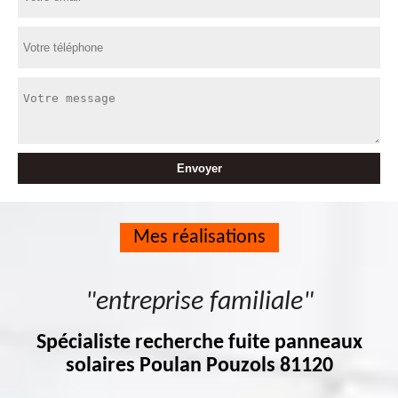
Mes réalisations
"entreprise familiale"
Spécialiste recherche fuite panneaux
solaires Poulan Pouzols 81120