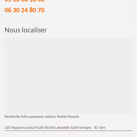
06 30 24 80 70
Nous localiser
Recherche fuite panneaux solaires Poulan Pouzols
120 impasse Louisa Paulin 81500 Labastide Saint Georges - 81 Tarn