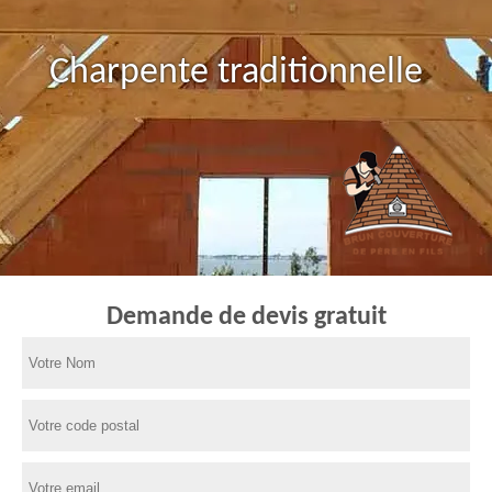
Charpente traditionnelle
Demande de devis gratuit