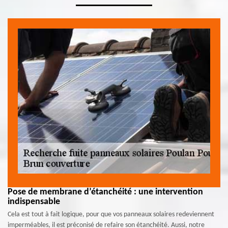
Pose de membrane d’étanchéité : une intervention
indispensable
Cela est tout à fait logique, pour que vos panneaux solaires redeviennent
imperméables, il est préconisé de refaire son étanchéité. Aussi, notre