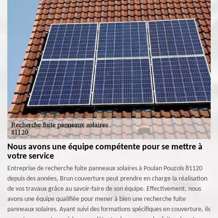
Nous avons une équipe compétente pour se mettre à
votre service
Entreprise de recherche fuite panneaux solaires à Poulan Pouzols 81120
depuis des années, Brun couverture peut prendre en charge la réalisation
de vos travaux grâce au savoir-faire de son équipe. Effectivement, nous
avons une équipe qualifiée pour mener à bien une recherche fuite
panneaux solaires. Ayant suivi des formations spécifiques en couverture, ils