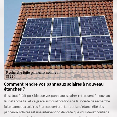
Comment rendre vos panneaux solaires à nouveau
étanches ?
Il est tout à fait possible que vos panneaux solaires retrouvent à nouveau
leur étanchéité, et ce grâce aux qualifications de la société de recherche
fuite panneaux solaires Brun couverture. La reprise d’étanchéité des
panneaux solaires est une intervention délicate que vous devez confier à