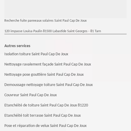
Recherche fuite panneaux solaires Saint Paul Cap De Joux
120 impasse Louisa Paulin 81500 Labastide Saint Georges - 81 Tarn
Autres services
Isolation toiture Saint Paul Cap De Joux
Nettoyage ravalement façade Saint Paul Cap De Joux
Nettoyage pose gouttière Saint Paul Cap De Joux
Demoussage nettoyage toiture Saint Paul Cap De Joux
Couvreur Saint Paul Cap De Joux
Etanchéité de toiture Saint Paul Cap De Joux 81220
Etanchéité toit terrasse Saint Paul Cap De Joux
Pose et réparation de velux Saint Paul Cap De Joux