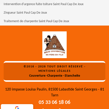
Intervention d'urgence fuite toiture Saint Paul Cap De Joux
Zingueur Saint Paul Cap De Joux
Traitement de charpente Saint Paul Cap De Joux
©2016 - 2026 TOUT DROIT RÉSERVÉ -
MENTIONS LÉGALES
Couverture -Charpente - Etancheite
120 impasse Louisa Paulin, 81500 Labastide Saint Georges - 81
Tarn
05 33 06 18 06