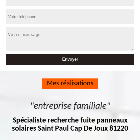
Mes réalisations
"entreprise familiale"
Spécialiste recherche fuite panneaux
solaires Saint Paul Cap De Joux 81220