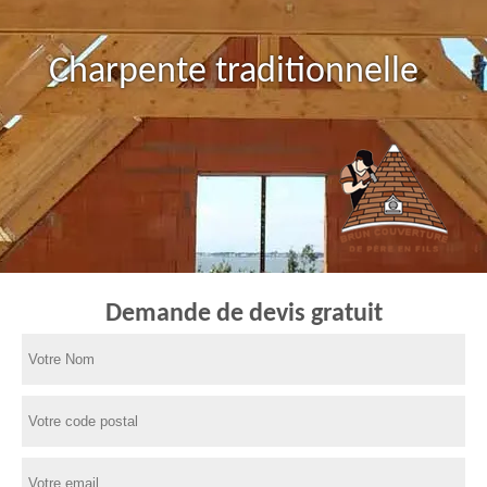
Charpente traditionnelle
Demande de devis gratuit