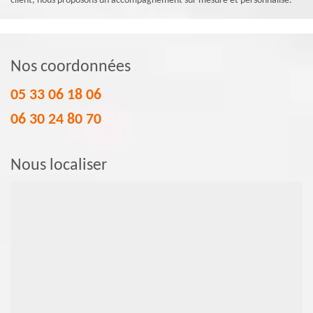
client, nous proposons un accompagnement sur mesure et personnalisé.
Nos coordonnées
05 33 06 18 06
06 30 24 80 70
Nous localiser