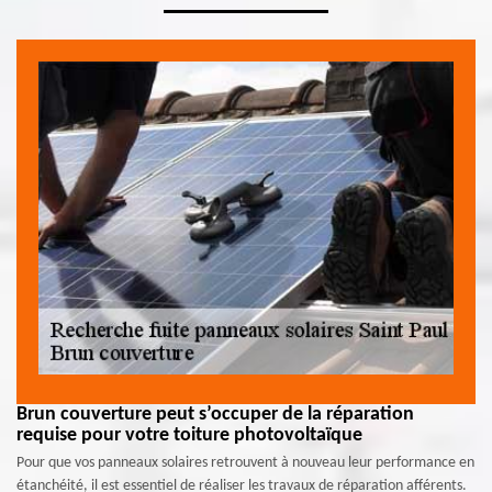
Brun couverture peut s’occuper de la réparation
requise pour votre toiture photovoltaïque
Pour que vos panneaux solaires retrouvent à nouveau leur performance en
étanchéité, il est essentiel de réaliser les travaux de réparation afférents.