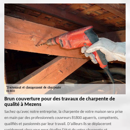
Brun couverture pour des travaux de charpente de
qualité à Mezens
Sachez qu’avec notre entreprise, la charpente de votre maison sera prise
en main par des professionnels couvreurs 81800 aguerris, compétents,
qualifiés et passionnés par leur travail. D’ailleurs ils se déplaceront