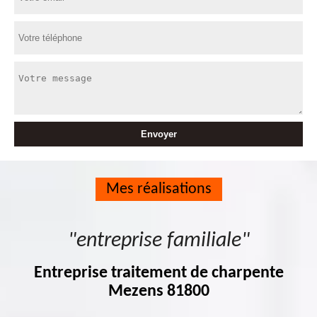
Mes réalisations
"entreprise familiale"
Entreprise traitement de charpente
Mezens 81800