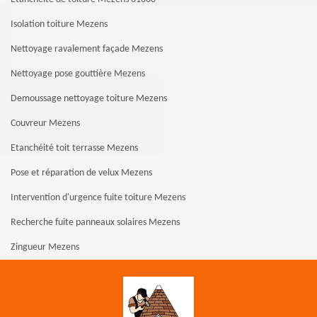
Isolation toiture Mezens
Nettoyage ravalement façade Mezens
Nettoyage pose gouttière Mezens
Demoussage nettoyage toiture Mezens
Couvreur Mezens
Etanchéité toit terrasse Mezens
Pose et réparation de velux Mezens
Intervention d'urgence fuite toiture Mezens
Recherche fuite panneaux solaires Mezens
Zingueur Mezens