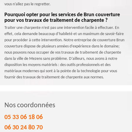
vous n’allez pas le regretter.
Pourquoi opter pour les services de Brun couverture
pour vos travaux de traitement de charpente ?
Traiter une charpente n’est pas une intervention facile à effectuer. En
effet, cela demande beaucoup d’habileté et un maximum de savoir-faire
pour procéder à cette intervention. Notre entreprise de couverture Brun
couverture dispose de plusieurs années d’expérience dans le domaine;
nous pouvons nous occuper de vos travaux de traitement de charpente
dans la ville de Mezens sans problème. D’ailleurs, nous avons à notre
disposition les moyens matériels : des outils professionnels et des
matériaux modernes qui sont à la pointe de la technologie pour vous
fournir des travaux de traitement de charpente aux normes.
Nos coordonnées
05 33 06 18 06
06 30 24 80 70