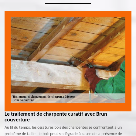
Le traitement de charpente curatif avec Brun
couverture
Au fil du temps, les ossatures bois des charpentes se confrontent à un
problème de taille : le bois peut se dégrade à cause de la présence de