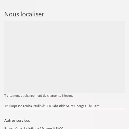
Nous localiser
Traitement et changement de charpente Mezens
120 impasse Louisa Paulin 81500 Labastide Saint Georges - 81 Tarn
Autres services
Etanchéité de toiture Mezens 81800