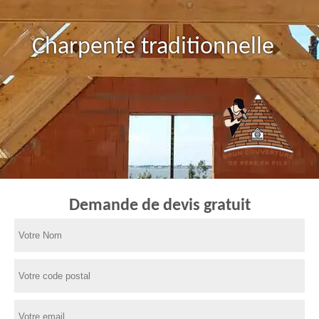
Charpente traditionnelle
Demande de devis gratuit