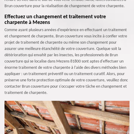
Brun couverture pour la réalisation de changement de votre charpente.
Effectuez un changement et traitement votre
charpente à Mezens
Comme ayant plusieurs années d’expérience en effectuant un traitement
et changement de charpente, Brun couverture vous incite à confier votre
projet de traitement de charpente ou même son changement pour
assurer une meilleure étanchéité de votre couverture. Quelque soit la
détérioration qui envahit par les insectes, les professionnels de Brun
couverture qui se localise dans Mezens 81800 sont aptes d'effectuer un
énorme traitement de votre charpente à l'aide des divers méthodes bien
appliquer : un traitement préventif ou un traitement curatif. Alors, pour
préserve une forte protection optimale de votre couverture, veuillez donc
contacter Brun couverture pour s'occuper votre tâche en changement et
traitement de charpente.