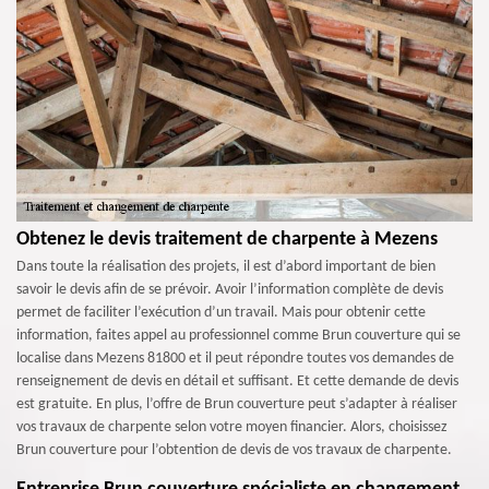
Obtenez le devis traitement de charpente à Mezens
Dans toute la réalisation des projets, il est d’abord important de bien
savoir le devis afin de se prévoir. Avoir l’information complète de devis
permet de faciliter l’exécution d’un travail. Mais pour obtenir cette
information, faites appel au professionnel comme Brun couverture qui se
localise dans Mezens 81800 et il peut répondre toutes vos demandes de
renseignement de devis en détail et suffisant. Et cette demande de devis
est gratuite. En plus, l’offre de Brun couverture peut s’adapter à réaliser
vos travaux de charpente selon votre moyen financier. Alors, choisissez
Brun couverture pour l’obtention de devis de vos travaux de charpente.