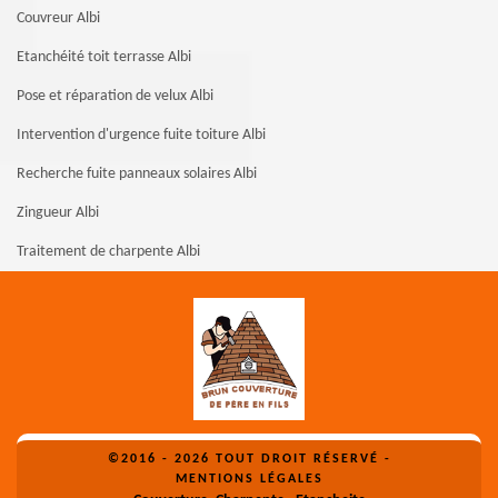
Couvreur Albi
Etanchéité toit terrasse Albi
Pose et réparation de velux Albi
Intervention d'urgence fuite toiture Albi
Recherche fuite panneaux solaires Albi
Zingueur Albi
Traitement de charpente Albi
©2016 - 2026 TOUT DROIT RÉSERVÉ -
MENTIONS LÉGALES