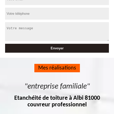
Mes réalisations
"entreprise familiale"
Etanchéité de toiture à Albi 81000
couvreur professionnel