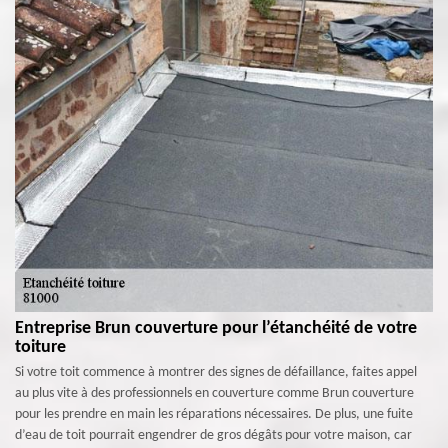
Entreprise Brun couverture pour l’étanchéité de votre
toiture
Si votre toit commence à montrer des signes de défaillance, faites appel
au plus vite à des professionnels en couverture comme Brun couverture
pour les prendre en main les réparations nécessaires. De plus, une fuite
d’eau de toit pourrait engendrer de gros dégâts pour votre maison, car