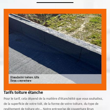
Tarifs toiture étanche
Pour le tarif, cela dépend de la matière d’étanchéité que vous souhaitez,
de la superficie de votre toit, de la forme de votre toiture, du type de
revêtement de toiture etc… Notre entreprise de couverture Brun