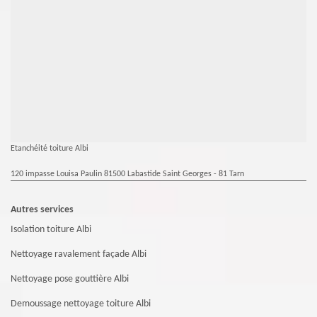
Etanchéité toiture Albi
120 impasse Louisa Paulin 81500 Labastide Saint Georges - 81 Tarn
Autres services
Isolation toiture Albi
Nettoyage ravalement façade Albi
Nettoyage pose gouttière Albi
Demoussage nettoyage toiture Albi