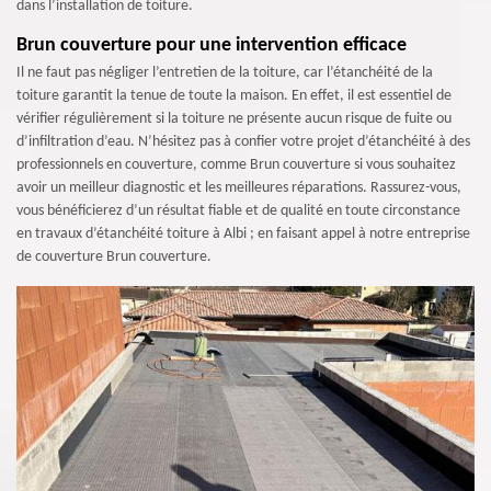
dans l’installation de toiture.
Brun couverture pour une intervention efficace
Il ne faut pas négliger l’entretien de la toiture, car l’étanchéité de la
toiture garantit la tenue de toute la maison. En effet, il est essentiel de
vérifier régulièrement si la toiture ne présente aucun risque de fuite ou
d’infiltration d’eau. N’hésitez pas à confier votre projet d’étanchéité à des
professionnels en couverture, comme Brun couverture si vous souhaitez
avoir un meilleur diagnostic et les meilleures réparations. Rassurez-vous,
vous bénéficierez d’un résultat fiable et de qualité en toute circonstance
en travaux d’étanchéité toiture à Albi ; en faisant appel à notre entreprise
de couverture Brun couverture.