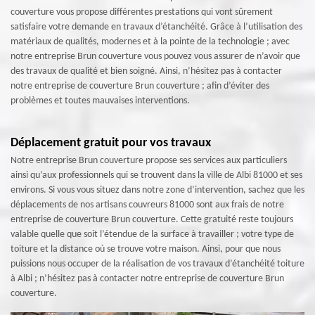
couverture vous propose différentes prestations qui vont sûrement
satisfaire votre demande en travaux d’étanchéité. Grâce à l’utilisation des
matériaux de qualités, modernes et à la pointe de la technologie ; avec
notre entreprise Brun couverture vous pouvez vous assurer de n’avoir que
des travaux de qualité et bien soigné. Ainsi, n’hésitez pas à contacter
notre entreprise de couverture Brun couverture ; afin d’éviter des
problèmes et toutes mauvaises interventions.
Déplacement gratuit pour vos travaux
Notre entreprise Brun couverture propose ses services aux particuliers
ainsi qu’aux professionnels qui se trouvent dans la ville de Albi 81000 et ses
environs. Si vous vous situez dans notre zone d’intervention, sachez que les
déplacements de nos artisans couvreurs 81000 sont aux frais de notre
entreprise de couverture Brun couverture. Cette gratuité reste toujours
valable quelle que soit l’étendue de la surface à travailler ; votre type de
toiture et la distance où se trouve votre maison. Ainsi, pour que nous
puissions nous occuper de la réalisation de vos travaux d’étanchéité toiture
à Albi ; n’hésitez pas à contacter notre entreprise de couverture Brun
couverture.