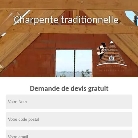
Charpente traditionnelle
Demande de devis gratuit