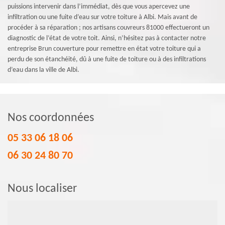
puissions intervenir dans l’immédiat, dès que vous apercevez une
infiltration ou une fuite d’eau sur votre toiture à Albi. Mais avant de
procéder à sa réparation ; nos artisans couvreurs 81000 effectueront un
diagnostic de l’état de votre toit. Ainsi, n’hésitez pas à contacter notre
entreprise Brun couverture pour remettre en état votre toiture qui a
perdu de son étanchéité, dû à une fuite de toiture ou à des infiltrations
d’eau dans la ville de Albi.
Nos coordonnées
05 33 06 18 06
06 30 24 80 70
Nous localiser