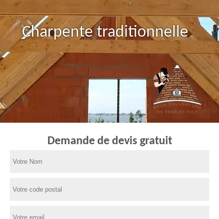
Charpente traditionnelle
Demande de devis gratuit