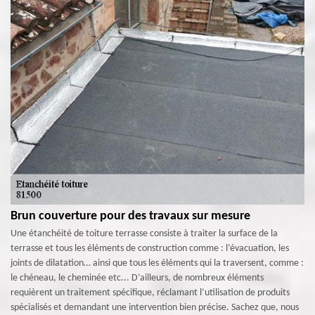
Brun couverture pour des travaux sur mesure
Une étanchéité de toiture terrasse consiste à traiter la surface de la
terrasse et tous les éléments de construction comme : l’évacuation, les
joints de dilatation… ainsi que tous les éléments qui la traversent, comme :
le chéneau, le cheminée etc... D’ailleurs, de nombreux éléments
requièrent un traitement spécifique, réclamant l’utilisation de produits
spécialisés et demandant une intervention bien précise. Sachez que, nous