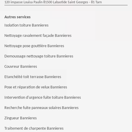
120 impasse Louisa Paulin 81500 Labastide Saint Georges - 81 Tarn
Autres services
Isolation toiture Bannieres
Nettoyage ravalement façade Bannieres
Nettoyage pose gouttière Bannieres
Demoussage nettoyage toiture Bannieres
Couvreur Bannieres
Etanchéité toit terrasse Bannieres
Pose et réparation de velux Bannieres
Intervention d'urgence fuite toiture Bannieres
Recherche fuite panneaux solaires Bannieres
Zingueur Bannieres
Traitement de charpente Bannieres