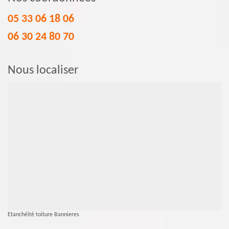
05 33 06 18 06
06 30 24 80 70
Nous localiser
Etanchéité toiture Bannieres