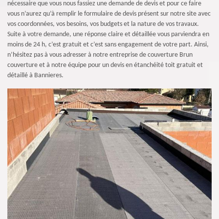
nécessaire que vous nous fassiez une demande de devis et pour ce faire
vous n’aurez qu’à remplir le formulaire de devis présent sur notre site avec
vos coordonnées, vos besoins, vos budgets et la nature de vos travaux.
Suite à votre demande, une réponse claire et détaillée vous parviendra en
moins de 24 h, c’est gratuit et c’est sans engagement de votre part. Ainsi,
n’hésitez pas à vous adresser à notre entreprise de couverture Brun
couverture et à notre équipe pour un devis en étanchéité toit gratuit et
détaillé à Bannieres.