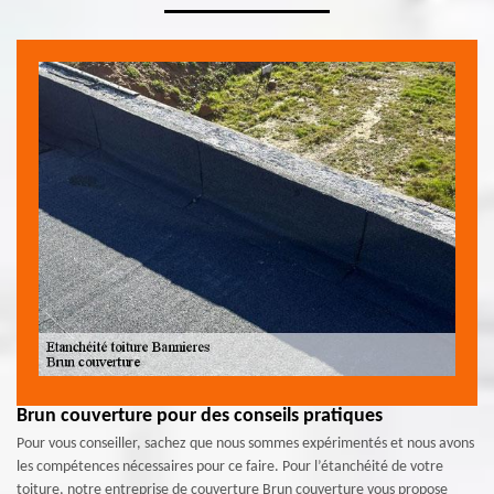
Brun couverture pour des conseils pratiques
Pour vous conseiller, sachez que nous sommes expérimentés et nous avons
les compétences nécessaires pour ce faire. Pour l’étanchéité de votre
toiture, notre entreprise de couverture Brun couverture vous propose