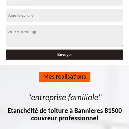
Mes réalisations
"entreprise familiale"
Etanchéité de toiture à Bannieres 81500
couvreur professionnel