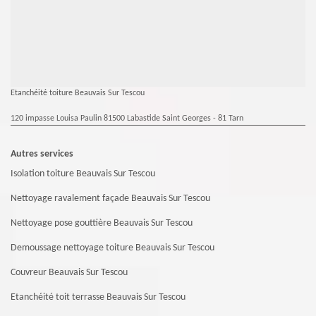
Etanchéité toiture Beauvais Sur Tescou
120 impasse Louisa Paulin 81500 Labastide Saint Georges - 81 Tarn
Autres services
Isolation toiture Beauvais Sur Tescou
Nettoyage ravalement façade Beauvais Sur Tescou
Nettoyage pose gouttière Beauvais Sur Tescou
Demoussage nettoyage toiture Beauvais Sur Tescou
Couvreur Beauvais Sur Tescou
Etanchéité toit terrasse Beauvais Sur Tescou