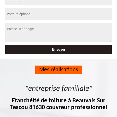
Mes réalisations
"entreprise familiale"
Etanchéité de toiture à Beauvais Sur
Tescou 81630 couvreur professionnel