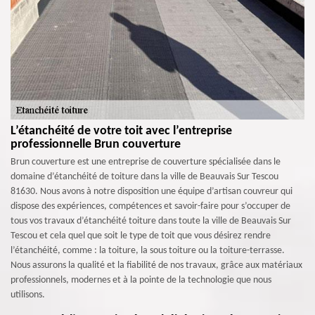
L’étanchéité de votre toit avec l’entreprise
professionnelle Brun couverture
Brun couverture est une entreprise de couverture spécialisée dans le
domaine d’étanchéité de toiture dans la ville de Beauvais Sur Tescou
81630. Nous avons à notre disposition une équipe d’artisan couvreur qui
dispose des expériences, compétences et savoir-faire pour s’occuper de
tous vos travaux d’étanchéité toiture dans toute la ville de Beauvais Sur
Tescou et cela quel que soit le type de toit que vous désirez rendre
l’étanchéité, comme : la toiture, la sous toiture ou la toiture-terrasse.
Nous assurons la qualité et la fiabilité de nos travaux, grâce aux matériaux
professionnels, modernes et à la pointe de la technologie que nous
utilisons.