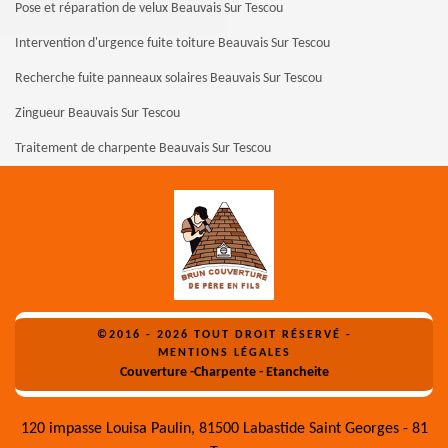
Pose et réparation de velux Beauvais Sur Tescou
Intervention d'urgence fuite toiture Beauvais Sur Tescou
Recherche fuite panneaux solaires Beauvais Sur Tescou
Zingueur Beauvais Sur Tescou
Traitement de charpente Beauvais Sur Tescou
©2016 - 2026 TOUT DROIT RÉSERVÉ -
MENTIONS LÉGALES
Couverture -Charpente - Etancheite
120 impasse Louisa Paulin, 81500 Labastide Saint Georges - 81