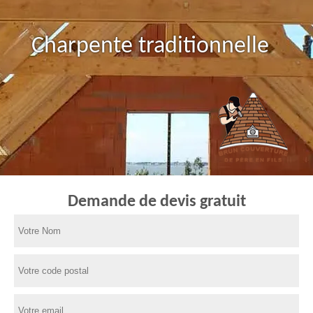
Charpente traditionnelle
Demande de devis gratuit