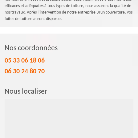
efficaces et adéquates à tous types de toiture, nous assurons la qualité de
nos travaux. Après l’intervention de notre entreprise Brun couverture, vos
fuites de toiture auront disparue.
Nos coordonnées
05 33 06 18 06
06 30 24 80 70
Nous localiser