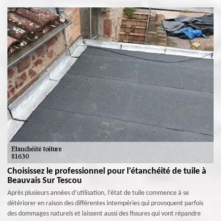
Choisissez le professionnel pour l’étanchéité de tuile à
Beauvais Sur Tescou
Après plusieurs années d’utilisation, l’état de tuile commence à se
détériorer en raison des différentes intempéries qui provoquent parfois
des dommages naturels et laissent aussi des fissures qui vont répandre