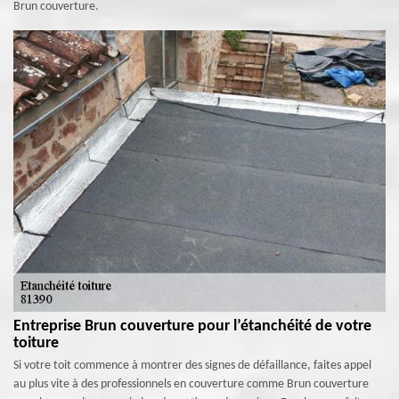
Brun couverture.
Entreprise Brun couverture pour l’étanchéité de votre
toiture
Si votre toit commence à montrer des signes de défaillance, faites appel
au plus vite à des professionnels en couverture comme Brun couverture