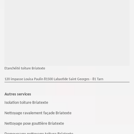
Etanchéité toiture Briatexte
120 impasse Louisa Paulin 81500 Labastide Saint Georges - 81 Tarn
Autres services
Isolation toiture Briatexte
Nettoyage ravalement façade Briatexte
Nettoyage pose gouttière Briatexte