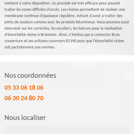
mettent à votre disposition. Ce procédé est très efficace pour pouvoir
traiter les zones difficiles d’accès. Les résines permettent de réaliser une
membrane continue d'épaisseur régulière, évitant d'avoir à traiter des
joints de soudure comme avec les produits bitumineux. Nous pouvons aussi
intervenir sur les corniches, les escaliers, les balcons pour la réalisation
d’étanchéité résine à Briatexte. Ainsi, n’hésitez pas à contacter Brun
couverture et ses artisans couvreurs 81390 pour que l’étanchéité résine
soit parfaitement aux normes.
Nos coordonnées
05 33 06 18 06
06 30 24 80 70
Nous localiser