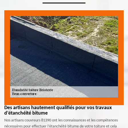
Des artisans hautement qualifiés pour vos travaux
d’étanchéité bitume
Nos artisans couvreurs 81390 ont les connaissances et les compétences
nécessaires pour effectuer l’étanchéité bitume de votre toiture et cela