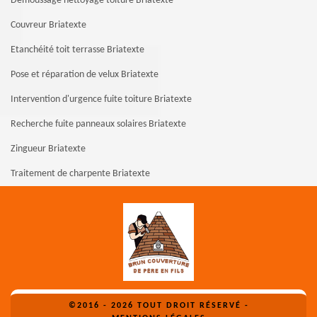
Demoussage nettoyage toiture Briatexte
Couvreur Briatexte
Etanchéité toit terrasse Briatexte
Pose et réparation de velux Briatexte
Intervention d'urgence fuite toiture Briatexte
Recherche fuite panneaux solaires Briatexte
Zingueur Briatexte
Traitement de charpente Briatexte
©2016 - 2026 TOUT DROIT RÉSERVÉ -