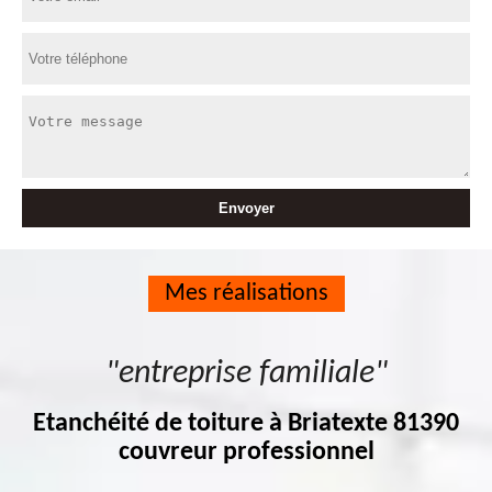
Mes réalisations
"entreprise familiale"
Etanchéité de toiture à Briatexte 81390
couvreur professionnel