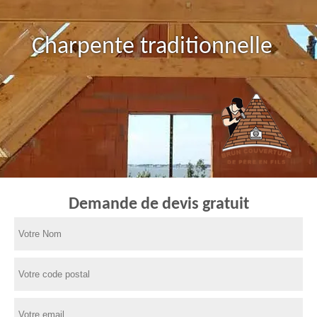
Charpente traditionnelle
Demande de devis gratuit