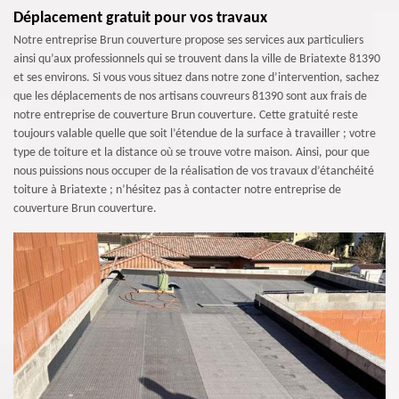
Déplacement gratuit pour vos travaux
Notre entreprise Brun couverture propose ses services aux particuliers
ainsi qu’aux professionnels qui se trouvent dans la ville de Briatexte 81390
et ses environs. Si vous vous situez dans notre zone d’intervention, sachez
que les déplacements de nos artisans couvreurs 81390 sont aux frais de
notre entreprise de couverture Brun couverture. Cette gratuité reste
toujours valable quelle que soit l’étendue de la surface à travailler ; votre
type de toiture et la distance où se trouve votre maison. Ainsi, pour que
nous puissions nous occuper de la réalisation de vos travaux d’étanchéité
toiture à Briatexte ; n’hésitez pas à contacter notre entreprise de
couverture Brun couverture.