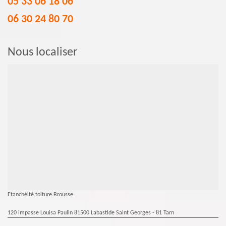
05 33 06 18 06
06 30 24 80 70
Nous localiser
Etanchéité toiture Brousse
120 impasse Louisa Paulin 81500 Labastide Saint Georges - 81 Tarn