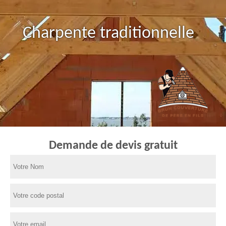
Charpente traditionnelle
Demande de devis gratuit