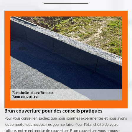
Brun couverture pour des conseils pratiques
Pour vous conseiller, sachez que nous sommes expérimentés et nous avons
les compétences nécessaires pour ce faire. Pour l’étanchéité de votre
toiture, notre entreprise de couverture Brun couverture vous propose