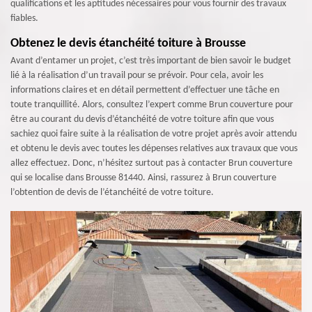
qualifications et les aptitudes nécessaires pour vous fournir des travaux
fiables.
Obtenez le devis étanchéité toiture à Brousse
Avant d’entamer un projet, c’est très important de bien savoir le budget
lié à la réalisation d’un travail pour se prévoir. Pour cela, avoir les
informations claires et en détail permettent d’effectuer une tâche en
toute tranquillité. Alors, consultez l’expert comme Brun couverture pour
être au courant du devis d’étanchéité de votre toiture afin que vous
sachiez quoi faire suite à la réalisation de votre projet après avoir attendu
et obtenu le devis avec toutes les dépenses relatives aux travaux que vous
allez effectuez. Donc, n’hésitez surtout pas à contacter Brun couverture
qui se localise dans Brousse 81440. Ainsi, rassurez à Brun couverture
l’obtention de devis de l’étanchéité de votre toiture.