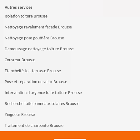
Autres services
Isolation toiture Brousse
Nettoyage ravalement façade Brousse
Nettoyage pose gouttière Brousse
Demoussage nettoyage toiture Brousse
Couvreur Brousse
Etanchéité toit terrasse Brousse
Pose et réparation de velux Brousse
Intervention d'urgence fuite toiture Brousse
Recherche fuite panneaux solaires Brousse
Zingueur Brousse
Traitement de charpente Brousse