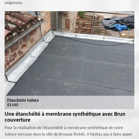
exigences.
Une étanchéité à membrane synthétique avec Brun
couverture
Pour la réalisation de l’étanchéité à membrane synthétique de votre
toiture terrasse dans la ville de Brousse 81440, n’hésitez pas à faire appel