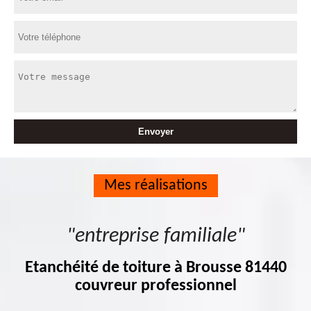
Mes réalisations
"entreprise familiale"
Etanchéité de toiture à Brousse 81440
couvreur professionnel