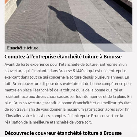
Comptez à l’entreprise étanchéité toiture à Brousse
Ayant de forte expérience pour l’étanchéité de toiture. Entreprise Brun
couverture qui s’implante dans Brousse 81440 et qui est une entreprise
exerçant dans tout ce qui concerne la toiture depuis plusieurs années. En
fait, Brun couverture dispose de savoir-faire et de bonne compétence pour
mettre en place l’étanchéité de la toiture qui a de la bonne qualité et
résistant face aux divers chocs causés par les intempéries et de la pluie. En
plus, Brun couverture garantit la bonne étanchéité et du meilleur résultat
de son travail afin de vous donner la maximum satisfaction après avoir fini
d’installer votre toit. Alors, comptez à l’entreprise Brun couverture la
réalisation de la meilleure étanchéité de votre toit.
Découvrez le couvreur étanchéité toiture à Brousse