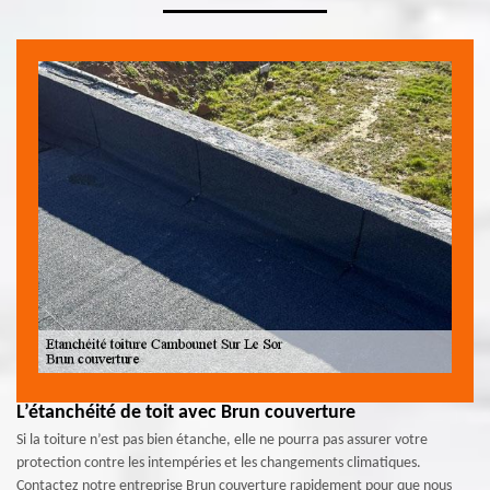
L’étanchéité de toit avec Brun couverture
Si la toiture n’est pas bien étanche, elle ne pourra pas assurer votre
protection contre les intempéries et les changements climatiques.
Contactez notre entreprise Brun couverture rapidement pour que nous