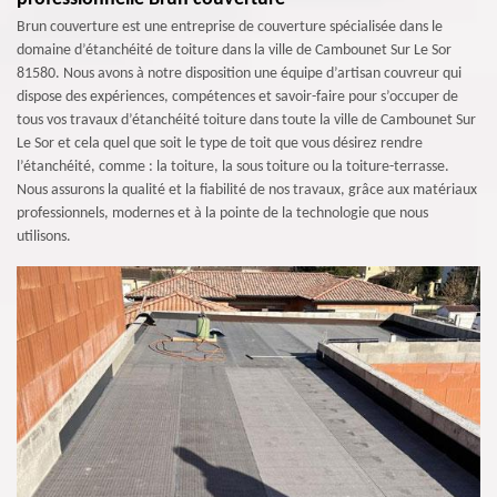
Brun couverture est une entreprise de couverture spécialisée dans le
domaine d’étanchéité de toiture dans la ville de Cambounet Sur Le Sor
81580. Nous avons à notre disposition une équipe d’artisan couvreur qui
dispose des expériences, compétences et savoir-faire pour s’occuper de
tous vos travaux d’étanchéité toiture dans toute la ville de Cambounet Sur
Le Sor et cela quel que soit le type de toit que vous désirez rendre
l’étanchéité, comme : la toiture, la sous toiture ou la toiture-terrasse.
Nous assurons la qualité et la fiabilité de nos travaux, grâce aux matériaux
professionnels, modernes et à la pointe de la technologie que nous
utilisons.