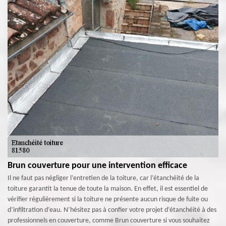
Brun couverture pour une intervention efficace
Il ne faut pas négliger l’entretien de la toiture, car l’étanchéité de la
toiture garantit la tenue de toute la maison. En effet, il est essentiel de
vérifier régulièrement si la toiture ne présente aucun risque de fuite ou
d’infiltration d’eau. N’hésitez pas à confier votre projet d’étanchéité à des
professionnels en couverture, comme Brun couverture si vous souhaitez