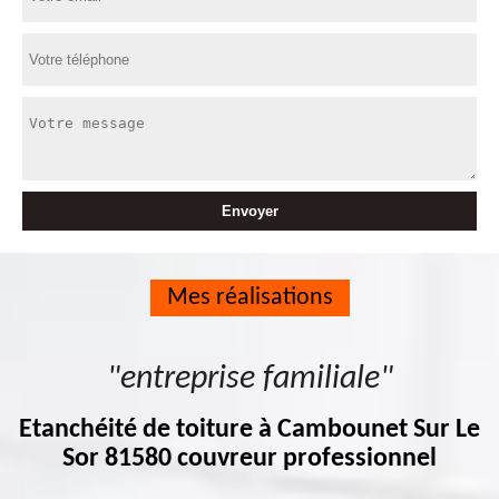
Mes réalisations
"entreprise familiale"
Etanchéité de toiture à Cambounet Sur Le
Sor 81580 couvreur professionnel