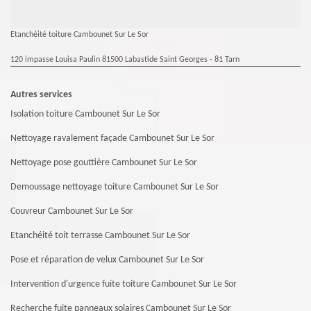
Etanchéité toiture Cambounet Sur Le Sor
120 impasse Louisa Paulin 81500 Labastide Saint Georges - 81 Tarn
Autres services
Isolation toiture Cambounet Sur Le Sor
Nettoyage ravalement façade Cambounet Sur Le Sor
Nettoyage pose gouttière Cambounet Sur Le Sor
Demoussage nettoyage toiture Cambounet Sur Le Sor
Couvreur Cambounet Sur Le Sor
Etanchéité toit terrasse Cambounet Sur Le Sor
Pose et réparation de velux Cambounet Sur Le Sor
Intervention d'urgence fuite toiture Cambounet Sur Le Sor
Recherche fuite panneaux solaires Cambounet Sur Le Sor