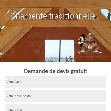
Charpente traditionnelle
Demande de devis gratuit