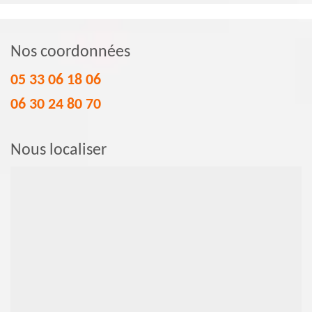
Nos coordonnées
05 33 06 18 06
06 30 24 80 70
Nous localiser