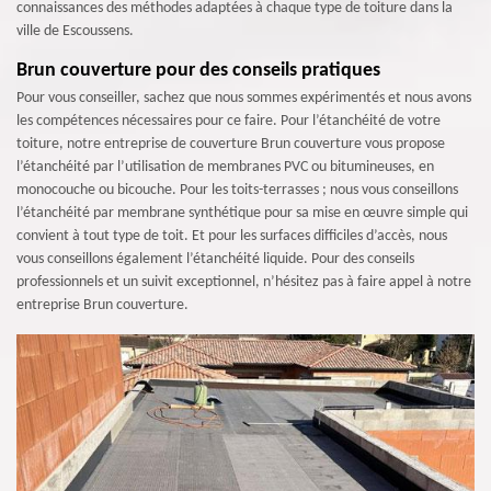
connaissances des méthodes adaptées à chaque type de toiture dans la
ville de Escoussens.
Brun couverture pour des conseils pratiques
Pour vous conseiller, sachez que nous sommes expérimentés et nous avons
les compétences nécessaires pour ce faire. Pour l’étanchéité de votre
toiture, notre entreprise de couverture Brun couverture vous propose
l’étanchéité par l’utilisation de membranes PVC ou bitumineuses, en
monocouche ou bicouche. Pour les toits-terrasses ; nous vous conseillons
l’étanchéité par membrane synthétique pour sa mise en œuvre simple qui
convient à tout type de toit. Et pour les surfaces difficiles d’accès, nous
vous conseillons également l’étanchéité liquide. Pour des conseils
professionnels et un suivit exceptionnel, n’hésitez pas à faire appel à notre
entreprise Brun couverture.