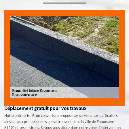
Déplacement gratuit pour vos travaux
Notre entreprise Brun couverture propose ses services aux particuliers
ainsi qu’aux professionnels qui se trouvent dans la ville de Escoussens
81290 et ses environs. Si vous vous situez dans notre zone d’intervention,