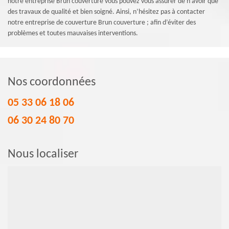
notre entreprise Brun couverture vous pouvez vous assurer de n’avoir que
des travaux de qualité et bien soigné. Ainsi, n’hésitez pas à contacter
notre entreprise de couverture Brun couverture ; afin d’éviter des
problèmes et toutes mauvaises interventions.
Nos coordonnées
05 33 06 18 06
06 30 24 80 70
Nous localiser