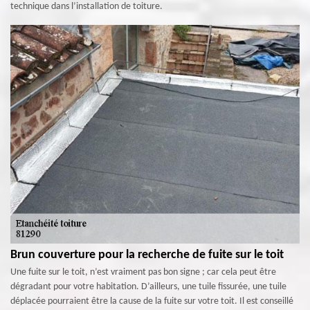
technique dans l’installation de toiture.
Brun couverture pour la recherche de fuite sur le toit
Une fuite sur le toit, n’est vraiment pas bon signe ; car cela peut être
dégradant pour votre habitation. D’ailleurs, une tuile fissurée, une tuile
déplacée pourraient être la cause de la fuite sur votre toit. Il est conseillé