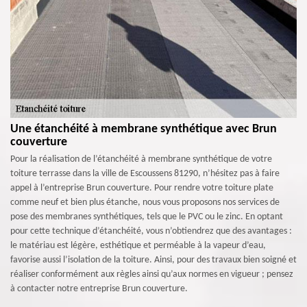
Une étanchéité à membrane synthétique avec Brun
couverture
Pour la réalisation de l’étanchéité à membrane synthétique de votre
toiture terrasse dans la ville de Escoussens 81290, n’hésitez pas à faire
appel à l’entreprise Brun couverture. Pour rendre votre toiture plate
comme neuf et bien plus étanche, nous vous proposons nos services de
pose des membranes synthétiques, tels que le PVC ou le zinc. En optant
pour cette technique d’étanchéité, vous n’obtiendrez que des avantages :
le matériau est légère, esthétique et perméable à la vapeur d’eau,
favorise aussi l’isolation de la toiture. Ainsi, pour des travaux bien soigné et
réaliser conformément aux règles ainsi qu’aux normes en vigueur ; pensez
à contacter notre entreprise Brun couverture.