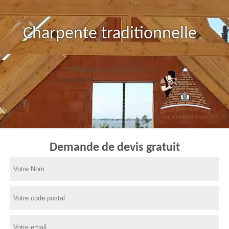
Charpente traditionnelle
Demande de devis gratuit