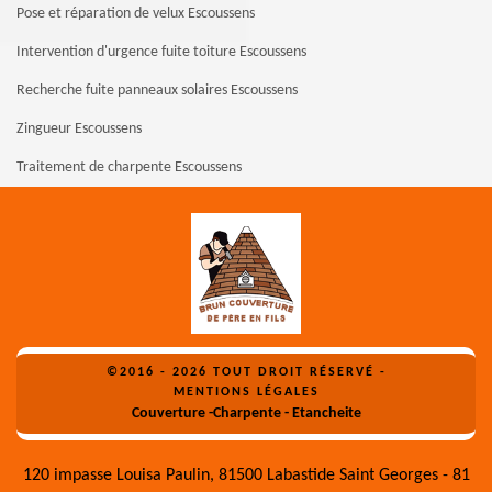
Pose et réparation de velux Escoussens
Intervention d'urgence fuite toiture Escoussens
Recherche fuite panneaux solaires Escoussens
Zingueur Escoussens
Traitement de charpente Escoussens
©2016 - 2026 TOUT DROIT RÉSERVÉ -
MENTIONS LÉGALES
Couverture -Charpente - Etancheite
120 impasse Louisa Paulin, 81500 Labastide Saint Georges - 81