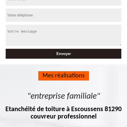
Mes réalisations
"entreprise familiale"
Etanchéité de toiture à Escoussens 81290
couvreur professionnel