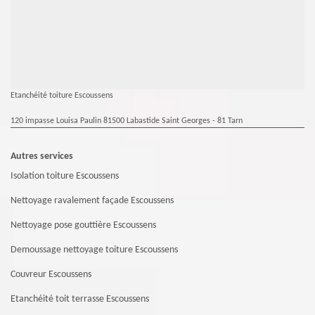
Etanchéité toiture Escoussens
120 impasse Louisa Paulin 81500 Labastide Saint Georges - 81 Tarn
Autres services
Isolation toiture Escoussens
Nettoyage ravalement façade Escoussens
Nettoyage pose gouttière Escoussens
Demoussage nettoyage toiture Escoussens
Couvreur Escoussens
Etanchéité toit terrasse Escoussens