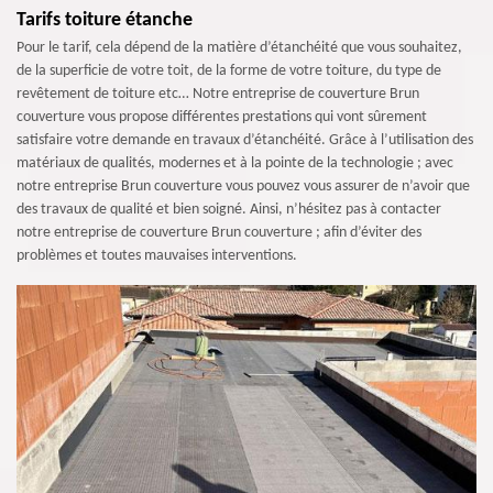
Tarifs toiture étanche
Pour le tarif, cela dépend de la matière d’étanchéité que vous souhaitez,
de la superficie de votre toit, de la forme de votre toiture, du type de
revêtement de toiture etc… Notre entreprise de couverture Brun
couverture vous propose différentes prestations qui vont sûrement
satisfaire votre demande en travaux d’étanchéité. Grâce à l’utilisation des
matériaux de qualités, modernes et à la pointe de la technologie ; avec
notre entreprise Brun couverture vous pouvez vous assurer de n’avoir que
des travaux de qualité et bien soigné. Ainsi, n’hésitez pas à contacter
notre entreprise de couverture Brun couverture ; afin d’éviter des
problèmes et toutes mauvaises interventions.