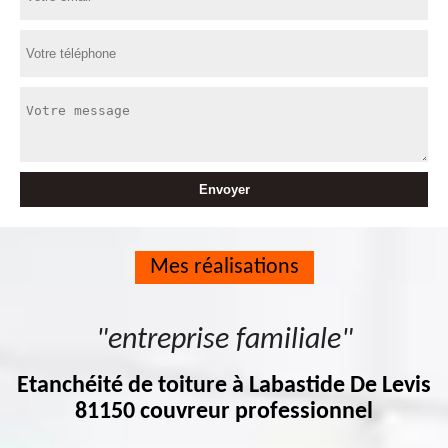
Mes réalisations
"entreprise familiale"
Etanchéité de toiture à Labastide De Levis
81150 couvreur professionnel