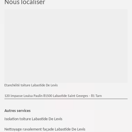
Nous localiser
Etanchéité toiture Labastide De Levis
120 impasse Louisa Paulin 81500 Labastide Saint Georges - 81 Tarn
Autres services
Isolation toiture Labastide De Levis
Nettoyage ravalement façade Labastide De Levis