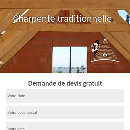
Charpente traditionnelle
Demande de devis gratuit