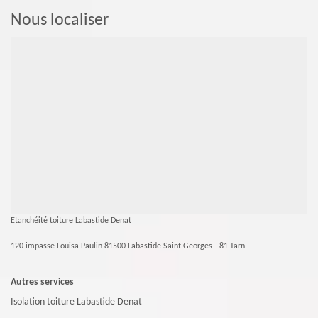
Nous localiser
Etanchéité toiture Labastide Denat
120 impasse Louisa Paulin 81500 Labastide Saint Georges - 81 Tarn
Autres services
Isolation toiture Labastide Denat