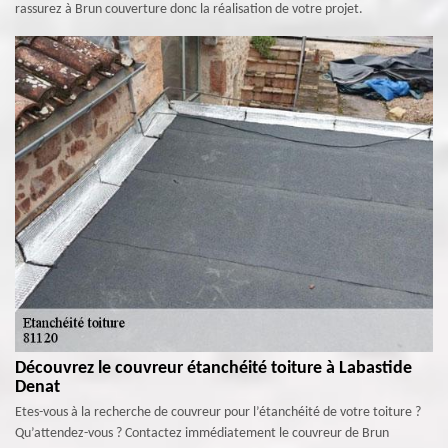
rassurez à Brun couverture donc la réalisation de votre projet.
Découvrez le couvreur étanchéité toiture à Labastide
Denat
Etes-vous à la recherche de couvreur pour l’étanchéité de votre toiture ?
Qu’attendez-vous ? Contactez immédiatement le couvreur de Brun