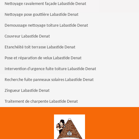
Nettoyage ravalement façade Labastide Denat
Nettoyage pose gouttière Labastide Denat
Demoussage nettoyage toiture Labastide Denat
Couvreur Labastide Denat
Etanchéité toit terrasse Labastide Denat
Pose et réparation de velux Labastide Denat
Intervention d'urgence fuite toiture Labastide Denat
Recherche fuite panneaux solaires Labastide Denat
Zingueur Labastide Denat
Traitement de charpente Labastide Denat