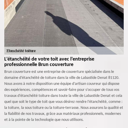
L’étanchéité de votre toit avec l’entreprise
professionnelle Brun couverture
Brun couverture est une entreprise de couverture spécialisée dans le
domaine d’étanchéité de toiture dans la ville de Labastide Denat 81120.
Nous avons à notre disposition une équipe d’artisan couvreur qui dispose
des expériences, compétences et savoir-faire pour s’occuper de tous vos
travaux d’étanchéité toiture dans toute la ville de Labastide Denat et cela
quel que soit le type de toit que vous désirez rendre l’étanchéité, comme :
la toiture, la sous toiture ou la toiture-terrasse. Nous assurons la qualité et
la fiabilité de nos travaux, grâce aux matériaux professionnels, modernes
et à la pointe de la technologie que nous utilisons.