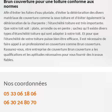
Brun couverture pour une toiture conforme aux
normes
Afin d’éviter les fuites d’eau pluviale, d’éviter la détérioration des divers
matériaux de couverture comme la sous toiture et d’éviter également la
détérioration de la charpente ; l’étanchéité toiture est très importante.
Que votre toit soit : plate, arrondie ou en pente ; sachez qu’il existe divers
types d’étanchéité toiture qui sont adapter à votre toit. Et pour que
l’étanchéité de votre toiture puisse bien être efficace, il est nécessaire de
faire appel à un professionnel en couverture comme Brun couverture.
Rassurez-vous, ntre entreprise de couverture Brun couverture a les
qualifications et les aptitudes nécessaires pour vous fournir des travaux
fiables.
Nos coordonnées
05 33 06 18 06
06 30 24 80 70