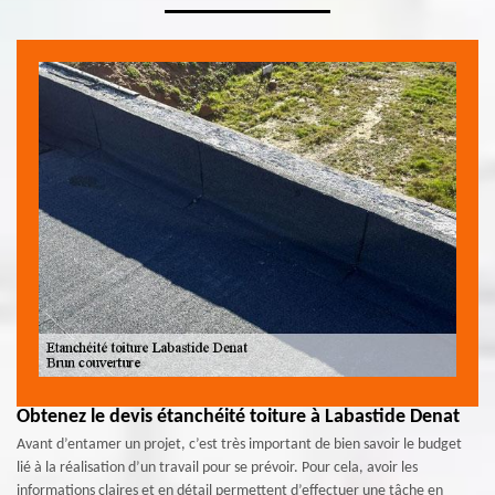
Obtenez le devis étanchéité toiture à Labastide Denat
Avant d’entamer un projet, c’est très important de bien savoir le budget
lié à la réalisation d’un travail pour se prévoir. Pour cela, avoir les
informations claires et en détail permettent d’effectuer une tâche en