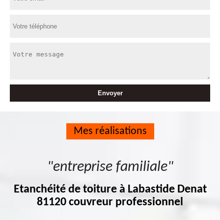
Mes réalisations
"entreprise familiale"
Etanchéité de toiture à Labastide Denat
81120 couvreur professionnel