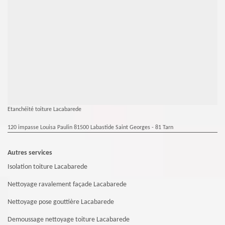
Etanchéité toiture Lacabarede
120 impasse Louisa Paulin 81500 Labastide Saint Georges - 81 Tarn
Autres services
Isolation toiture Lacabarede
Nettoyage ravalement façade Lacabarede
Nettoyage pose gouttière Lacabarede
Demoussage nettoyage toiture Lacabarede