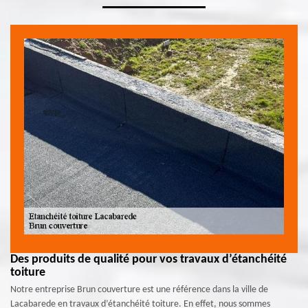
Des produits de qualité pour vos travaux d’étanchéité
toiture
Notre entreprise Brun couverture est une référence dans la ville de
Lacabarede en travaux d’étanchéité toiture. En effet, nous sommes