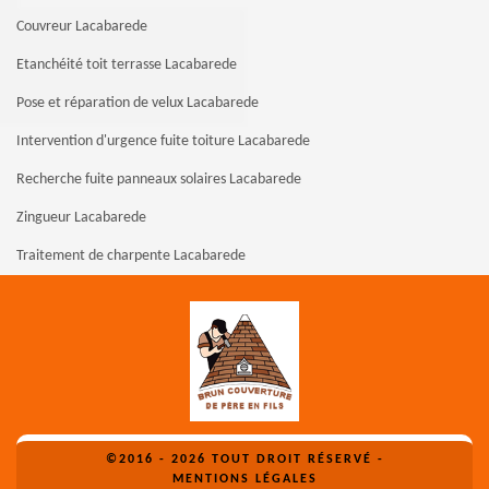
Couvreur Lacabarede
Etanchéité toit terrasse Lacabarede
Pose et réparation de velux Lacabarede
Intervention d'urgence fuite toiture Lacabarede
Recherche fuite panneaux solaires Lacabarede
Zingueur Lacabarede
Traitement de charpente Lacabarede
©2016 - 2026 TOUT DROIT RÉSERVÉ -
MENTIONS LÉGALES