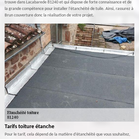
trouve dans Lacabarede 81240 et qui dispose de forte connaissance et de
la grande compétence pour installer l’étanchéité de tuile. Ainsi, rassurez à
Brun couverture donc la réalisation de votre projet.
Tarifs toiture étanche
Pour le tarif, cela dépend de la matière d’étanchéité que vous souhaitez,