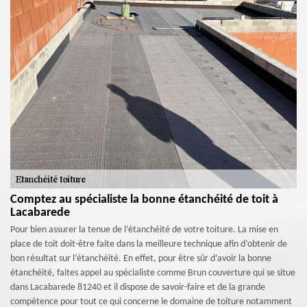
Comptez au spécialiste la bonne étanchéité de toit à
Lacabarede
Pour bien assurer la tenue de l’étanchéité de votre toiture. La mise en
place de toit doit-être faite dans la meilleure technique afin d’obtenir de
bon résultat sur l’étanchéité. En effet, pour être sûr d’avoir la bonne
étanchéité, faites appel au spécialiste comme Brun couverture qui se situe
dans Lacabarede 81240 et il dispose de savoir-faire et de la grande
compétence pour tout ce qui concerne le domaine de toiture notamment