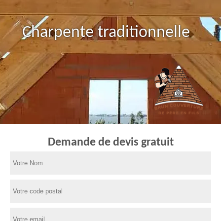
Charpente traditionnelle
Demande de devis gratuit