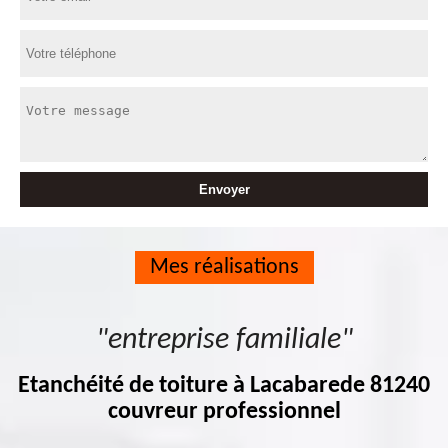
Mes réalisations
"entreprise familiale"
Etanchéité de toiture à Lacabarede 81240
couvreur professionnel