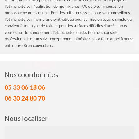
toiture, notre entreprise de couverture Brun couverture vous propose
l’étanchéité par l’utilisation de membranes PVC ou bitumineuses, en
monocouche ou bicouche. Pour les toits-terrasses ; nous vous conseillons
l’étanchéité par membrane synthétique pour sa mise en œuvre simple qui
convient à tout type de toit. Et pour les surfaces difficiles d’accès, nous
vous conseillons également l’étanchéité liquide. Pour des conseils
professionnels et un suivit exceptionnel, n’hésitez pas à faire appel à notre
entreprise Brun couverture.
Nos coordonnées
05 33 06 18 06
06 30 24 80 70
Nous localiser