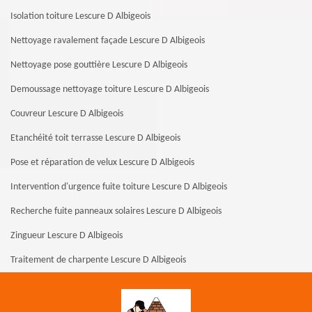
Isolation toiture Lescure D Albigeois
Nettoyage ravalement façade Lescure D Albigeois
Nettoyage pose gouttière Lescure D Albigeois
Demoussage nettoyage toiture Lescure D Albigeois
Couvreur Lescure D Albigeois
Etanchéité toit terrasse Lescure D Albigeois
Pose et réparation de velux Lescure D Albigeois
Intervention d'urgence fuite toiture Lescure D Albigeois
Recherche fuite panneaux solaires Lescure D Albigeois
Zingueur Lescure D Albigeois
Traitement de charpente Lescure D Albigeois