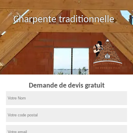
Charpente traditionnelle
Demande de devis gratuit