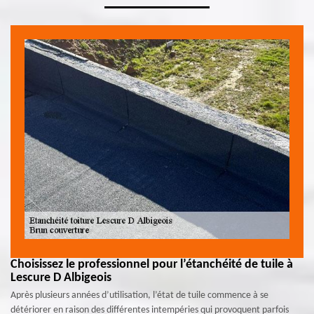
Choisissez le professionnel pour l’étanchéité de tuile à
Lescure D Albigeois
Après plusieurs années d’utilisation, l’état de tuile commence à se
détériorer en raison des différentes intempéries qui provoquent parfois