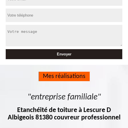
Mes réalisations
"entreprise familiale"
Etanchéité de toiture à Lescure D
Albigeois 81380 couvreur professionnel