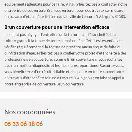
équipements adéquats pour ce faire. Ainsi, n’hésitez pas à contacter notre
entreprise de couverture Brun couverture ; pour des travaux sur mesure
en travaux d’étanchéité toiture dans la ville de Lescure D Albigeois 81380.
Brun couverture pour une intervention efficace
Il ne faut pas négliger l’entretien de la toiture, car l’étanchéité de la
toiture garantit la tenue de toute la maison. En effet, il est essentiel de
vérifier régulièrement si la toiture ne présente aucun risque de fuite ou
d’infiltration d’eau. N’hésitez pas à confier votre projet d’étanchéité à des
professionnels en couverture, comme Brun couverture si vous souhaitez
avoir un meilleur diagnostic et les meilleures réparations. Rassurez-vous,
vous bénéficierez d’un résultat fiable et de qualité en toute circonstance
en travaux d’étanchéité toiture à Lescure D Albigeois ; en faisant appel à
notre entreprise de couverture Brun couverture.
Nos coordonnées
05 33 06 18 06