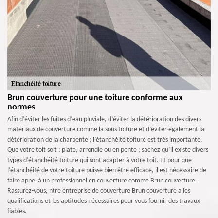
Brun couverture pour une toiture conforme aux
normes
Afin d’éviter les fuites d’eau pluviale, d’éviter la détérioration des divers
matériaux de couverture comme la sous toiture et d’éviter également la
détérioration de la charpente ; l’étanchéité toiture est très importante.
Que votre toit soit : plate, arrondie ou en pente ; sachez qu’il existe divers
types d’étanchéité toiture qui sont adapter à votre toit. Et pour que
l’étanchéité de votre toiture puisse bien être efficace, il est nécessaire de
faire appel à un professionnel en couverture comme Brun couverture.
Rassurez-vous, ntre entreprise de couverture Brun couverture a les
qualifications et les aptitudes nécessaires pour vous fournir des travaux
fiables.