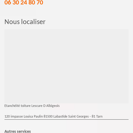
06 30 24 80 70
Nous localiser
Etanchéité toiture Lescure D Albigeois
120 impasse Louisa Paulin 81500 Labastide Saint Georges - 81 Tarn
Autres services