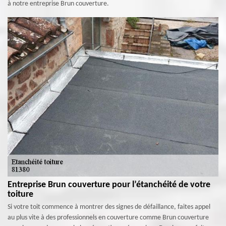
à notre entreprise Brun couverture.
Entreprise Brun couverture pour l’étanchéité de votre
toiture
Si votre toit commence à montrer des signes de défaillance, faites appel
au plus vite à des professionnels en couverture comme Brun couverture