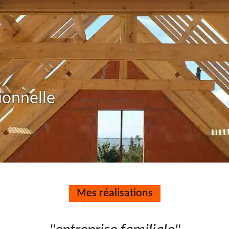
ionnelle
Mes réalisations