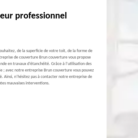
eur professionnel
ouhaitez, de la superficie de votre toit, de la forme de
treprise de couverture Brun couverture vous propose
nde en travaux d’étanchéité. Grâce à l’utilisation des
ie ; avec notre entreprise Brun couverture vous pouvez
é. Ainsi, n’hésitez pas à contacter notre entreprise de
utes mauvaises interventions.