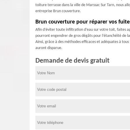
toiture terrasse dans la ville de Marssac Sur Tarn, nous all
entreprise Brun couverture.
Brun couverture pour réparer vos fuite
Afin d’éviter toute infiltration d’eau sur votre toit, faite
pourront engendrer de gros dégâts pour l’étanchéité de la 
Ainsi, grâce à des méthodes efficaces et adéquates à tous t
auront disparue.
Demande de devis gratuit