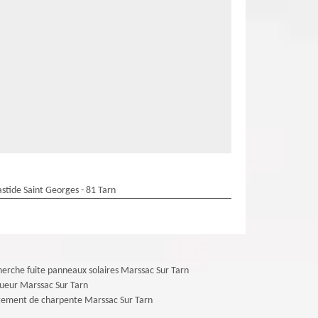
stide Saint Georges - 81 Tarn
erche fuite panneaux solaires Marssac Sur Tarn
ueur Marssac Sur Tarn
tement de charpente Marssac Sur Tarn