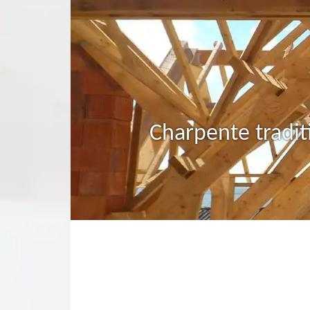
Charpente tradit