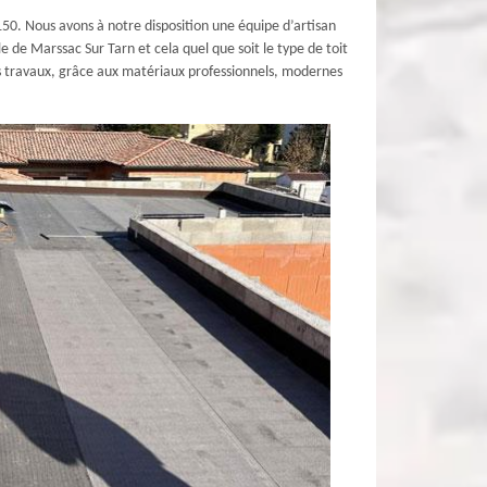
150. Nous avons à notre disposition une équipe d’artisan
e de Marssac Sur Tarn et cela quel que soit le type de toit
 nos travaux, grâce aux matériaux professionnels, modernes