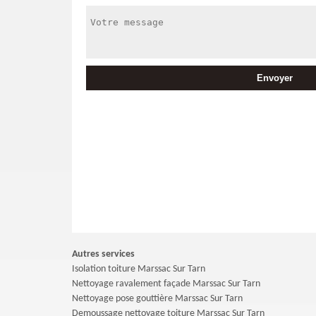
Autres services
Isolation toiture Marssac Sur Tarn
Nettoyage ravalement façade Marssac Sur Tarn
Nettoyage pose gouttière Marssac Sur Tarn
Demoussage nettoyage toiture Marssac Sur Tarn