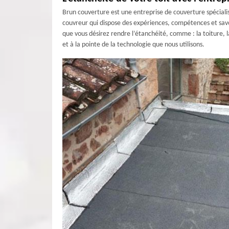
Brun couverture est une entreprise de couverture spécialis
couvreur qui dispose des expériences, compétences et savoir
que vous désirez rendre l’étanchéité, comme : la toiture, l
et à la pointe de la technologie que nous utilisons.