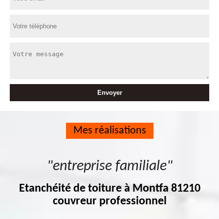
Mes réalisations
"entreprise familiale"
Etanchéité de toiture à Montfa 81210
couvreur professionnel