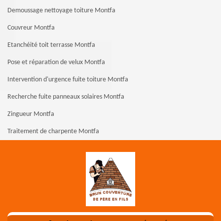
Demoussage nettoyage toiture Montfa
Couvreur Montfa
Etanchéité toit terrasse Montfa
Pose et réparation de velux Montfa
Intervention d'urgence fuite toiture Montfa
Recherche fuite panneaux solaires Montfa
Zingueur Montfa
Traitement de charpente Montfa