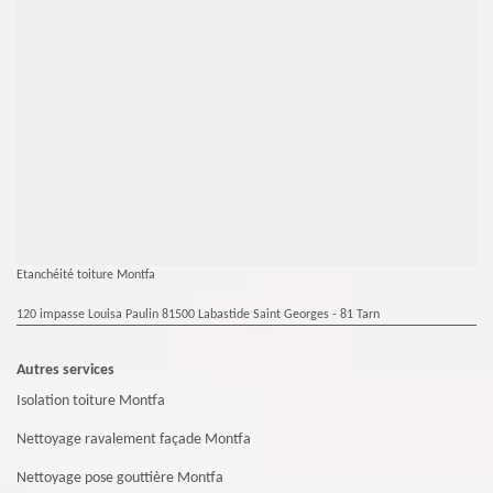
Etanchéité toiture Montfa
120 impasse Louisa Paulin 81500 Labastide Saint Georges - 81 Tarn
Autres services
Isolation toiture Montfa
Nettoyage ravalement façade Montfa
Nettoyage pose gouttière Montfa