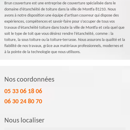
Brun couverture est une entreprise de couverture spécialisée dans le
domaine d’étanchéité de toiture dans la ville de Montfa 81210. Nous
avons à notre disposition une équipe d’artisan couvreur qui dispose des
expériences, compétences et savoir-faire pour s’occuper de tous vos
travaux d’étanchéité toiture dans toute la ville de Montfa et cela quel que
soit le type de toit que vous désirez rendre l’étanchéité, comme : la
toiture, la sous toiture ou la toiture-terrasse. Nous assurons la qualité et la
fiabilité de nos travaux, grâce aux matériaux professionnels, modernes et
à la pointe de la technologie que nous utilisons.
Nos coordonnées
05 33 06 18 06
06 30 24 80 70
Nous localiser