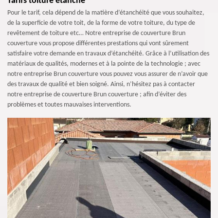
Tarifs toiture étanche
Pour le tarif, cela dépend de la matière d’étanchéité que vous souhaitez,
de la superficie de votre toit, de la forme de votre toiture, du type de
revêtement de toiture etc… Notre entreprise de couverture Brun
couverture vous propose différentes prestations qui vont sûrement
satisfaire votre demande en travaux d’étanchéité. Grâce à l’utilisation des
matériaux de qualités, modernes et à la pointe de la technologie ; avec
notre entreprise Brun couverture vous pouvez vous assurer de n’avoir que
des travaux de qualité et bien soigné. Ainsi, n’hésitez pas à contacter
notre entreprise de couverture Brun couverture ; afin d’éviter des
problèmes et toutes mauvaises interventions.