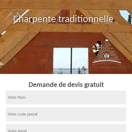
Charpente traditionnelle
Demande de devis gratuit