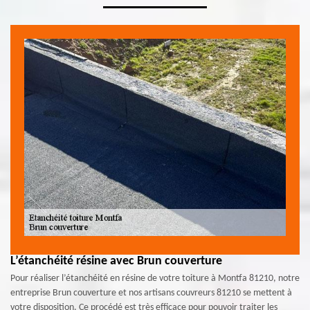
L’étanchéité résine avec Brun couverture
Pour réaliser l’étanchéité en résine de votre toiture à Montfa 81210, notre
entreprise Brun couverture et nos artisans couvreurs 81210 se mettent à
votre disposition. Ce procédé est très efficace pour pouvoir traiter les