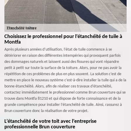
Choisissez le professionnel pour l’étanchéité de tuile à
Montfa
Après plusieurs années d’utilisation, l’état de tuile commence à se
détériorer en raison des différentes intempéries qui provoquent parfois
des dommages naturels et laissent aussi des fissures qui vont répandre
petit à petit sur toute la surface de la toiture. Alors, pour ne pas avoir la
répétition de ces problèmes de plus en plus souvent. La solution c’est de
mettre en place le nouveau système c’est-à-dire installer la tuile qui a de la
bonne étanchéité. Alors, afin de réaliser ces travaux d’étanchéité,
contactez immédiatement le professionnel comme Brun couverture qui se
trouve dans Montfa 81210 et qui dispose de forte connaissance et de la
grande compétence pour installer l’étanchéité de tuile. Ainsi, rassurez à
Brun couverture donc la réalisation de votre projet.
L’étanchéité de votre toit avec l’entreprise
professionnelle Brun couverture