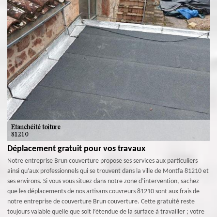
Déplacement gratuit pour vos travaux
Notre entreprise Brun couverture propose ses services aux particuliers
ainsi qu’aux professionnels qui se trouvent dans la ville de Montfa 81210 et
ses environs. Si vous vous situez dans notre zone d’intervention, sachez
que les déplacements de nos artisans couvreurs 81210 sont aux frais de
notre entreprise de couverture Brun couverture. Cette gratuité reste
toujours valable quelle que soit l’étendue de la surface à travailler ; votre