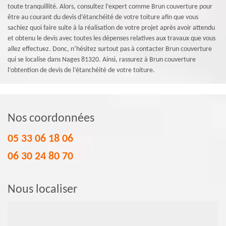
toute tranquillité. Alors, consultez l’expert comme Brun couverture pour
être au courant du devis d’étanchéité de votre toiture afin que vous
sachiez quoi faire suite à la réalisation de votre projet après avoir attendu
et obtenu le devis avec toutes les dépenses relatives aux travaux que vous
allez effectuez. Donc, n’hésitez surtout pas à contacter Brun couverture
qui se localise dans Nages 81320. Ainsi, rassurez à Brun couverture
l’obtention de devis de l’étanchéité de votre toiture.
Nos coordonnées
05 33 06 18 06
06 30 24 80 70
Nous localiser