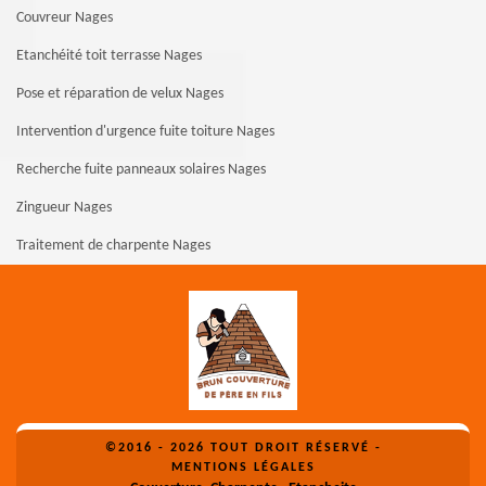
Couvreur Nages
Etanchéité toit terrasse Nages
Pose et réparation de velux Nages
Intervention d'urgence fuite toiture Nages
Recherche fuite panneaux solaires Nages
Zingueur Nages
Traitement de charpente Nages
©2016 - 2026 TOUT DROIT RÉSERVÉ -
MENTIONS LÉGALES