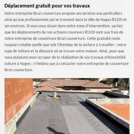
Déplacement gratuit pour vos travaux
Notre entreprise Brun couverture propose ses services aux particuliers
ainsi qu’aux professionnels qui se trouvent dans la ville de Nages 81320 et
ses environs. Si vous vous situez dans notre zone d’intervention, sachez
que les déplacements de nos artisans couvreurs 81320 sont aux frais de
notre entreprise de couverture Brun couverture. Cette gratuité reste
toujours valable quelle que soit l’étendue de la surface à travailler ; votre
type de toiture et la distance où se trouve votre maison. Ainsi, pour que
nous puissions nous occuper de la réalisation de vos travaux d’étanchéité
toiture à Nages ; n’hésitez pas à contacter notre entreprise de couverture
Brun couverture.