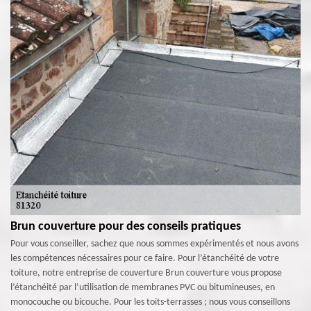
Brun couverture pour des conseils pratiques
Pour vous conseiller, sachez que nous sommes expérimentés et nous avons
les compétences nécessaires pour ce faire. Pour l’étanchéité de votre
toiture, notre entreprise de couverture Brun couverture vous propose
l’étanchéité par l’utilisation de membranes PVC ou bitumineuses, en
monocouche ou bicouche. Pour les toits-terrasses ; nous vous conseillons