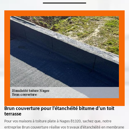
Brun couverture pour l’étanchéité bitume d’un toit
terrasse
Pour vos maisons à toiture plate à Nages 81320, sachez que, notre
entreprise Brun couverture réalise vos travaux d’étanchéité en membrane