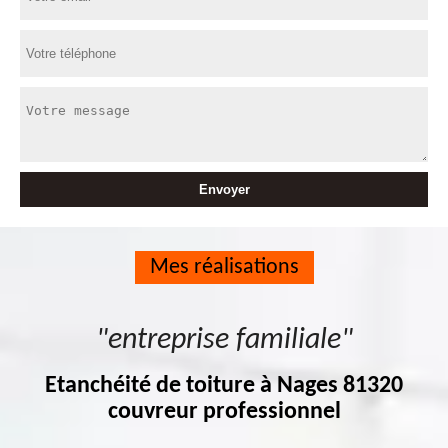
Mes réalisations
"entreprise familiale"
Etanchéité de toiture à Nages 81320
couvreur professionnel