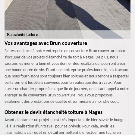
Vos avantages avec Brun couverture
Faites confiance à notre entreprise de couverture Brun couverture pour
s’occuper de vos projets d’étanchéité de toit à Nages. De plus, nous
saurons les mener à bien et vous donner des résultats qui pourront avoir
une bonne durée de vie. Etant une entreprise professionnelle, les travaux
que nous fournissons sont toujours bien soignés et nous tenons à respecter
parfaitement les délais convenus pour la réalisation des travaux. Vous
aurez un chantier propre à chaque fin de journée, en faisant appel à notre
entreprise de couverture Brun couverture. Nous vous proposons
également des prestations de qualité et sur mesure à moindre coût.
Obtenez le devis étanchéité toiture à Nages
Avant d’entamer un projet, c’est très important de bien savoir le budget
lié à la réalisation d’un travail pour se prévoir. Pour cela, avoir les
informations claires et en détail permettent d’effectuer une tâche en