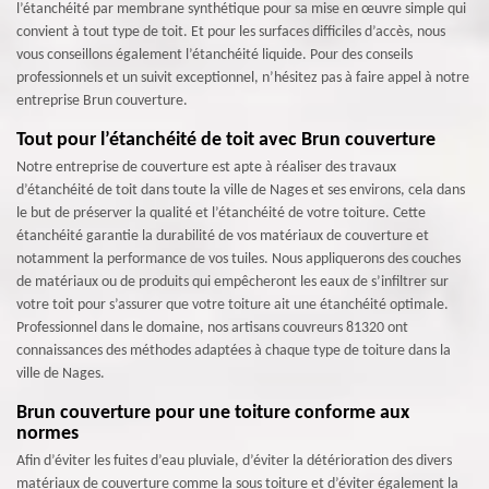
l’étanchéité par membrane synthétique pour sa mise en œuvre simple qui
convient à tout type de toit. Et pour les surfaces difficiles d’accès, nous
vous conseillons également l’étanchéité liquide. Pour des conseils
professionnels et un suivit exceptionnel, n’hésitez pas à faire appel à notre
entreprise Brun couverture.
Tout pour l’étanchéité de toit avec Brun couverture
Notre entreprise de couverture est apte à réaliser des travaux
d’étanchéité de toit dans toute la ville de Nages et ses environs, cela dans
le but de préserver la qualité et l’étanchéité de votre toiture. Cette
étanchéité garantie la durabilité de vos matériaux de couverture et
notamment la performance de vos tuiles. Nous appliquerons des couches
de matériaux ou de produits qui empêcheront les eaux de s’infiltrer sur
votre toit pour s’assurer que votre toiture ait une étanchéité optimale.
Professionnel dans le domaine, nos artisans couvreurs 81320 ont
connaissances des méthodes adaptées à chaque type de toiture dans la
ville de Nages.
Brun couverture pour une toiture conforme aux
normes
Afin d’éviter les fuites d’eau pluviale, d’éviter la détérioration des divers
matériaux de couverture comme la sous toiture et d’éviter également la