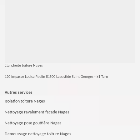
Etanchéité toiture Nages
120 impasse Louisa Paulin 81500 Labastide Saint Georges - 81 Tarn
Autres services
Isolation toiture Nages
Nettoyage ravalement façade Nages
Nettoyage pose gouttière Nages
Demoussage nettoyage toiture Nages