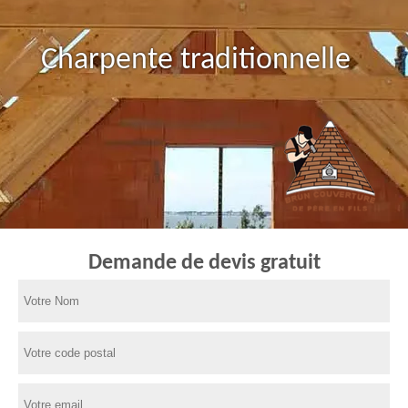
Charpente traditionnelle
Demande de devis gratuit