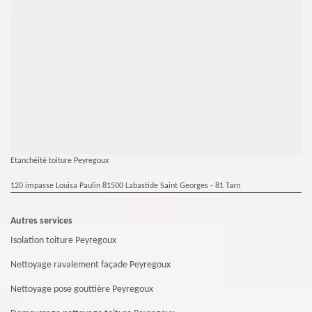
Etanchéité toiture Peyregoux
120 impasse Louisa Paulin 81500 Labastide Saint Georges - 81 Tarn
Autres services
Isolation toiture Peyregoux
Nettoyage ravalement façade Peyregoux
Nettoyage pose gouttière Peyregoux