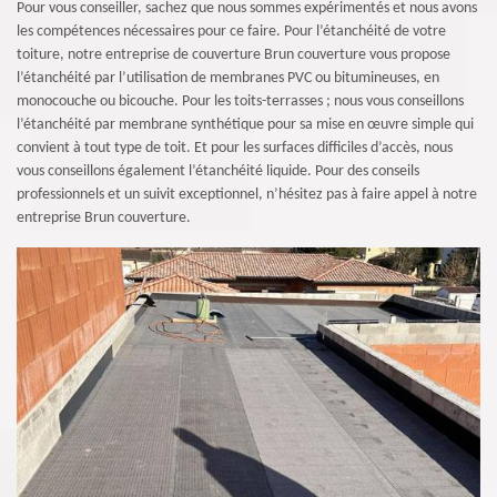
Pour vous conseiller, sachez que nous sommes expérimentés et nous avons
les compétences nécessaires pour ce faire. Pour l’étanchéité de votre
toiture, notre entreprise de couverture Brun couverture vous propose
l’étanchéité par l’utilisation de membranes PVC ou bitumineuses, en
monocouche ou bicouche. Pour les toits-terrasses ; nous vous conseillons
l’étanchéité par membrane synthétique pour sa mise en œuvre simple qui
convient à tout type de toit. Et pour les surfaces difficiles d’accès, nous
vous conseillons également l’étanchéité liquide. Pour des conseils
professionnels et un suivit exceptionnel, n’hésitez pas à faire appel à notre
entreprise Brun couverture.