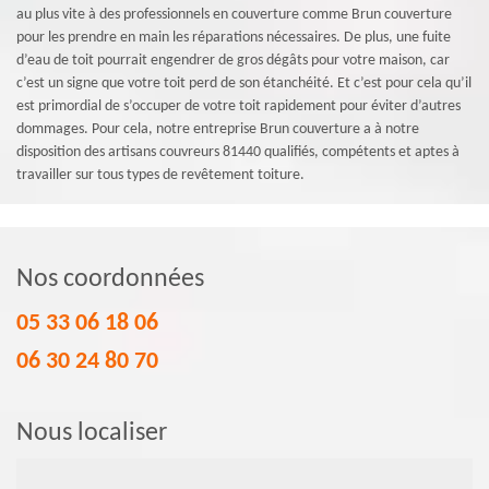
au plus vite à des professionnels en couverture comme Brun couverture
pour les prendre en main les réparations nécessaires. De plus, une fuite
d’eau de toit pourrait engendrer de gros dégâts pour votre maison, car
c’est un signe que votre toit perd de son étanchéité. Et c’est pour cela qu’il
est primordial de s’occuper de votre toit rapidement pour éviter d’autres
dommages. Pour cela, notre entreprise Brun couverture a à notre
disposition des artisans couvreurs 81440 qualifiés, compétents et aptes à
travailler sur tous types de revêtement toiture.
Nos coordonnées
05 33 06 18 06
06 30 24 80 70
Nous localiser