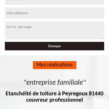
Mes réalisations
"entreprise familiale"
Etanchéité de toiture à Peyregoux 81440
couvreur professionnel