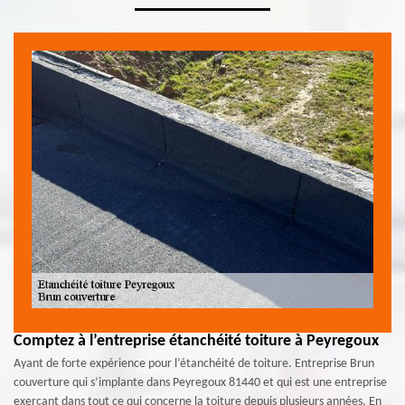
Comptez à l’entreprise étanchéité toiture à Peyregoux
Ayant de forte expérience pour l’étanchéité de toiture. Entreprise Brun
couverture qui s’implante dans Peyregoux 81440 et qui est une entreprise
exerçant dans tout ce qui concerne la toiture depuis plusieurs années. En