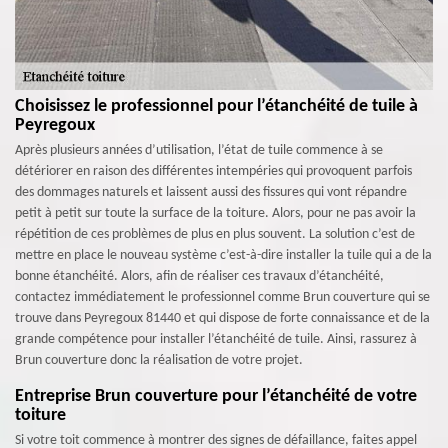
Choisissez le professionnel pour l’étanchéité de tuile à
Peyregoux
Après plusieurs années d’utilisation, l’état de tuile commence à se
détériorer en raison des différentes intempéries qui provoquent parfois
des dommages naturels et laissent aussi des fissures qui vont répandre
petit à petit sur toute la surface de la toiture. Alors, pour ne pas avoir la
répétition de ces problèmes de plus en plus souvent. La solution c’est de
mettre en place le nouveau système c’est-à-dire installer la tuile qui a de la
bonne étanchéité. Alors, afin de réaliser ces travaux d’étanchéité,
contactez immédiatement le professionnel comme Brun couverture qui se
trouve dans Peyregoux 81440 et qui dispose de forte connaissance et de la
grande compétence pour installer l’étanchéité de tuile. Ainsi, rassurez à
Brun couverture donc la réalisation de votre projet.
Entreprise Brun couverture pour l’étanchéité de votre
toiture
Si votre toit commence à montrer des signes de défaillance, faites appel