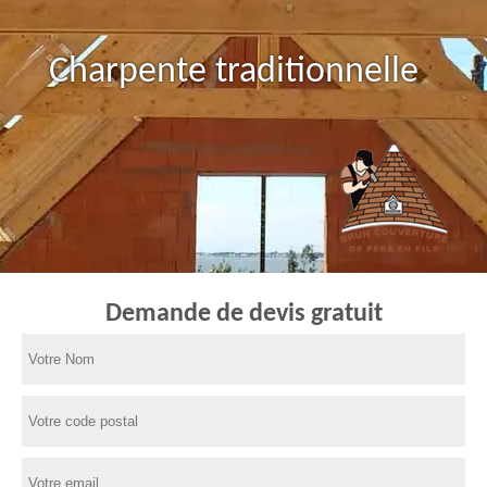
Charpente traditionnelle
Demande de devis gratuit