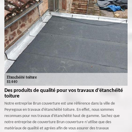
Des produits de qualité pour vos travaux d’étanchéité
toiture
Notre entreprise Brun couverture est une référence dans la ville de
Peyregoux en travaux d’étanchéité toiture. En effet, nous sommes
reconnues pour nos travaux d’étanchéité haut de gamme. Sachez que
notre entreprise de couverture Brun couverture n’utilise que des
matériaux de qualité et agrées afin de vous assurer des travaux